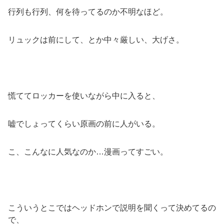
行列も行列、何を待ってるのか不明なほど。
リュックは前にして、とか中々厳しい、大げさ。
慌ててロッカーを使いながら中に入ると、
嘘でしょってくらい原画の前に人がいる。
こ、こんなに人気なのか…漫画ってすごい。
こういうとこではヘッドホンで説明を聞くって決めてるの
で、