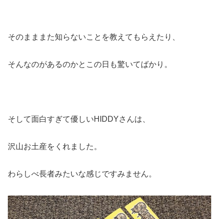
そのまままた知らないことを教えてもらえたり、
そんなのがあるのかとこの日も驚いてばかり。
そして面白すぎて優しいHIDDYさんは、
沢山お土産をくれました。
わらしべ長者みたいな感じですみません。