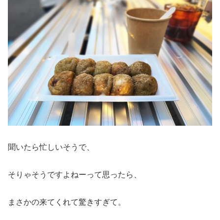
聞いたら忙しいそうで、
そりゃそうですよねーって思ったら、
まさかの来てくれて驚きすぎて。