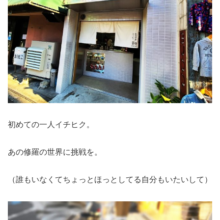
初めての一人イチヒク。
あの修羅の世界に挑戦を。
（誰もいなくてちょっとほっとしてる自分もいたいして）