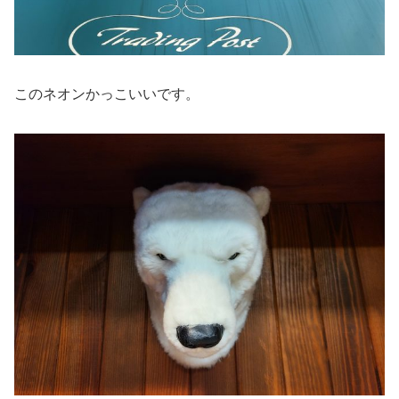
このネオンかっこいいです。