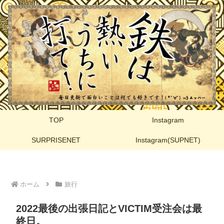
TOP
Instagram
SURPRISENET
Instagram(SUPNET)
ホーム
旅行
2022最後の出張日記とVICTIM受注会は最
終日。