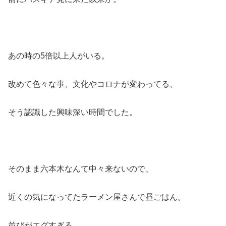
あの時の5倍以上人がいる。
改めて色々な事、文化やコロナが変わってる、
そう認識した興味深い時間でした。
そのまま六本木なんて中々来ないので、
近くの気になってたラーメン屋さんで昼ごはん。
並びがエグすぎる…