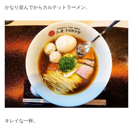
かなり並んでからカルテットラーメン。
キレイな一杯。