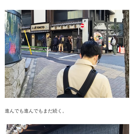
進んでも進んでもまだ続く。