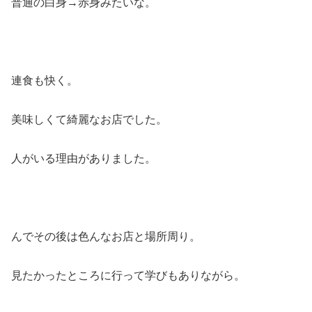
普通の白身→赤身みたいな。
連食も快く。
美味しくて綺麗なお店でした。
人がいる理由がありました。
んでその後は色んなお店と場所周り。
見たかったところに行って学びもありながら。