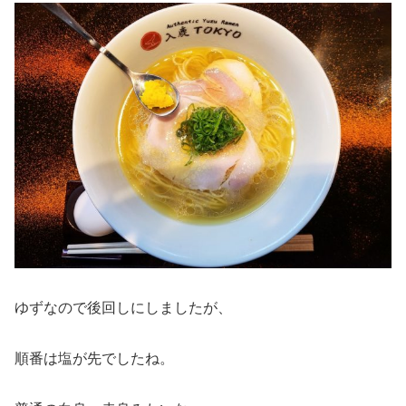
ゆずなので後回しにしましたが、
順番は塩が先でしたね。