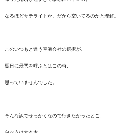
なるほどサテライトか、だから空いてるのかと理解。
このいつもと違う空港会社の選択が、
翌日に最悪を呼ぶとはこの時、
思っていませんでした。
そんな訳でせっかくなので行きたかったとこ、
向かうは六本木。