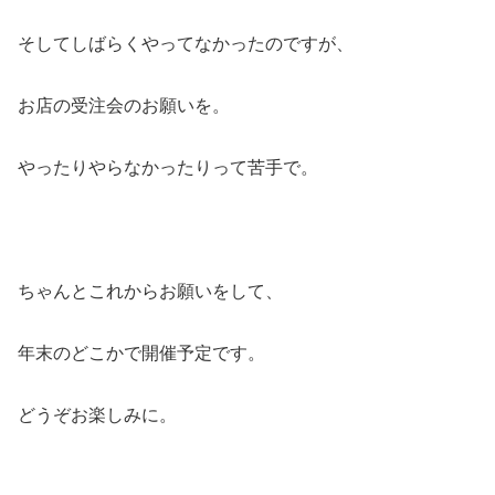
そしてしばらくやってなかったのですが、
お店の受注会のお願いを。
やったりやらなかったりって苦手で。
ちゃんとこれからお願いをして、
年末のどこかで開催予定です。
どうぞお楽しみに。