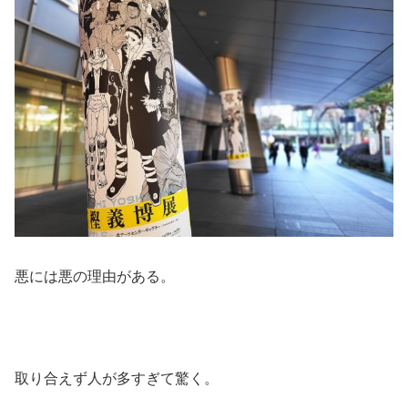
悪には悪の理由がある。
取り合えず人が多すぎて驚く。