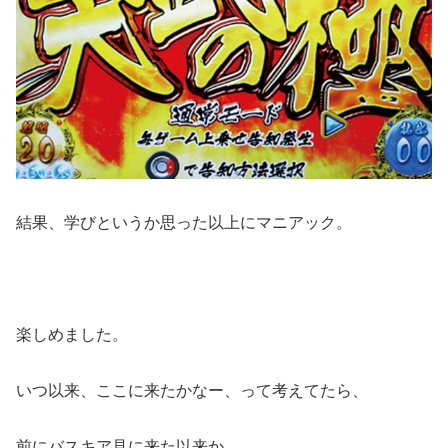
結果、学びというか思った以上にマニアック。
楽しめました。
いつ以来、ここに来たかなー、って考えてたら、
前にバスキア見に来た以来か。