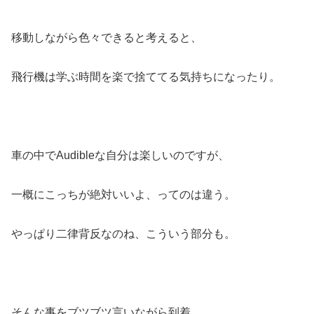
移動しながら色々できると考えると、
飛行機は学ぶ時間を楽で捨ててる気持ちになったり。
車の中でAudibleな自分は楽しいのですが、
一概にこっちが絶対いいよ、ってのは違う。
やっぱり二律背反なのね、こういう部分も。
そんな事をブツブツ言いながら到着。