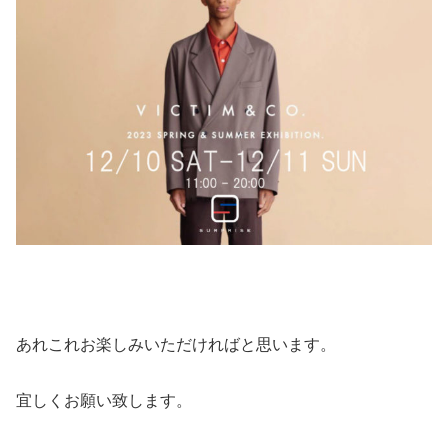
あれこれお楽しみいただければと思います。
宜しくお願い致します。