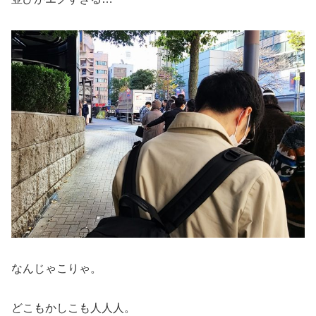
なんじゃこりゃ。
どこもかしこも人人人。