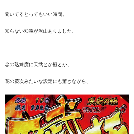
聞いてるとってもいい時間。
知らない知識が沢山ありました。
念の熟練度に天武とか極とか、
花の慶次みたいな設定にも驚きながら、