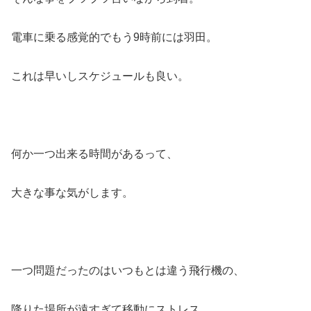
電車に乗る感覚的でもう9時前には羽田。
これは早いしスケジュールも良い。
何か一つ出来る時間があるって、
大きな事な気がします。
一つ問題だったのはいつもとは違う飛行機の、
降りた場所が遠すぎて移動にストレス。