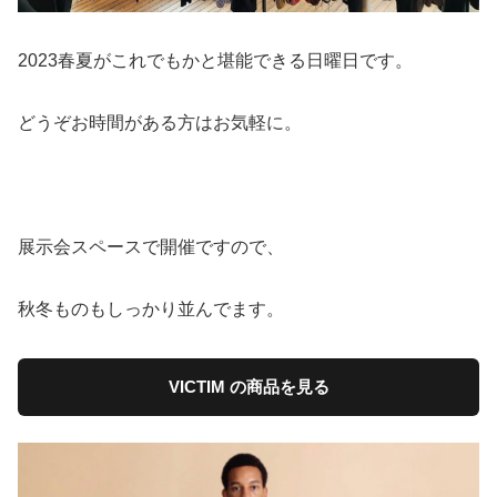
2023春夏がこれでもかと堪能できる日曜日です。
どうぞお時間がある方はお気軽に。
展示会スペースで開催ですので、
秋冬ものもしっかり並んでます。
VICTIM の商品を見る