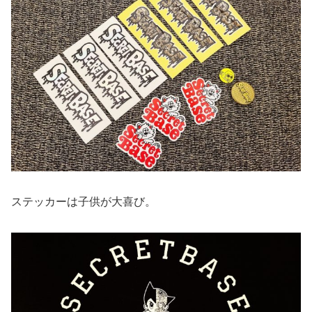
ステッカーは子供が大喜び。