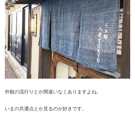
外観の流行りとか間違いなくありますよね。
いまの共通点とか見るのが好きです。