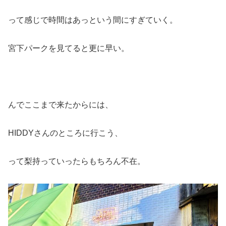
って感じで時間はあっという間にすぎていく。
宮下パークを見てると更に早い。
んでここまで来たからには、
HIDDYさんのところに行こう、
って梨持っていったらもちろん不在。