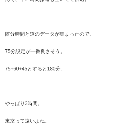
随分時間と道のデータが集まったので、
75分設定が一番良さそう。
75+60+45とすると180分。
やっぱり3時間。
東京って遠いよね。