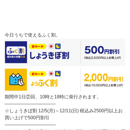
今日うちで使えるふく割。
期間中1日②回、10時と18時に発行されます。
———————————
☆しょうきぼ割 12/5(月)～12/11(日) 税込み2500円以上お
買い上げで500円割引
———————————