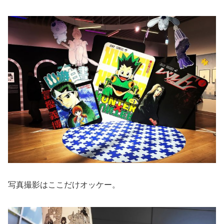
写真撮影はここだけオッケー。