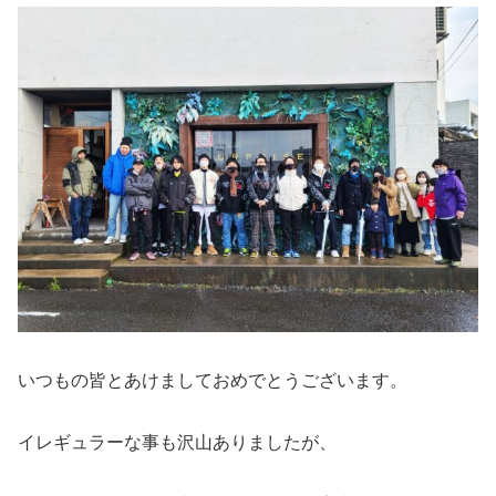
いつもの皆とあけましておめでとうございます。
イレギュラーな事も沢山ありましたが、