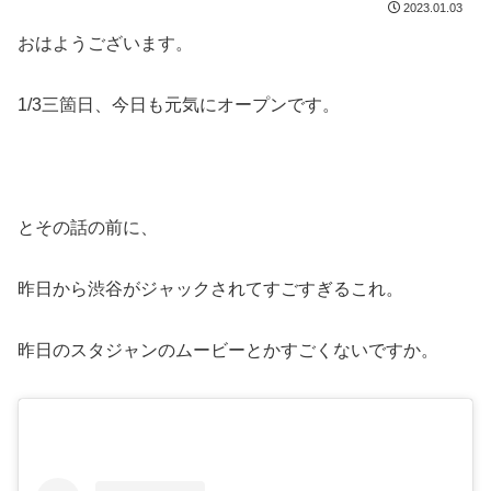
2023.01.03
おはようございます。
1/3三箇日、今日も元気にオープンです。
とその話の前に、
昨日から渋谷がジャックされてすごすぎるこれ。
昨日のスタジャンのムービーとかすごくないですか。