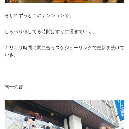
そしてずっとこのテンションで、
しゃべり倒してる時間はすぐに過ぎていく。
ギリギリ時間に間に合うスケジューリングで更新を続けて
いき。
朝一の皆、