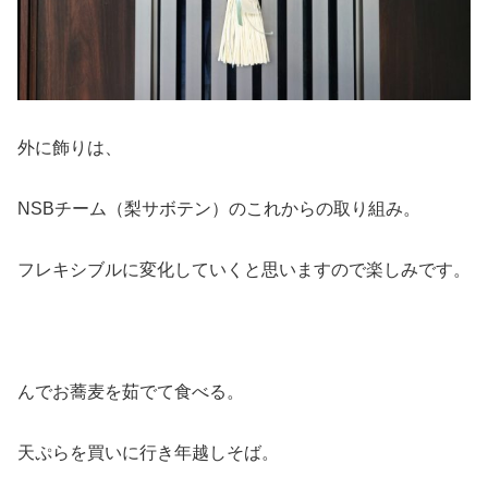
外に飾りは、
NSBチーム（梨サボテン）のこれからの取り組み。
フレキシブルに変化していくと思いますので楽しみです。
んでお蕎麦を茹でて食べる。
天ぷらを買いに行き年越しそば。