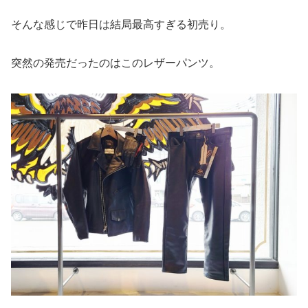
そんな感じで昨日は結局最高すぎる初売り。
突然の発売だったのはこのレザーパンツ。