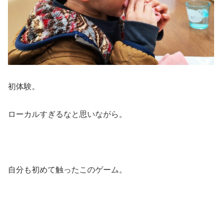
初体験。
ローカルすぎるなと思いながら。
自分も初めて触ったこのゲーム。