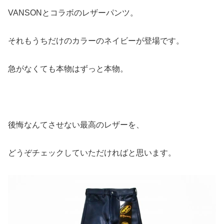
VANSONとコラボのレザーパンツ。
それもうちだけのカラーのネイビーが登場です。
急がなくても本物はずっと本物。
後悔なんてさせない最高のレザーを、
どうぞチェックしていただければと思います。