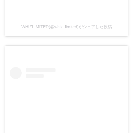
WHIZLIMITED(@whiz_limited)がシェアした投稿