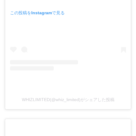
この投稿をInstagramで見る
WHIZLIMITED(@whiz_limited)がシェアした投稿