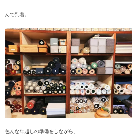
んで到着。
色んな年越しの準備をしながら、