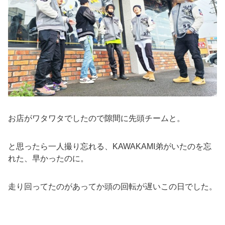
お店がワタワタでしたので隙間に先頭チームと。
と思ったら一人撮り忘れる、KAWAKAMI弟がいたのを忘
れた、早かったのに。
走り回ってたのがあってか頭の回転が遅いこの日でした。