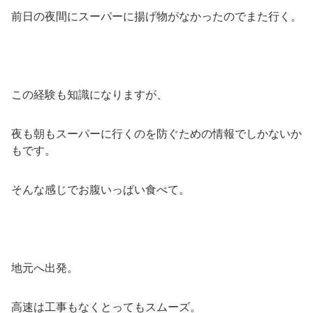
前日の夜間にスーパーに揚げ物がなかったのでまた行く。
この経験も知識になりますが、
夜も朝もスーパーに行くのを防ぐための情報でしかないか
もです。
そんな感じでお腹いっぱい食べて。
地元へ出発。
高速は工事もなくとってもスムーズ。