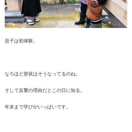
息子は初体験。
なろほど形状はそうなってるのね。
そして反響の理由だとこの日に知る。
年末まで学びがいっぱいです。