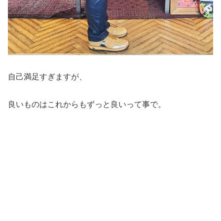
自己満足すぎますが、
良いものはこれからもずっと良いって事で。