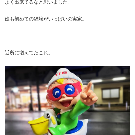
よく出来てるなと思いました。
娘も初めての経験がいっぱいの実家。
近所に増えてたこれ。