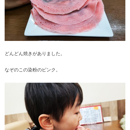
どんどん焼きがありました。
なぞのこの染粉のピンク。