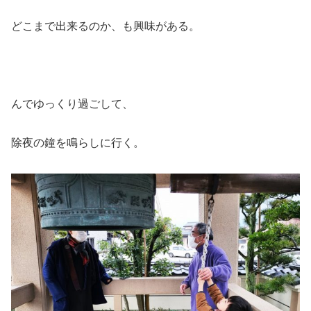
どこまで出来るのか、も興味がある。
んでゆっくり過ごして、
除夜の鐘を鳴らしに行く。