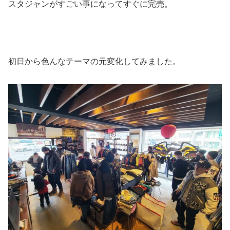
スタジャンがすごい事になってすぐに完売。
初日から色んなテーマの元変化してみました。