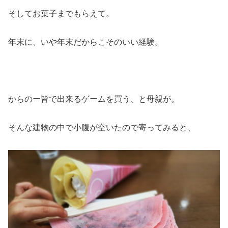
そしてお菓子までもらえて。
年末に、いや年末だからこそのいい経験。
からのー皆で出来るゲームを買う、と母親が。
そんな建物の中で小腹が空いたので寄ってみると、