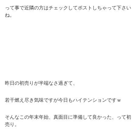
って事で近隣の方はチェックしてポストしちゃって下さい
ね。
昨日の初売りが半端なさ過ぎて、
若干燃え尽き気味ですが今日もハイテンションですｗ
そんなこの年末年始、真面目に準備して良かった、って初
売り。