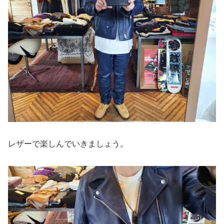
レザーで楽しんでいきましょう。