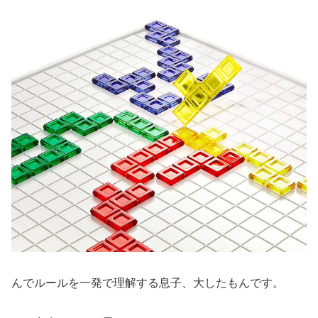
んでルールを一発で理解する息子、大したもんです。