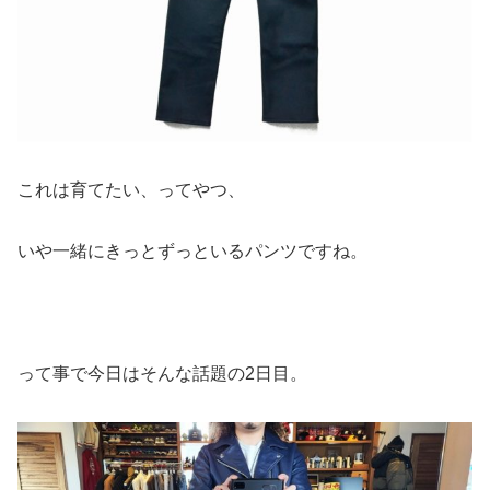
これは育てたい、ってやつ、
いや一緒にきっとずっといるパンツですね。
って事で今日はそんな話題の2日目。