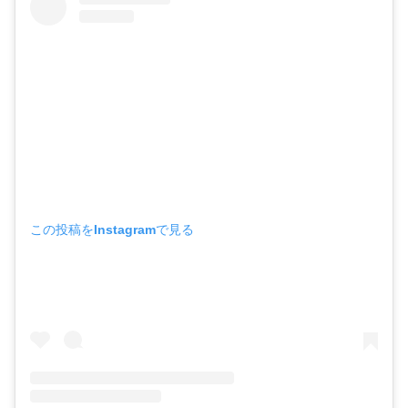
この投稿をInstagramで見る