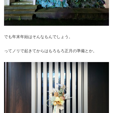
でも年末年始はそんなもんでしょう。
ってノリで起きてからはもろもろ正月の準備とか。