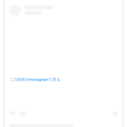
この投稿をInstagramで見る