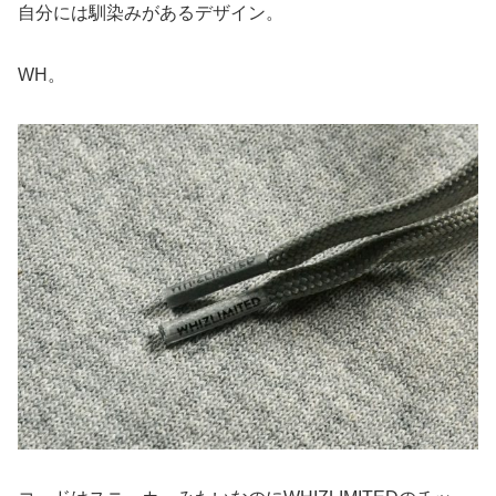
自分には馴染みがあるデザイン。
WH。