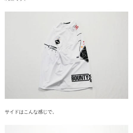
サイドはこんな感じで。