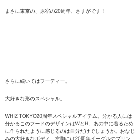
まさに東京の、原宿の20周年、さすがです！
さらに続いてはフーディー。
大好きな形のスペシャル。
WHIZ TOKYO20周年スペシャルアイテム。分かる人には
分かるこのフードのデザインはWとH。あの中に着るため
に作られたように感じるのは自分だけでしょうか。おなじ
みの大好きなボディ、左胸には20周年イーグルのプリン