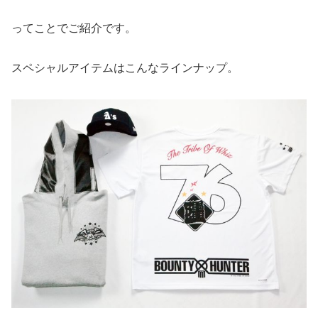
ってことでご紹介です。
スペシャルアイテムはこんなラインナップ。