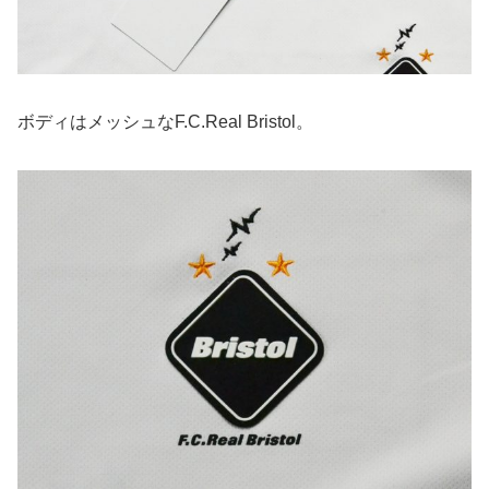
ボディはメッシュなF.C.Real Bristol。