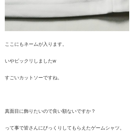
ここにもネームが入ります。
いやビックリしましたw
すごいカットソーですね。
真面目に飾りたいので良い額ないですか？
って事で皆さんにびっくりしてもらえたゲームシャツ。