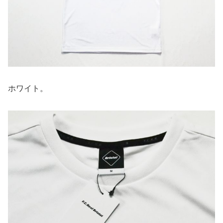
ホワイト。