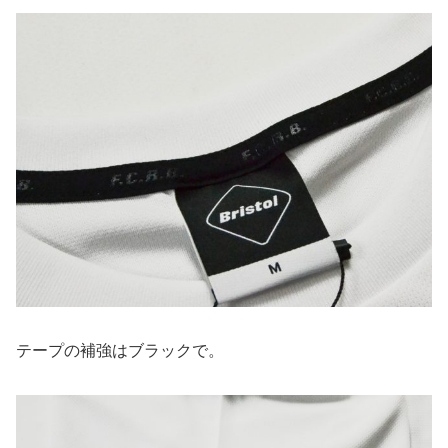
テープの補強はブラックで。