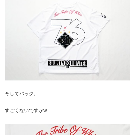
そしてバック。
すごくないですかw