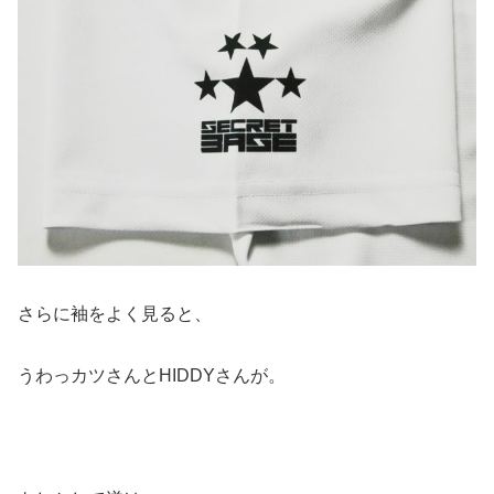
さらに袖をよく見ると、
うわっカツさんとHIDDYさんが。