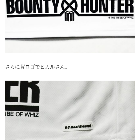
さらに背ロゴでヒカルさん。