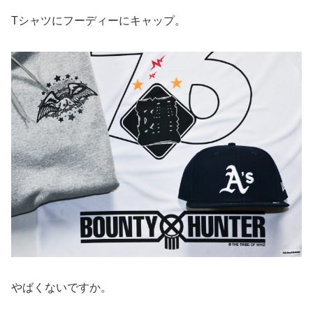
Tシャツにフーディーにキャップ。
やばくないですか。