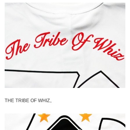
THE TRIBE OF WHIZ。