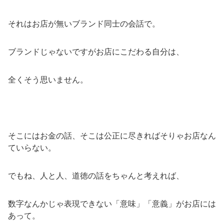
それはお店が無いブランド同士の会話で。
ブランドじゃないですがお店にこだわる自分は、
全くそう思いません。
そこにはお金の話、そこは公正に尽きればそりゃお店なん
ていらない。
でもね、人と人、道徳の話をちゃんと考えれば、
数字なんかじゃ表現できない「意味」「意義」がお店には
あって。