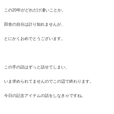
この20年がどれだけ凄いことか。
田舎の自分は計り知れませんが、
とにかくおめでとうございます。
この手の話はずっと話せてしまい、
いま求められてませんのでこの辺で終わります。
今日の記念アイテムの話をしなきゃですね。