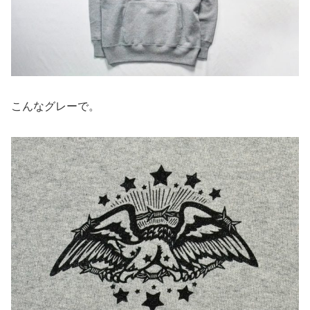
こんなグレーで。