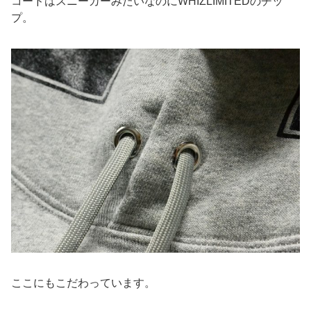
コードはスニーカーみたいなのにWHIZLIMITEDのチッ
プ。
ここにもこだわっています。