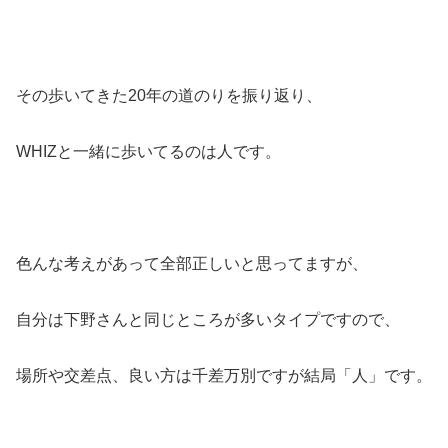
その歩いてきた20年の道のりを振り返り、
WHIZと一緒に歩いてるのは人です。
色んな考えがあって全部正しいと思ってますが、
自分は下野さんと同じところが多いタイプですので、
場所や交差点、良い方は千差万別ですが結局「人」です。