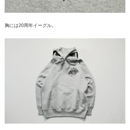
胸には20周年イーグル。