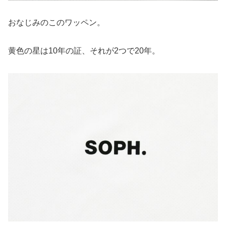
おなじみのこのワッペン。
黄色の星は10年の証、それが2つで20年。