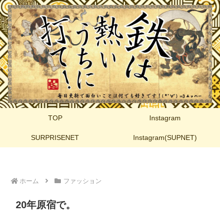
TOP
Instagram
SURPRISENET
Instagram(SUPNET)
ホーム
ファッション
20年原宿で。