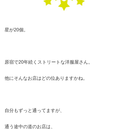
星が20個。
原宿で20年続くストリートな洋服屋さん。
他にそんなお店はどの位ありますかね。
自分もずっと通ってますが、
通う途中の道のお店は、