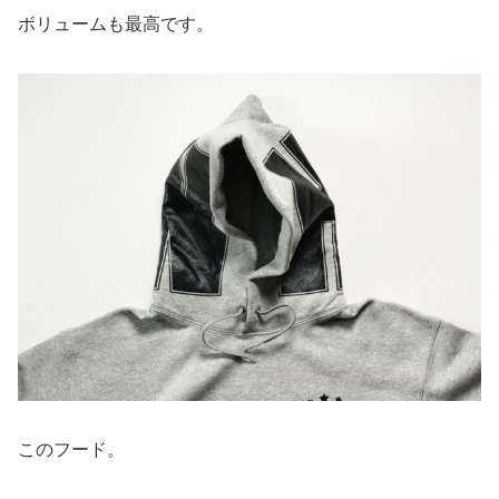
ボリュームも最高です。
このフード。