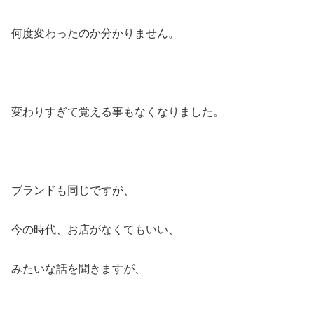
何度変わったのか分かりません。
変わりすぎて覚える事もなくなりました。
ブランドも同じですが、
今の時代、お店がなくてもいい、
みたいな話を聞きますが、