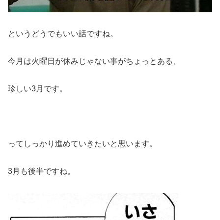
というどうでもいい話ですね。
今月は火曜日が休みじゃない事がちょっとある、
珍しい3月です。
ってしっかり進めていきたいと思います。
3月も後半ですね。