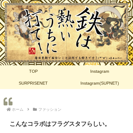
TOP
Instagram
SURPRISENET
Instagram(SUPNET)
ホーム
ファッション
こんなコラボはフラグスタフらしい。