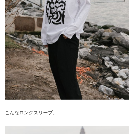
こんなロングスリーブ。