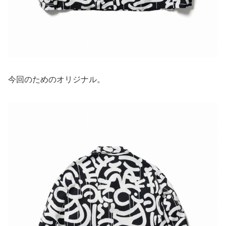
今回のためのオリジナル。