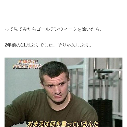
って見てみたらゴールデンウィークを除いたら、
2年前の11月ぶりでした、そりゃ久しぶり。