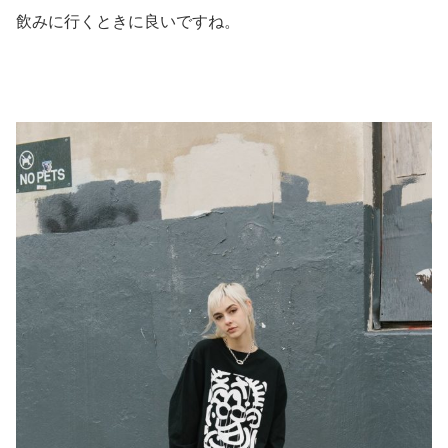
飲みに行くときに良いですね。