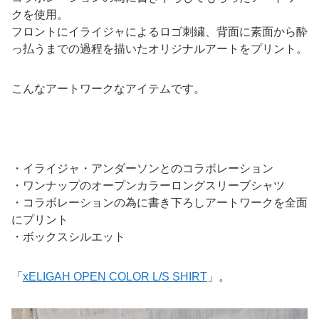
クを使用。
フロントにイライジャによるロゴ刺繍、背面に素面から酔
っ払うまでの過程を描いたオリジナルアートをプリント。
こんなアートワークなアイテムです。
・イライジャ・アンダーソンとのコラボレーション
・ワンナップのオープンカラーロングスリーブシャツ
・コラボレーションの為に書き下ろしアートワークを全面
にプリント
・ボックスシルエット
「
xELIGAH
OPEN COLOR L/S SHIRT
」。