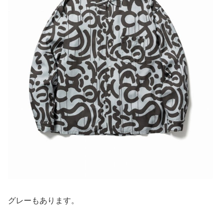
グレーもあります。