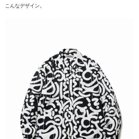
こんなデザイン。