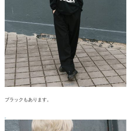
ブラックもあります。