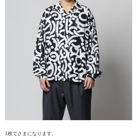
1枚でさまになります。