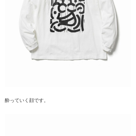
酔っていく顔です。