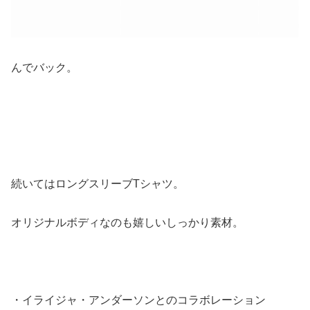
んでバック。
続いてはロングスリーブTシャツ。
オリジナルボディなのも嬉しいしっかり素材。
・イライジャ・アンダーソンとのコラボレーション