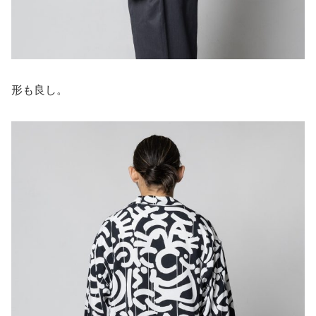
形も良し。