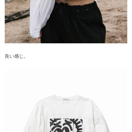
良い感じ。