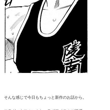
そんな感じで今日もちょっと新作のお話から。