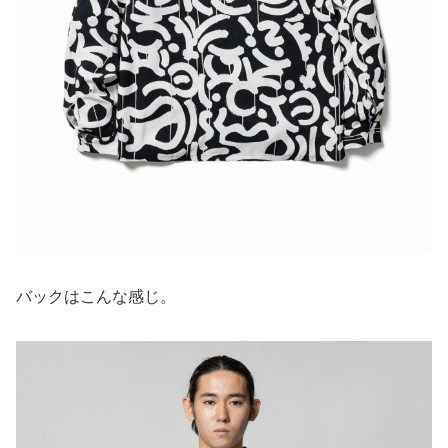
バックはこんな感じ。