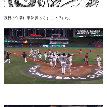
祝日の午前に準決勝ってすごいですね。