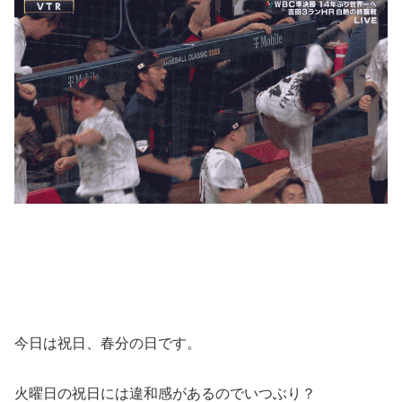
今日は祝日、春分の日です。
火曜日の祝日には違和感があるのでいつぶり？