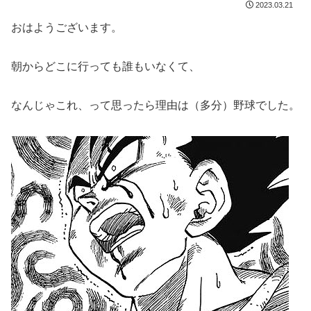
2023.03.21
おはようございます。
朝からどこに行っても誰もいなくて、
なんじゃこれ、って思ったら理由は（多分）野球でした。