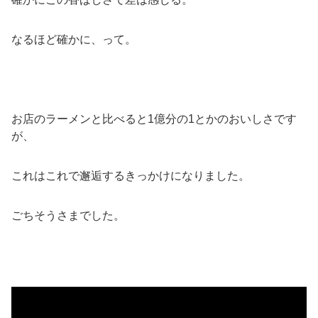
なるほど確かに、って。
お店のラーメンと比べると1億分の1とかのおいしさです
が、
これはこれで邂逅するきっかけになりました。
ごちそうさまでした。