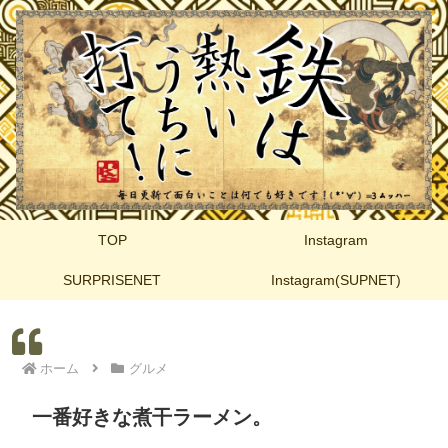
TOP
Instagram
SURPRISENET
Instagram(SUPNET)
ホーム
グルメ
一番好きな煮干ラーメン。