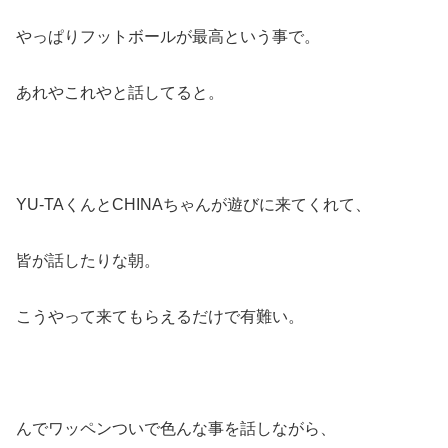
やっぱりフットボールが最高という事で。
あれやこれやと話してると。
YU-TAくんとCHINAちゃんが遊びに来てくれて、
皆が話したりな朝。
こうやって来てもらえるだけで有難い。
んでワッペンついで色んな事を話しながら、