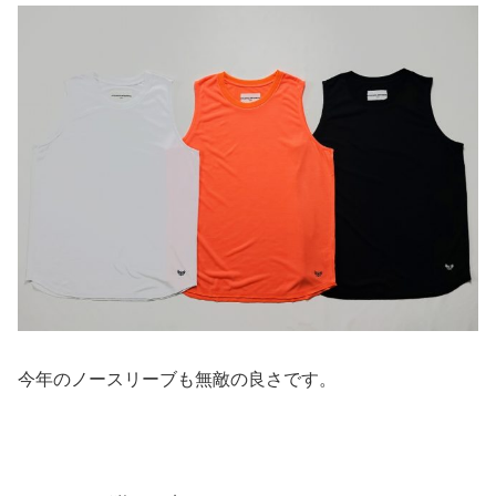
今年のノースリーブも無敵の良さです。