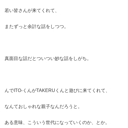
若い皆さんが来てくれて、
またずっと余計な話をしつつ。
真面目な話だとついつい妙な話をしがち。
んでITO-くんがTAKERUくんと遊びに来てくれて、
なんておしゃれな親子なんだろうと。
ある意味、こういう世代になっていくのか、とか。