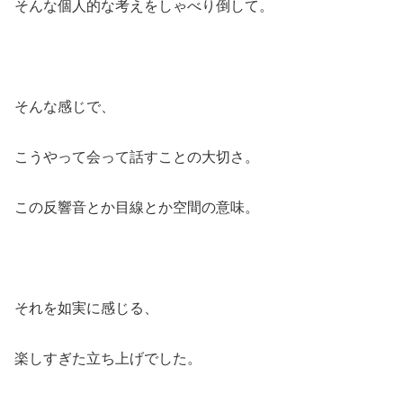
そんな個人的な考えをしゃべり倒して。
そんな感じで、
こうやって会って話すことの大切さ。
この反響音とか目線とか空間の意味。
それを如実に感じる、
楽しすぎた立ち上げでした。