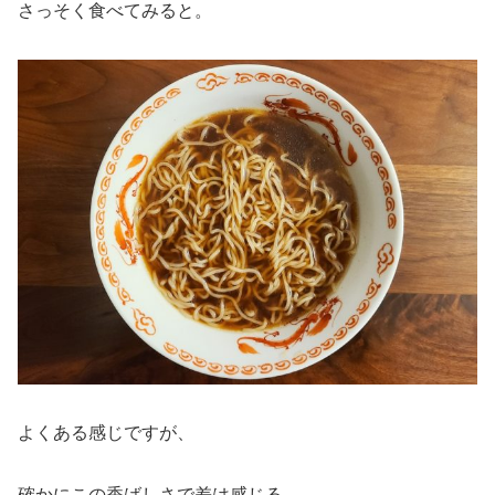
さっそく食べてみると。
よくある感じですが、
確かにこの香ばしさで差は感じる。