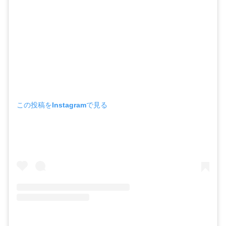
この投稿をInstagramで見る