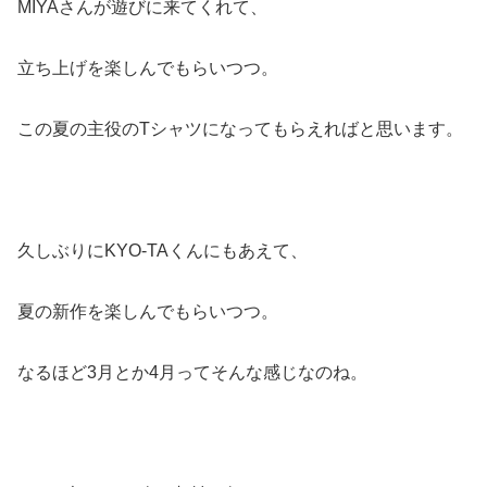
MIYAさんが遊びに来てくれて、
立ち上げを楽しんでもらいつつ。
この夏の主役のTシャツになってもらえればと思います。
久しぶりにKYO-TAくんにもあえて、
夏の新作を楽しんでもらいつつ。
なるほど3月とか4月ってそんな感じなのね。