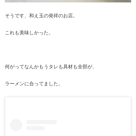
そうです、和え玉の発祥のお店。
これも美味しかった。
何がってなんかもうタレも具材も全部が、
ラーメンに合ってました。