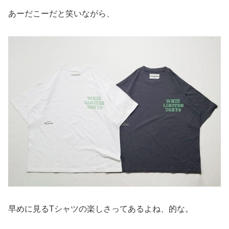
あーだこーだと笑いながら、
早めに見るTシャツの楽しさってあるよね、的な。