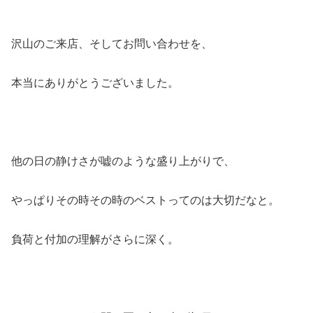
沢山のご来店、そしてお問い合わせを、
本当にありがとうございました。
他の日の静けさが嘘のような盛り上がりで、
やっぱりその時その時のベストってのは大切だなと。
負荷と付加の理解がさらに深く。