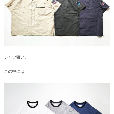
シャツ狙い。
この中には、