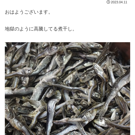
2023.04.11
おはようございます。
地獄のように高騰してる煮干し。