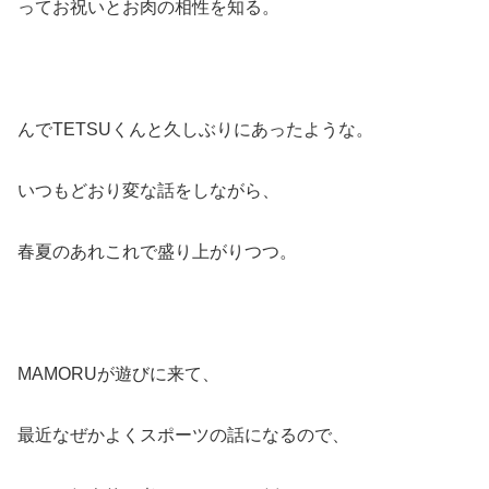
ってお祝いとお肉の相性を知る。
んでTETSUくんと久しぶりにあったような。
いつもどおり変な話をしながら、
春夏のあれこれで盛り上がりつつ。
MAMORUが遊びに来て、
最近なぜかよくスポーツの話になるので、