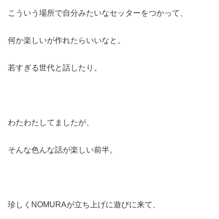
こういう場所で自分みたいなセッターをつかって、
何か楽しいが作れたらいいなと。
若すぎる世代と話したり。
わたわたしてましたが、
そんな色んな話が楽しい前半。
珍しくNOMURAが立ち上げに遊びに来て、