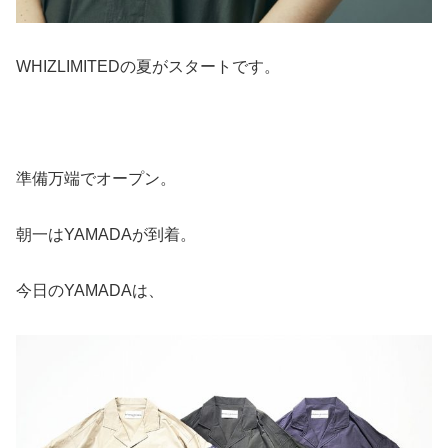
WHIZLIMITEDの夏がスタートです。
準備万端でオープン。
朝一はYAMADAが到着。
今日のYAMADAは、