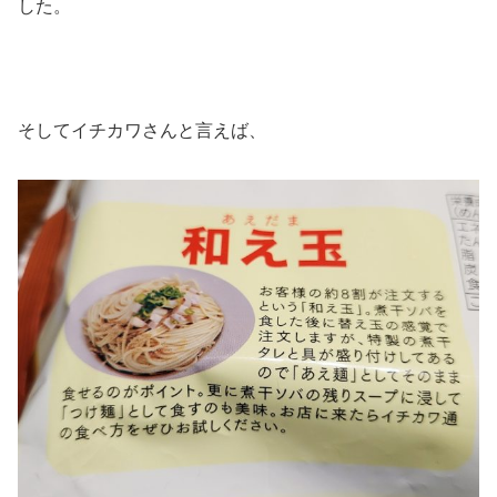
した。
そしてイチカワさんと言えば、