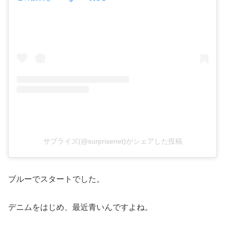
サプライズ(@surprisenet)がシェアした投稿
ブルーでスタートでした。
デニムをはじめ、最近青いんですよね。