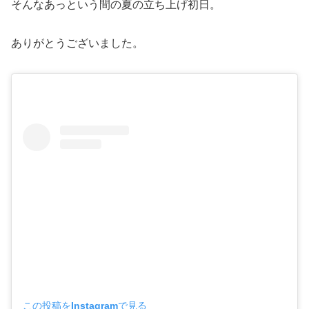
そんなあっという間の夏の立ち上げ初日。
ありがとうございました。
この投稿をInstagramで見る