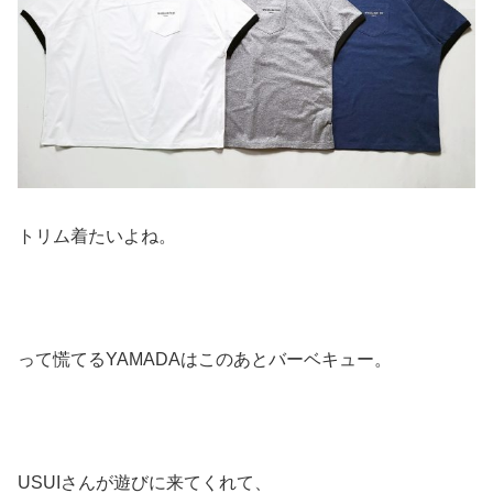
トリム着たいよね。
って慌てるYAMADAはこのあとバーベキュー。
USUIさんが遊びに来てくれて、