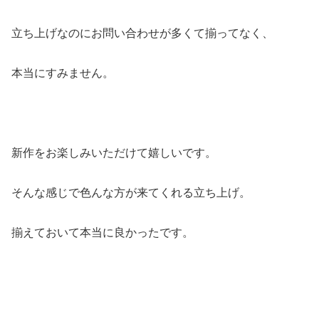
立ち上げなのにお問い合わせが多くて揃ってなく、
本当にすみません。
新作をお楽しみいただけて嬉しいです。
そんな感じで色んな方が来てくれる立ち上げ。
揃えておいて本当に良かったです。