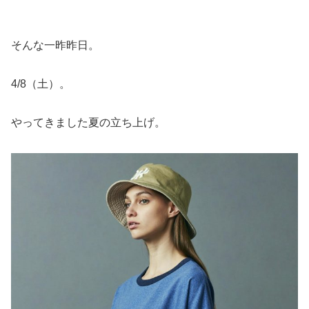
そんな一昨昨日。
4/8（土）。
やってきました夏の立ち上げ。