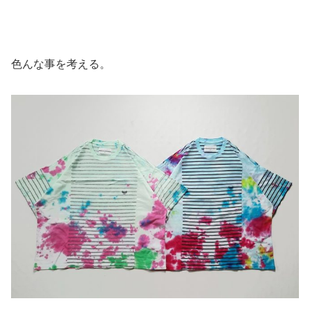
色んな事を考える。