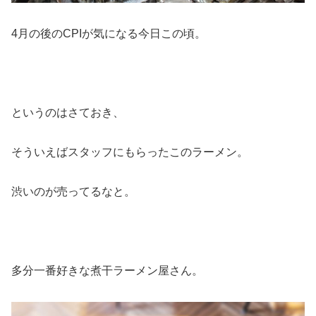
4月の後のCPIが気になる今日この頃。
というのはさておき、
そういえばスタッフにもらったこのラーメン。
渋いのが売ってるなと。
多分一番好きな煮干ラーメン屋さん。