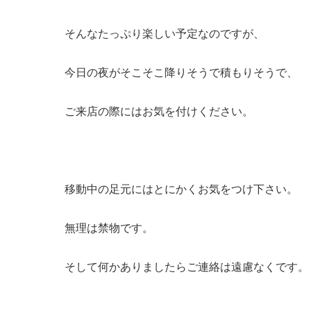
そんなたっぷり楽しい予定なのですが、
今日の夜がそこそこ降りそうで積もりそうで、
ご来店の際にはお気を付けください。
移動中の足元にはとにかくお気をつけ下さい。
無理は禁物です。
そして何かありましたらご連絡は遠慮なくです。