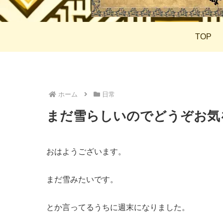
TOP
ホーム
日常
まだ雪らしいのでどうぞお気
おはようございます。
まだ雪みたいです。
とか言ってるうちに週末になりました。