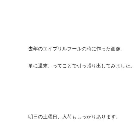
去年のエイプリルフールの時に作った画像。
単に週末、ってことで引っ張り出してみました。
明日の土曜日、入荷もしっかりあります。