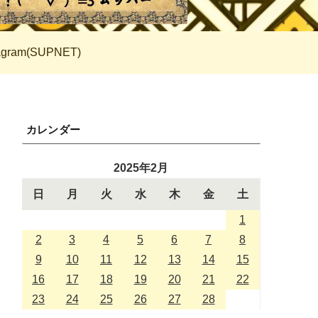
tagram(SUPNET)
カレンダー
2025年2月
日
月
火
水
木
金
土
1
2
3
4
5
6
7
8
9
10
11
12
13
14
15
16
17
18
19
20
21
22
23
24
25
26
27
28