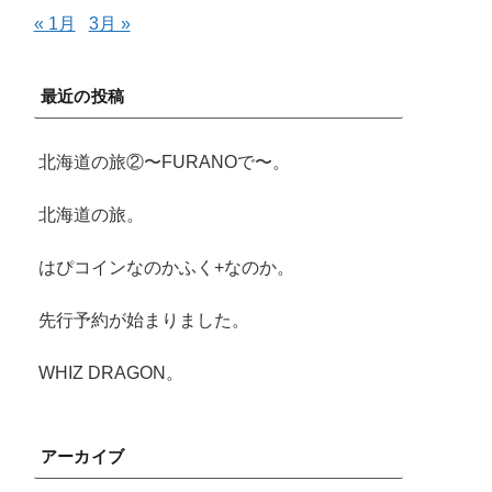
« 1月
3月 »
最近の投稿
北海道の旅②〜FURANOで〜。
北海道の旅。
はぴコインなのかふく+なのか。
先行予約が始まりました。
WHIZ DRAGON。
アーカイブ