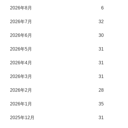
2026年8月
6
2026年7月
32
2026年6月
30
2026年5月
31
2026年4月
31
2026年3月
31
2026年2月
28
2026年1月
35
2025年12月
31