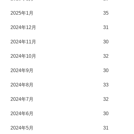
2025年1月
35
2024年12月
31
2024年11月
30
2024年10月
32
2024年9月
30
2024年8月
33
2024年7月
32
2024年6月
30
2024年5月
31