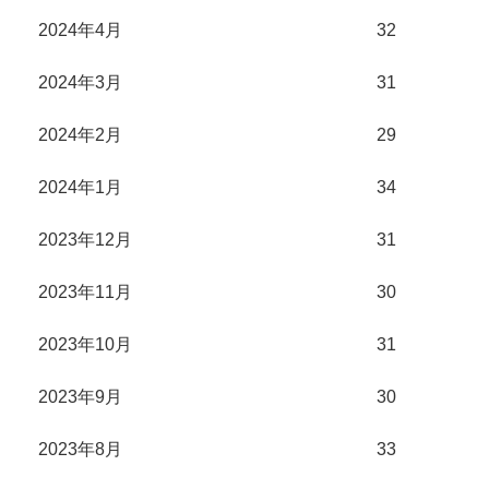
2024年4月
32
2024年3月
31
2024年2月
29
2024年1月
34
2023年12月
31
2023年11月
30
2023年10月
31
2023年9月
30
2023年8月
33