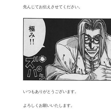
先んじてお伝えさせてください。
いつもありがとうございます。
よろしくお願いいたします。