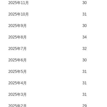
2025年11月
30
2025年10月
31
2025年9月
30
2025年8月
34
2025年7月
32
2025年6月
30
2025年5月
31
2025年4月
31
2025年3月
31
2025年2月
29