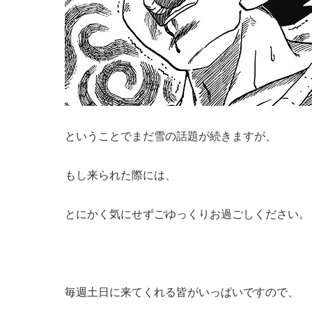
ということでまだ雪の話題が続きますが、
もし来られた際には、
とにかく気にせずごゆっくりお過ごしください。
毎週土日に来てくれる皆がいっぱいですので、