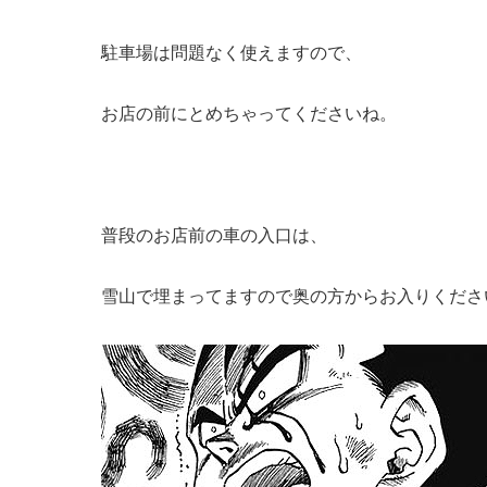
駐車場は問題なく使えますので、
お店の前にとめちゃってくださいね。
普段のお店前の車の入口は、
雪山で埋まってますので奥の方からお入りくださ