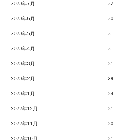
2023年7月
32
2023年6月
30
2023年5月
31
2023年4月
31
2023年3月
31
2023年2月
29
2023年1月
34
2022年12月
31
2022年11月
30
2022年10月
31