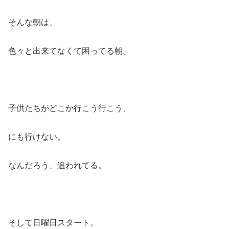
そんな朝は、
色々と出来てなくて困ってる朝。
子供たちがどこか行こう行こう、
にも行けない。
なんだろう、追われてる。
そして日曜日スタート。