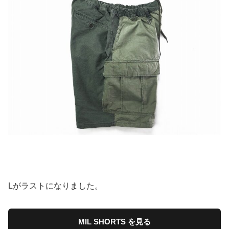
Lがラストになりました。
MIL SHORTS を見る