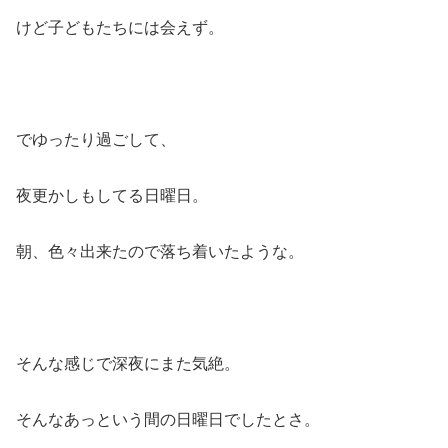
けど子どもたちには会えず。
でゆったり過ごして、
夜更かしもしてる日曜日。
朝、色々出来たので落ち着いたような。
そんな感じで深夜にまた気絶。
そんなあっという間の日曜日でしたとさ。