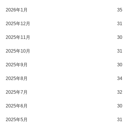
2026年1月
35
2025年12月
31
2025年11月
30
2025年10月
31
2025年9月
30
2025年8月
34
2025年7月
32
2025年6月
30
2025年5月
31