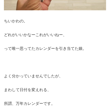
ちいかわの。
どれがいいかなーこれがいいねー、
って唯一思ってたカレンダーを引き当てた娘。
よく分かっていませんでしたが、
まわして日付を変えれる、
所謂、万年カレンダーです。