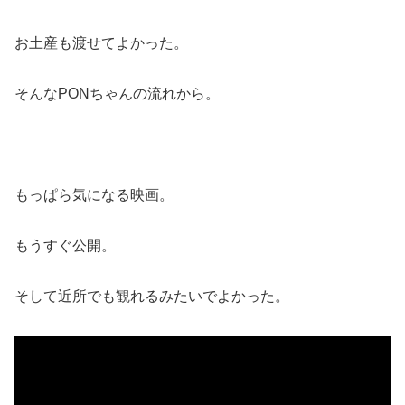
お土産も渡せてよかった。
そんなPONちゃんの流れから。
もっぱら気になる映画。
もうすぐ公開。
そして近所でも観れるみたいでよかった。