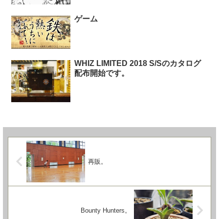
ゲーム
WHIZ LIMITED 2018 S/Sのカタログ
配布開始です。
再販。
Bounty Hunters。