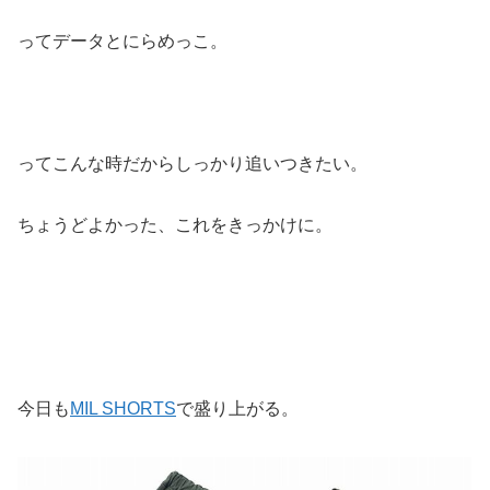
ってデータとにらめっこ。
ってこんな時だからしっかり追いつきたい。
ちょうどよかった、これをきっかけに。
今日も
MIL SHORTS
で盛り上がる。