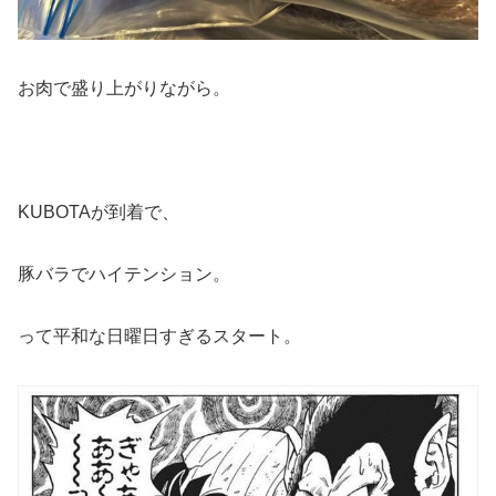
お肉で盛り上がりながら。
KUBOTAが到着で、
豚バラでハイテンション。
って平和な日曜日すぎるスタート。