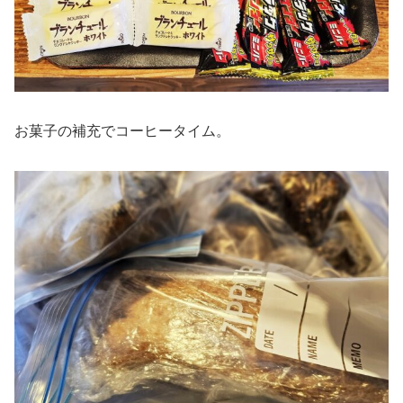
お菓子の補充でコーヒータイム。