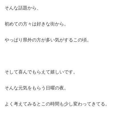
そんな話題から、
初めての方々は好きな街から。
やっぱり県外の方が多い気がするこの頃。
そして喜んでもらえて嬉しいです。
そんな元気をもらう日曜の夜。
よく考えてみるとこの時間も少し変わってきてる。