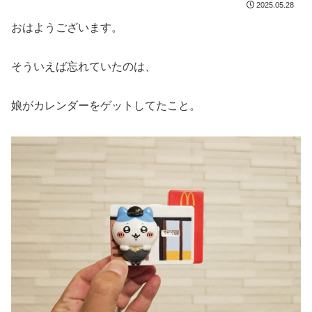
2025.05.28
おはようございます。
そういえば忘れていたのは、
娘がカレンダーをゲットしてたこと。