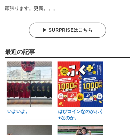
頑張ります。更新。。。
▶ SURPRISEはこちら
最近の記事
いよいよ。
はぴコインなのかふく
+なのか。