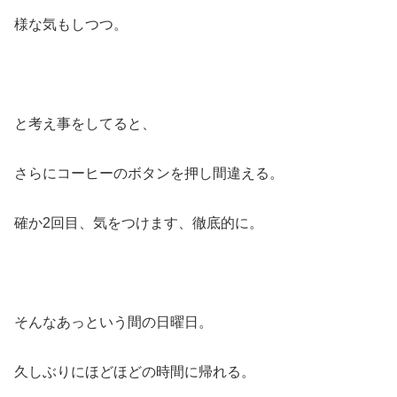
様な気もしつつ。
と考え事をしてると、
さらにコーヒーのボタンを押し間違える。
確か2回目、気をつけます、徹底的に。
そんなあっという間の日曜日。
久しぶりにほどほどの時間に帰れる。