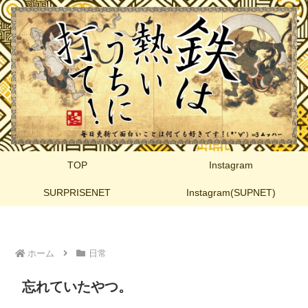
TOP
Instagram
SURPRISENET
Instagram(SUPNET)
ホーム
日常
忘れていたやつ。