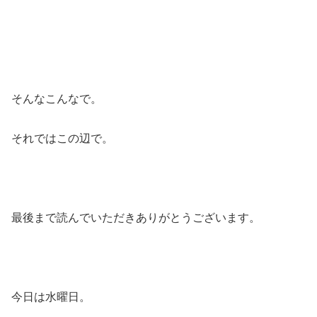
そんなこんなで。
それではこの辺で。
最後まで読んでいただきありがとうございます。
今日は水曜日。