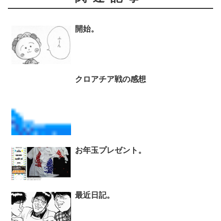
開始。
クロアチア戦の感想
お年玉プレゼント。
最近日記。