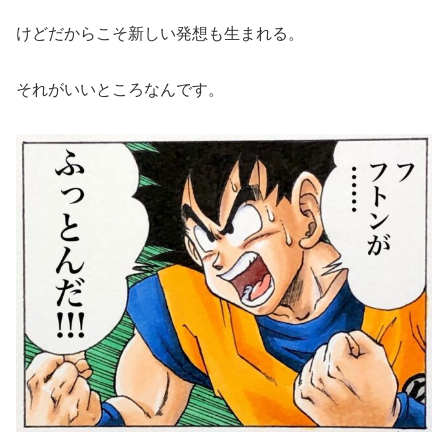
けどだからこそ新しい発想も生まれる。
それがいいところなんです。