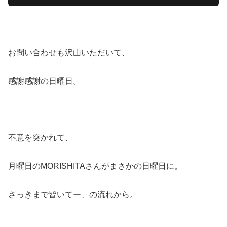
お問い合わせも沢山いただいて、
感謝感謝の日曜日。
不意を突かれて、
月曜日のMORISHITAさんがまさかの日曜日に。
さっきまで皆いてー、の流れから。