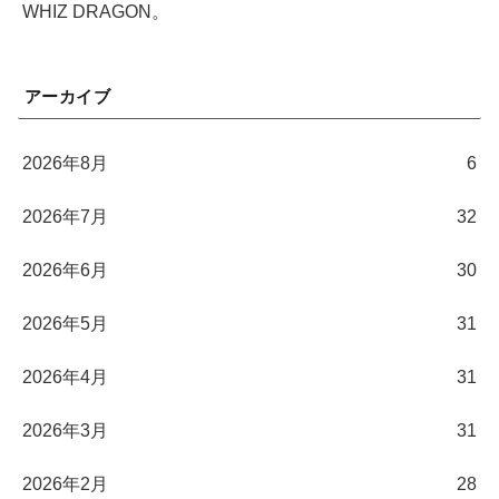
WHIZ DRAGON。
アーカイブ
2026年8月
6
2026年7月
32
2026年6月
30
2026年5月
31
2026年4月
31
2026年3月
31
2026年2月
28