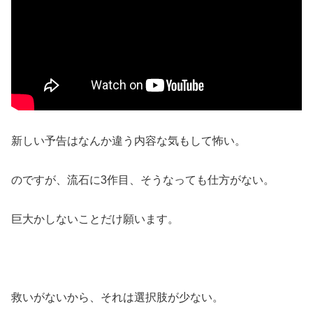
新しい予告はなんか違う内容な気もして怖い。
のですが、流石に3作目、そうなっても仕方がない。
巨大かしないことだけ願います。
救いがないから、それは選択肢が少ない。