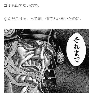
ゴミも出てないので、
なんだこりゃ、って朝、慌てふためいたのに。