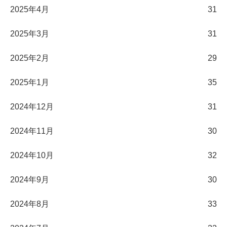
2025年4月
31
2025年3月
31
2025年2月
29
2025年1月
35
2024年12月
31
2024年11月
30
2024年10月
32
2024年9月
30
2024年8月
33