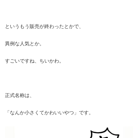
というもう販売が終わったとかで、
異例な人気とか。
すごいですね、ちいかわ。
正式名称は、
「なんか小さくてかわいいやつ」です。