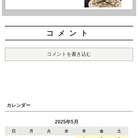
コメント
コメントを書き込む
カレンダー
2025年5月
日
月
火
水
木
金
土