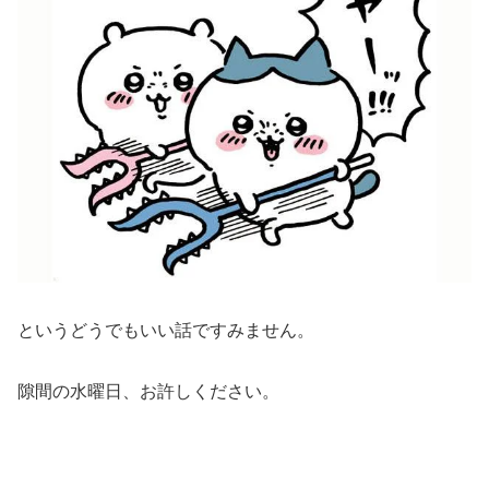
というどうでもいい話ですみません。
隙間の水曜日、お許しください。