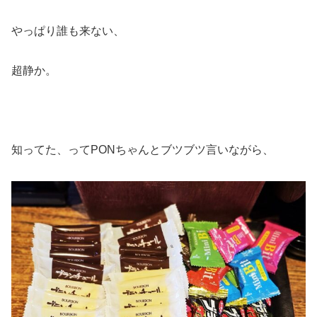
やっぱり誰も来ない、
超静か。
知ってた、ってPONちゃんとブツブツ言いながら、