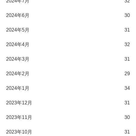
2024年7月
32
2024年6月
30
2024年5月
31
2024年4月
32
2024年3月
31
2024年2月
29
2024年1月
34
2023年12月
31
2023年11月
30
2023年10月
31