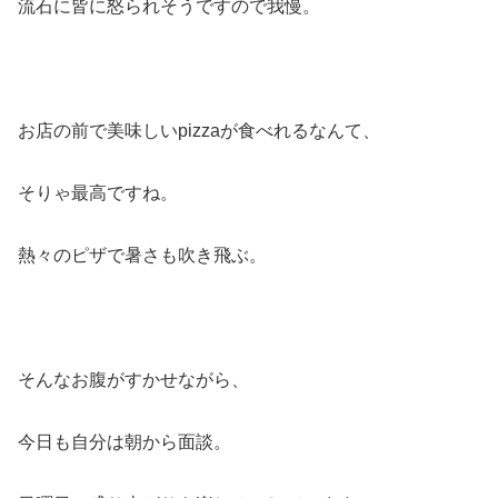
流石に皆に怒られそうですので我慢。
お店の前で美味しいpizzaが食べれるなんて、
そりゃ最高ですね。
熱々のピザで暑さも吹き飛ぶ。
そんなお腹がすかせながら、
今日も自分は朝から面談。