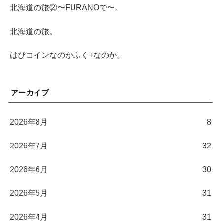
北海道の旅②〜FURANOで〜。
北海道の旅。
はぴコインなのかふく+なのか。
アーカイブ
2026年8月
8
2026年7月
32
2026年6月
30
2026年5月
31
2026年4月
31