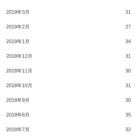
2019年3月
31
2019年2月
27
2019年1月
34
2018年12月
31
2018年11月
30
2018年10月
31
2018年9月
30
2018年8月
35
2018年7月
32