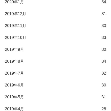
2020年1月
34
2019年12月
31
2019年11月
30
2019年10月
33
2019年9月
30
2019年8月
34
2019年7月
32
2019年6月
30
2019年5月
31
2019年4月
28