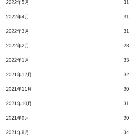
2022年5月
31
2022年4月
31
2022年3月
31
2022年2月
28
2022年1月
33
2021年12月
32
2021年11月
30
2021年10月
31
2021年9月
30
2021年8月
34