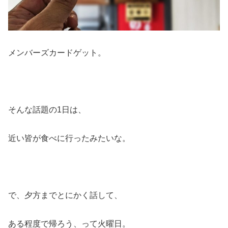
メンバーズカードゲット。
そんな話題の1日は、
近い皆が食べに行ったみたいな。
で、夕方までとにかく話して、
ある程度で帰ろう、って火曜日。