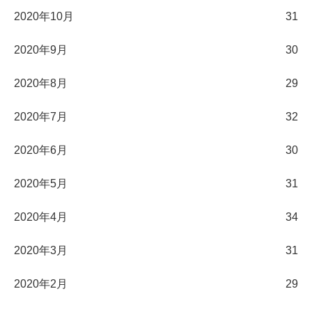
2020年10月
31
2020年9月
30
2020年8月
29
2020年7月
32
2020年6月
30
2020年5月
31
2020年4月
34
2020年3月
31
2020年2月
29