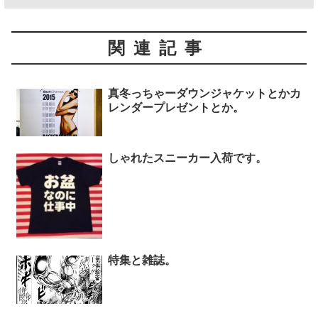
関連記事
真冬っちゃーダウンジャケットとかカ
レンダープレゼントとか。
しゃれたスニーカー入荷です。
特集と雑誌。