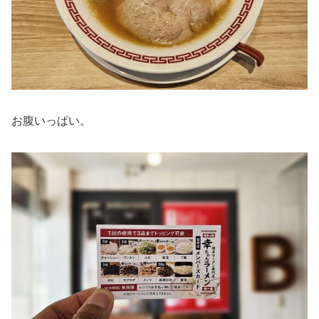
お腹いっぱい。