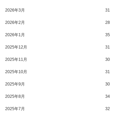
2026年3月
31
2026年2月
28
2026年1月
35
2025年12月
31
2025年11月
30
2025年10月
31
2025年9月
30
2025年8月
34
2025年7月
32