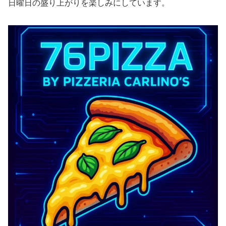
日曜日の盛り上がりを楽しみにしています。