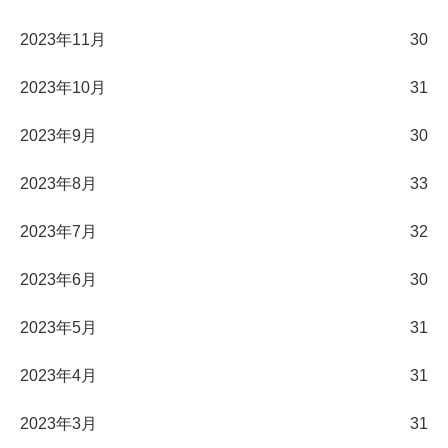
2023年11月
30
2023年10月
31
2023年9月
30
2023年8月
33
2023年7月
32
2023年6月
30
2023年5月
31
2023年4月
31
2023年3月
31