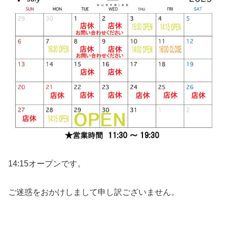
14:15オープンです。
ご迷惑をおかけしまして申し訳ございません。