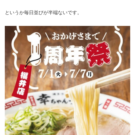
というか毎日並びが半端ないです。