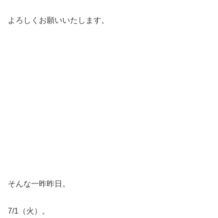
よろしくお願いいたします。
そんな一昨昨日。
7/1（火）。