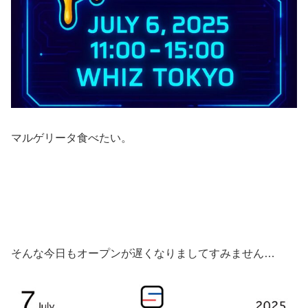
マルゲリータ食べたい。
そんな今日もオープンが遅くなりましてすみません…