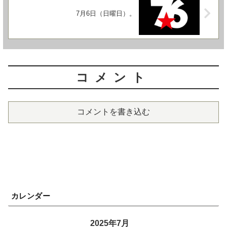
7月6日（日曜日）。
コメント
コメントを書き込む
カレンダー
2025年7月