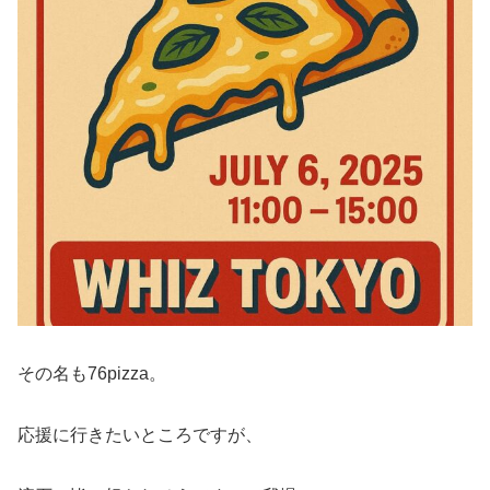
その名も76pizza。
応援に行きたいところですが、