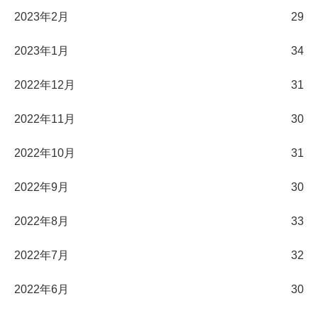
2023年2月
29
2023年1月
34
2022年12月
31
2022年11月
30
2022年10月
31
2022年9月
30
2022年8月
33
2022年7月
32
2022年6月
30