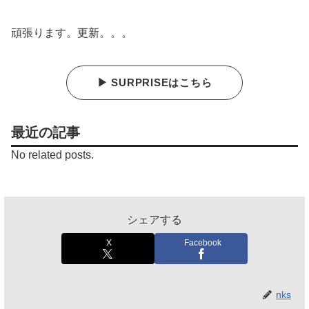
頑張ります。更新。。。
▶ SURPRISEはこちら
最近の記事
No related posts.
シェアする
X
Facebook
nks