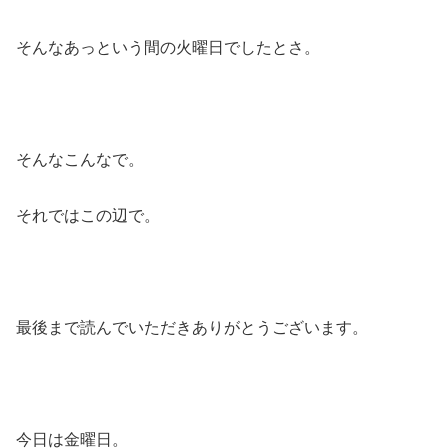
そんなあっという間の火曜日でしたとさ。
そんなこんなで。
それではこの辺で。
最後まで読んでいただきありがとうございます。
今日は金曜日。