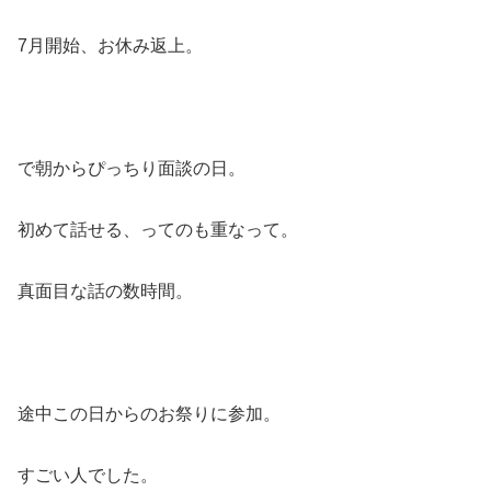
7月開始、お休み返上。
で朝からぴっちり面談の日。
初めて話せる、ってのも重なって。
真面目な話の数時間。
途中この日からのお祭りに参加。
すごい人でした。