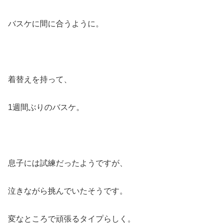
バスケに間に合うように。
着替えを持って、
1週間ぶりのバスケ。
息子には試練だったようですが、
泣きながら挑んでいたそうです。
変なところで頑張るタイプらしく。