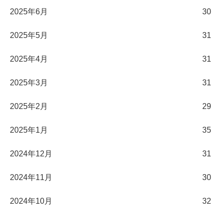
2025年6月
30
2025年5月
31
2025年4月
31
2025年3月
31
2025年2月
29
2025年1月
35
2024年12月
31
2024年11月
30
2024年10月
32