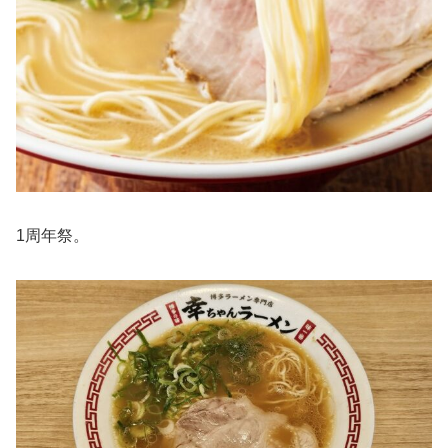
1周年祭。