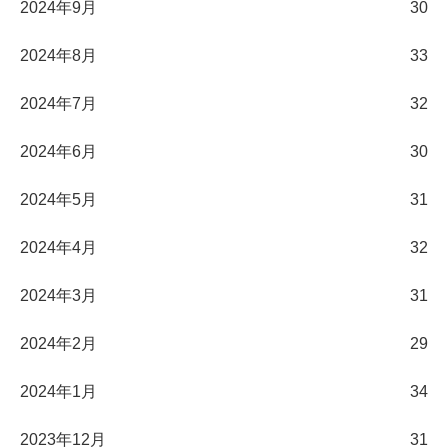
2024年9月
30
2024年8月
33
2024年7月
32
2024年6月
30
2024年5月
31
2024年4月
32
2024年3月
31
2024年2月
29
2024年1月
34
2023年12月
31