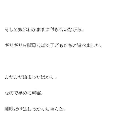
そして娘のわがままに付き合いながら、
ギリギリ火曜日っぽく子どもたちと遊べました。
まだまだ始まったばかり。
なので早めに就寝。
睡眠だけはしっかりちゃんと。