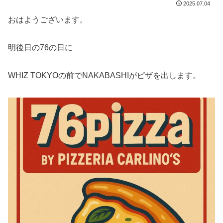
2025.07.04
おはようございます。
明後日の76の日に
WHIZ TOKYOの前でNAKABASHIがピザを出します。