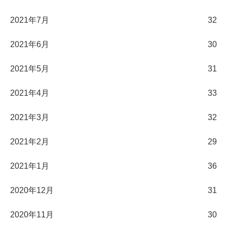
2021年7月
32
2021年6月
30
2021年5月
31
2021年4月
33
2021年3月
32
2021年2月
29
2021年1月
36
2020年12月
31
2020年11月
30