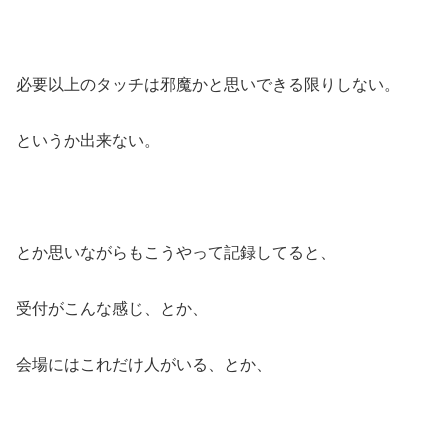
必要以上のタッチは邪魔かと思いできる限りしない。
というか出来ない。
とか思いながらもこうやって記録してると、
受付がこんな感じ、とか、
会場にはこれだけ人がいる、とか、