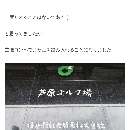
二度と来ることはないであろう、
と思ってましたが、
主催コンペでまた足を踏み入れることになりました。