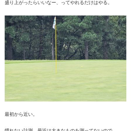
盛り上がったらいいなー、ってやれるだけはやる。
最初から近い。
慣れない計測、最近は大きなものを測ってないので、