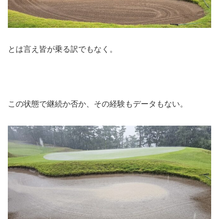
とは言え皆が乗る訳でもなく。
この状態で継続か否か、その経験もデータもない。