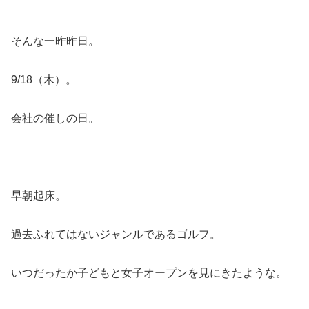
そんな一昨昨日。
9/18（木）。
会社の催しの日。
早朝起床。
過去ふれてはないジャンルであるゴルフ。
いつだったか子どもと女子オープンを見にきたような。