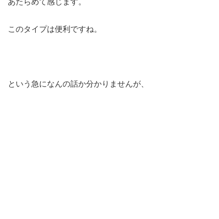
あたらめて感じます。
このタイプは便利ですね。
という急になんの話か分かりませんが、