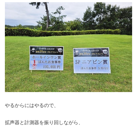
やるからにはやるので、
拡声器と計測器を振り回しながら、