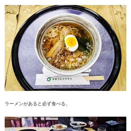
ラーメンがあると必ず食べる。