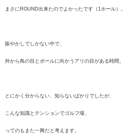
まさにROUND出来たのでよかったです（1ホール）。
賑やかしでしかない中で、
外から鳥の目とボールに向かうアリの目がある時間。
とにかく分からない、知らないばかりでしたが、
こんな知識とテンションでゴルフ場、
ってのもまた一興だと考えます。