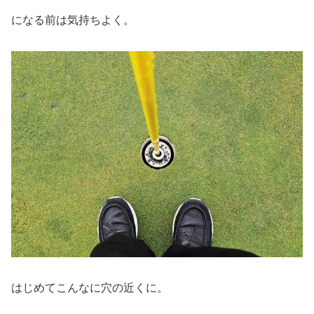
になる前は気持ちよく。
はじめてこんなに穴の近くに。