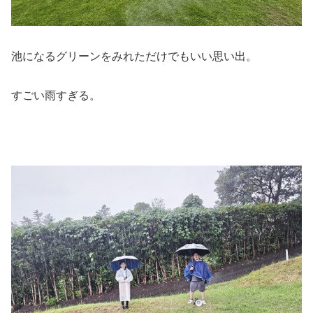
池になるグリーンをみれただけでもいい思い出。
すごい雨すぎる。