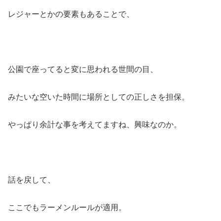
レジャーとかの要素もあることで、
公園で座ってると変に思われる世間の目、
みたいな空いた時間に場所としての正しさを担保。
やっぱり余計な事を考えてますね、興味なのか。
話を戻して、
ここでもラーメンルールが適用。