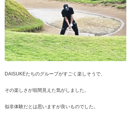
DAISUKEたちのグループがすごく楽しそうで、
その楽しさが垣間見えた気がしました。
似非体験だとは思いますが良いものでした。