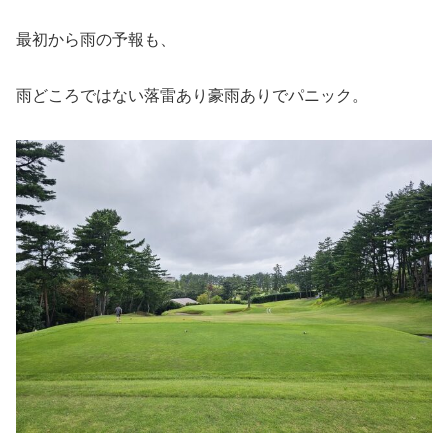
最初から雨の予報も、
雨どころではない落雷あり豪雨ありでパニック。