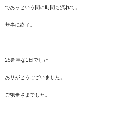
であっという間に時間も流れて。
無事に終了。
25周年な1日でした。
ありがとうございました。
ご馳走さまでした。