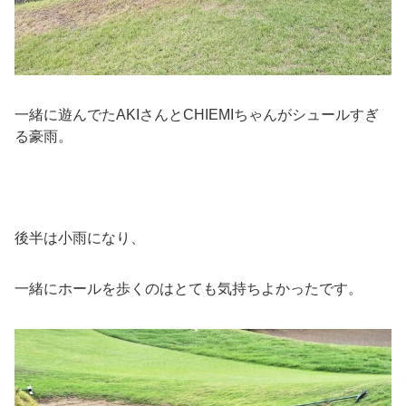
一緒に遊んでたAKIさんとCHIEMIちゃんがシュールすぎ
る豪雨。
後半は小雨になり、
一緒にホールを歩くのはとても気持ちよかったです。