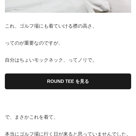
これ、ゴルフ場にも着ていける襟の高さ、
ってのが重要なのですが、
自分はちょいモックネック、ってノリで。
ROUND TEE を見る
で、まさかこれを着て、
本当にゴルフ場に行く日が来ると思っていませんでした。