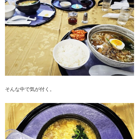
そんな中で気が付く。