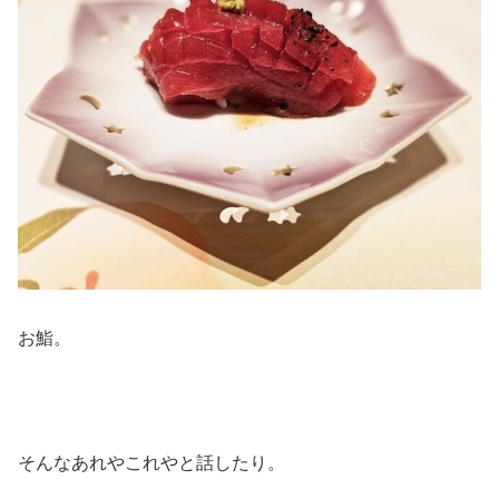
お鮨。
そんなあれやこれやと話したり。