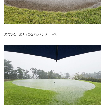
ので水たまりになるバンカーや、