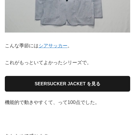
こんな季節には
シアサッカー
。
これがもっといてよかったシリーズで。
SEERSUCKER JACKET を見る
機能的で動きやすくて、って100点でした。