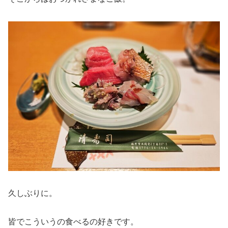
久しぶりに。
皆でこういうの食べるの好きです。