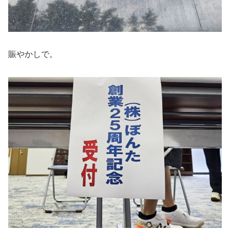
賑やかしで。