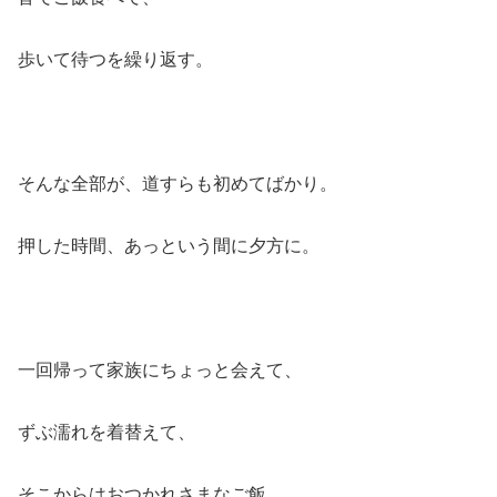
歩いて待つを繰り返す。
そんな全部が、道すらも初めてばかり。
押した時間、あっという間に夕方に。
一回帰って家族にちょっと会えて、
ずぶ濡れを着替えて、
そこからはおつかれさまなご飯。