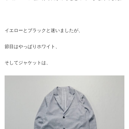
イエローとブラックと迷いましたが、
節目はやっぱりホワイト、
そしてジャケットは、