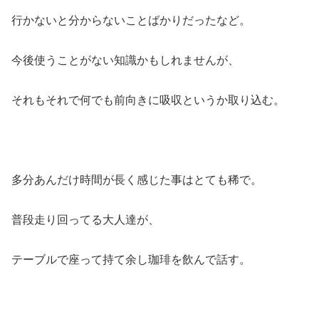
行かないと分からないことばかりだったなど。
今後使うことがない知識かもしれませんが、
それもそれで何でも前向きに吸収というか取り込む。
多分あんだけ時間が長く感じた事はとても稀で。
普段走り回ってる大人達が、
テーブルで座って持て余し珈琲を飲んで話す。