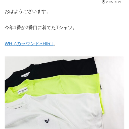
2025.09.21
おはようございます。
今年1番か2番目に着てたTシャツ。
WHIZのラウンドSHIRT
。