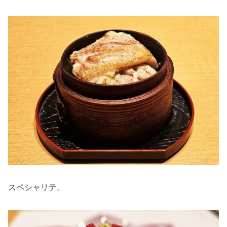
スペシャリテ。