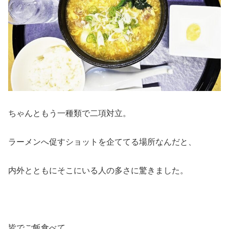
ちゃんともう一種類で二項対立。
ラーメンへ促すショットを企ててる場所なんだと、
内外とともにそこにいる人の多さに驚きました。
皆でご飯食べて、