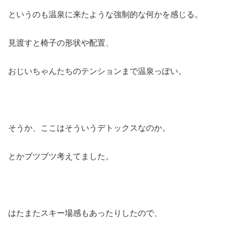
というのも温泉に来たような強制的な何かを感じる。
見渡すと椅子の形状や配置、
おじいちゃんたちのテンションまで温泉っぽい。
そうか、ここはそういうデトックスなのか。
とかブツブツ考えてました。
はたまたスキー場感もあったりしたので、