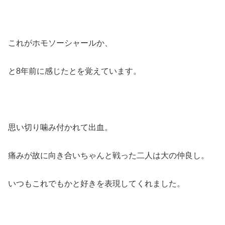
これがホモソーシャールか、
と8年前に感じたとを覚えています。
思い切り噛み付かれて出血。
痛みが故に向き合いちゃんと戦った二人は大の仲良し。
いつもこれでもかと好きを表現してくれました。