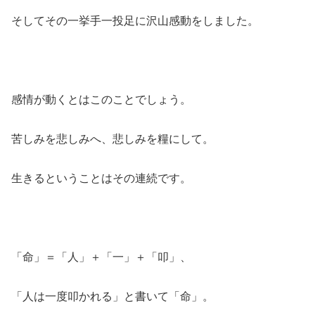
そしてその一挙手一投足に沢山感動をしました。
感情が動くとはこのことでしょう。
苦しみを悲しみへ、悲しみを糧にして。
生きるということはその連続です。
「命」＝「人」＋「一」＋「叩」、
「人は一度叩かれる」と書いて「命」。