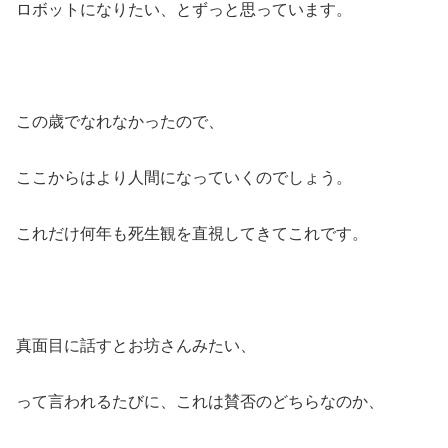
ロボットになりたい、とずっと思っています。
この歳でなれなかったので、
ここからはより人間になっていくのでしょう。
これだけ何年も死生観を直視してきてこれです。
真面目に話すとお坊さんみたい、
って言われるたびに、これは賛否のどちらなのか、