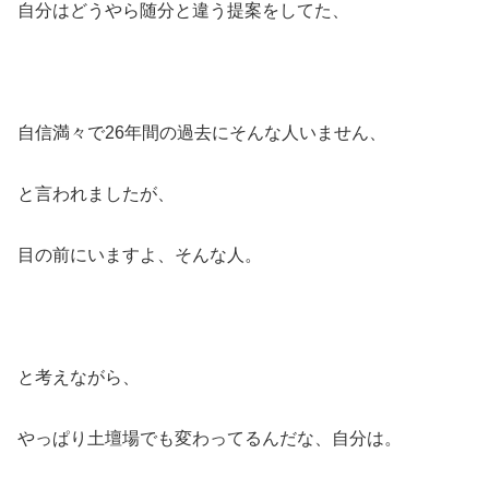
自分はどうやら随分と違う提案をしてた、
自信満々で26年間の過去にそんな人いません、
と言われましたが、
目の前にいますよ、そんな人。
と考えながら、
やっぱり土壇場でも変わってるんだな、自分は。