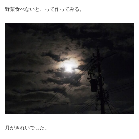
野菜食べないと、って作ってみる。
月がきれいでした。