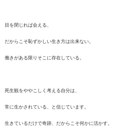
目を閉じれば会える、
だからこそ恥ずかしい生き方は出来ない。
働きがある限りそこに存在している。
死生観をややこしく考える自分は、
常に生かされている、と信じています。
生きているだけで奇跡、だからこそ何かに活かす。