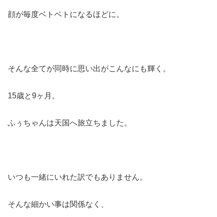
顔が毎度ベトベトになるほどに。
そんな全てが同時に思い出がこんなにも輝く。
15歳と9ヶ月。
ふぅちゃんは天国へ旅立ちました。
いつも一緒にいれた訳でもありません。
そんな細かい事は関係なく、