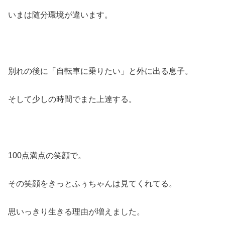
いまは随分環境が違います。
別れの後に「自転車に乗りたい」と外に出る息子。
そして少しの時間でまた上達する。
100点満点の笑顔で。
その笑顔をきっとふぅちゃんは見てくれてる。
思いっきり生きる理由が増えました。