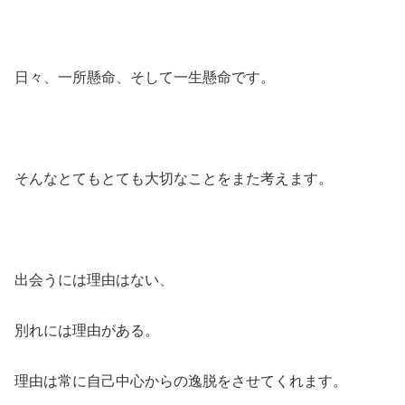
日々、一所懸命、そして一生懸命です。
そんなとてもとても大切なことをまた考えます。
出会うには理由はない、
別れには理由がある。
理由は常に自己中心からの逸脱をさせてくれます。