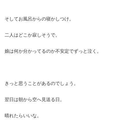
そしてお風呂からの寝かしつけ。
二人はどこか寂しそうで。
娘は何か分かってるのか不安定でずっと泣く。
きっと思うことがあるのでしょう。
翌日は朝から空へ見送る日。
晴れたらいいな。