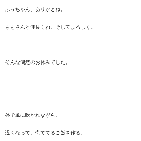
ふぅちゃん、ありがとね。
ももさんと仲良くね、そしてよろしく。
そんな偶然のお休みでした。
外で風に吹かれながら、
遅くなって、慌ててるご飯を作る。