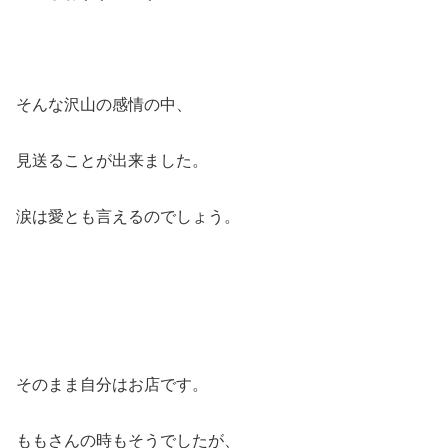
そんな沢山の感情の中、
見送ることが出来ました。
涙は愛とも言えるのでしょう。
そのまま自分はお店です。
ももさんの時もそうでしたが、