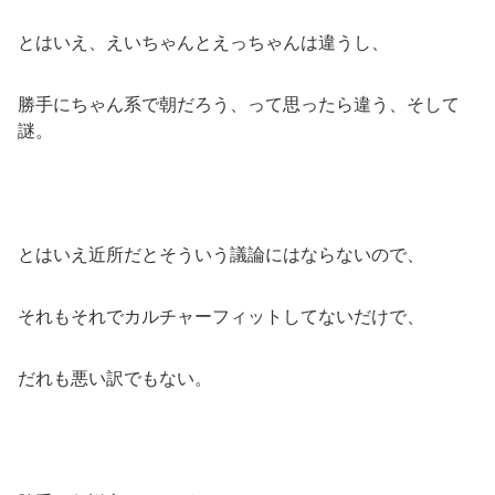
とはいえ、えいちゃんとえっちゃんは違うし、
勝手にちゃん系で朝だろう、って思ったら違う、そして
謎。
とはいえ近所だとそういう議論にはならないので、
それもそれでカルチャーフィットしてないだけで、
だれも悪い訳でもない。