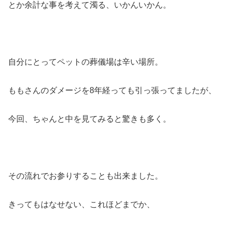
とか余計な事を考えて濁る、いかんいかん。
自分にとってペットの葬儀場は辛い場所。
ももさんのダメージを8年経っても引っ張ってましたが、
今回、ちゃんと中を見てみると驚きも多く。
その流れでお参りすることも出来ました。
きってもはなせない、これほどまでか、