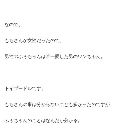
なので、
ももさんが女性だったので、
男性のふぅちゃんは唯一愛した男のワンちゃん。
トイプードルです。
ももさんの事は分からないことも多かったのですが、
ふぅちゃんのことはなんだか分かる。