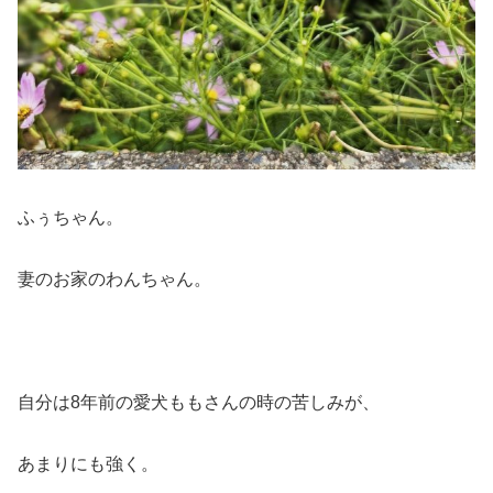
ふぅちゃん。
妻のお家のわんちゃん。
自分は8年前の愛犬ももさんの時の苦しみが、
あまりにも強く。