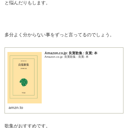
と悩んだりもします。
多分よく分からない事をずっと言ってるのでしょう。
Amazon.co.jp: 良寛歌集 : 良寛: 本
Amazon.co.jp: 良寛歌集 : 良寛: 本
amzn.to
歌集がおすすめです。