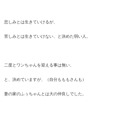
悲しみとは生きていけるが、
苦しみとは生きていけない、と決めた弱い人。
二度とワンちゃんを迎える事は無い、
と、決めていますが、（自分もももさんも）
妻の家のふぅちゃんとは大の仲良しでした。