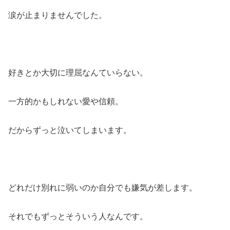
涙が止まりませんでした。
好きとか大切に理屈なんていらない。
一方的かもしれない愛や信頼。
だからずっと泣いてしまいます。
どれだけ別れに弱いのか自分でも嫌気が差します。
それでもずっとそういう人なんです。