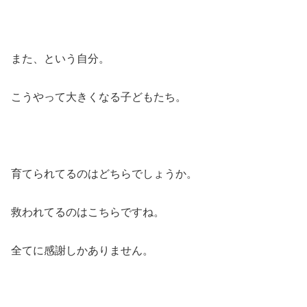
また、という自分。
こうやって大きくなる子どもたち。
育てられてるのはどちらでしょうか。
救われてるのはこちらですね。
全てに感謝しかありません。