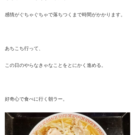
感情がぐちゃぐちゃで落ちつくまで時間がかかります。
あちこち行って、
この日のやらなきゃなことをとにかく進める。
好奇心で食べに行く朝ラー。