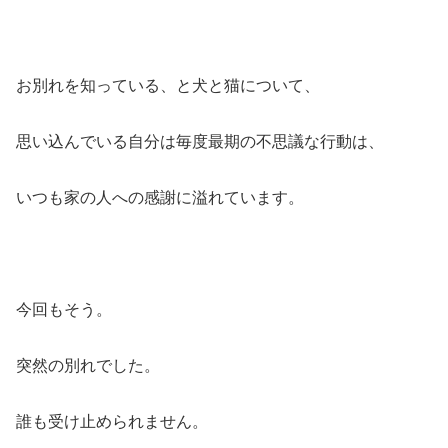
お別れを知っている、と犬と猫について、
思い込んでいる自分は毎度最期の不思議な行動は、
いつも家の人への感謝に溢れています。
今回もそう。
突然の別れでした。
誰も受け止められません。