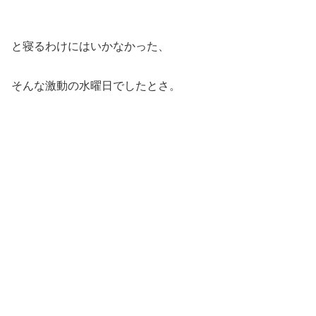
と寝るわけにはいかなかった、
そんな激動の水曜日でしたとさ。