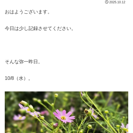
2025.10.12
おはようございます。
今日は少し記録させてください。
そんな弥一昨日。
10/8（水）。