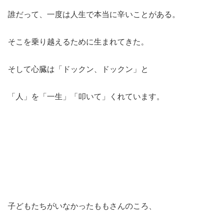
誰だって、一度は人生で本当に辛いことがある。
そこを乗り越えるために生まれてきた。
そして心臓は「ドックン、ドックン」と
「人」を「一生」「叩いて」くれています。
子どもたちがいなかったももさんのころ、