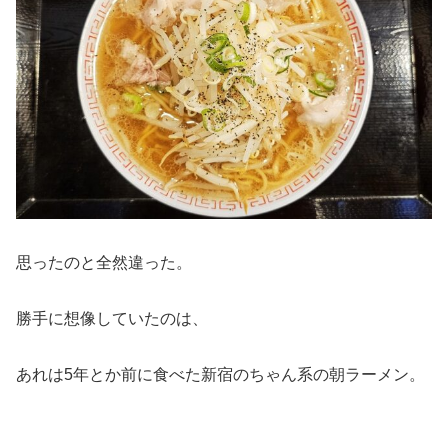
思ったのと全然違った。
勝手に想像していたのは、
あれは5年とか前に食べた新宿のちゃん系の朝ラーメン。