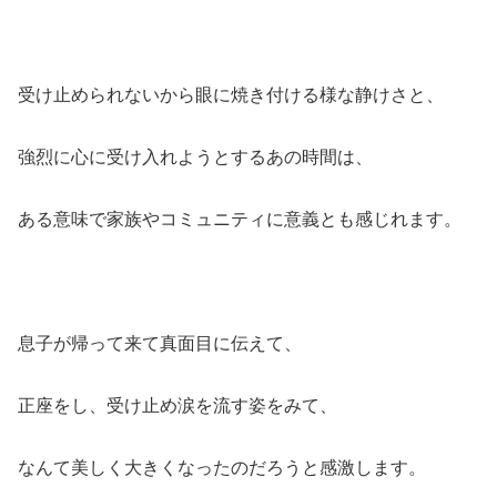
受け止められないから眼に焼き付ける様な静けさと、
強烈に心に受け入れようとするあの時間は、
ある意味で家族やコミュニティに意義とも感じれます。
息子が帰って来て真面目に伝えて、
正座をし、受け止め涙を流す姿をみて、
なんて美しく大きくなったのだろうと感激します。