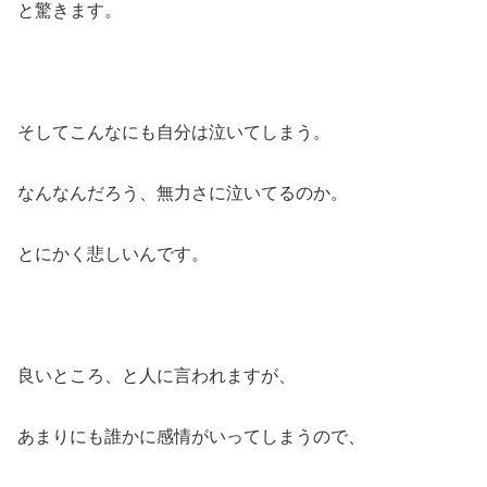
と驚きます。
そしてこんなにも自分は泣いてしまう。
なんなんだろう、無力さに泣いてるのか。
とにかく悲しいんです。
良いところ、と人に言われますが、
あまりにも誰かに感情がいってしまうので、