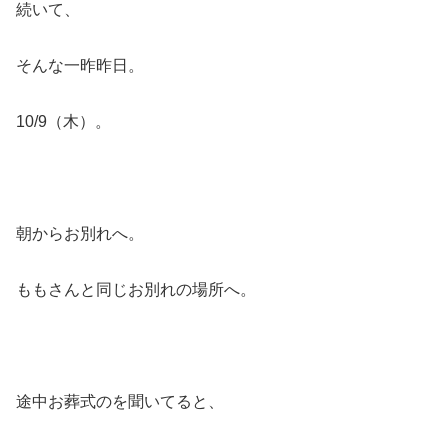
続いて、
そんな一昨昨日。
10/9（木）。
朝からお別れへ。
ももさんと同じお別れの場所へ。
途中お葬式のを聞いてると、