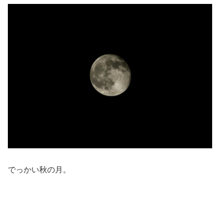
でっかい秋の月。