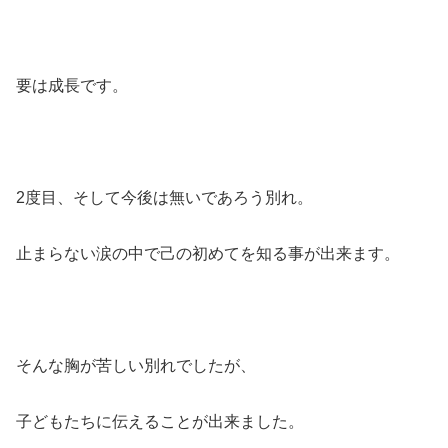
要は成長です。
2度目、そして今後は無いであろう別れ。
止まらない涙の中で己の初めてを知る事が出来ます。
そんな胸が苦しい別れでしたが、
子どもたちに伝えることが出来ました。