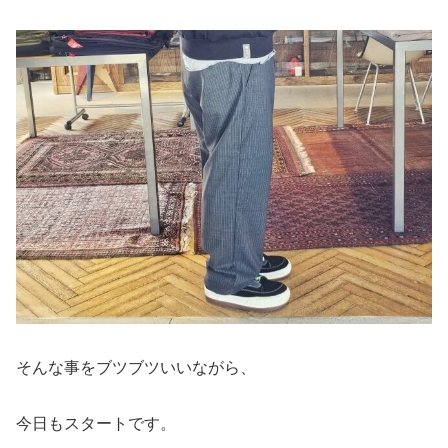
そんな事をブツブツいいながら、
今日もスタートです。