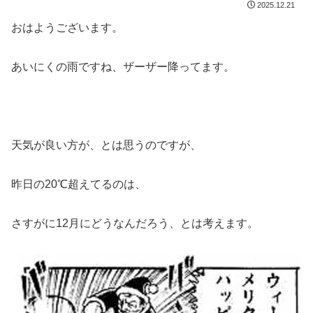
2025.12.21
おはようございます。
あいにくの雨ですね、ザーザー降ってます。
天気が良い方が、とは思うのですが、
昨日の20℃超えてるのは、
さすがに12月にどうなんだろう、とは考えます。