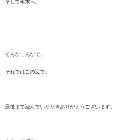
そして年末へ。
そんなこんなで。
それではこの辺で。
最後まで読んでいただきありがとうございます。