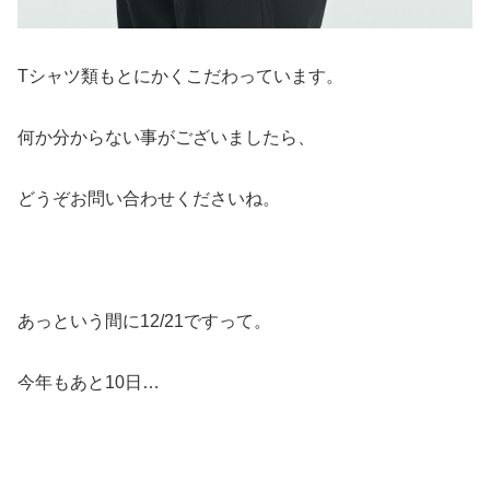
Tシャツ類もとにかくこだわっています。
何か分からない事がございましたら、
どうぞお問い合わせくださいね。
あっという間に12/21ですって。
今年もあと10日…