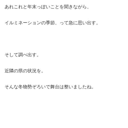
あれこれと年末っぽいことを聞きながら、
イルミネーションの季節、って急に思い出す。
そして調べ出す。
近隣の県の状況を。
そんな冬物勢ぞろいで舞台は整いましたね。