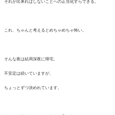
それが出来ればしないことへの正当化すらできる。
これ、ちゃんと考えるとめちゃめちゃ怖い。
そんな夜は結局深夜に帰宅。
不安定は続いていますが、
ちょっとずつ決めれています。