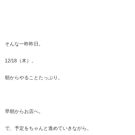
そんな一昨昨日。
12/18（木）。
朝からやることたっぷり。
早朝からお店へ。
で、予定をちゃんと進めていきながら。