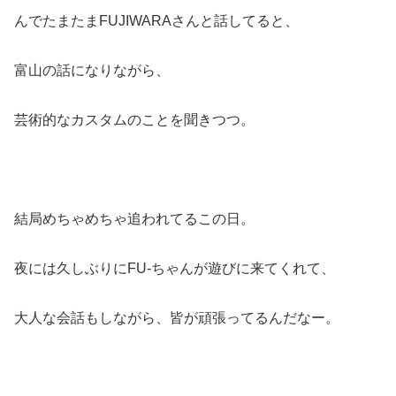
んでたまたまFUJIWARAさんと話してると、
富山の話になりながら、
芸術的なカスタムのことを聞きつつ。
結局めちゃめちゃ追われてるこの日。
夜には久しぶりにFU-ちゃんが遊びに来てくれて、
大人な会話もしながら、皆が頑張ってるんだなー。