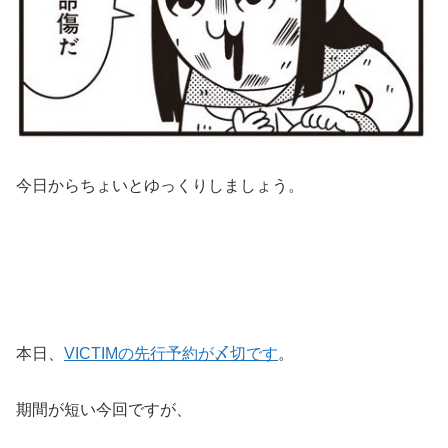
今日からちょいとゆっくりしましょう。
本日、
VICTIMの先行予約が〆切です
。
期間が短い今回ですが、