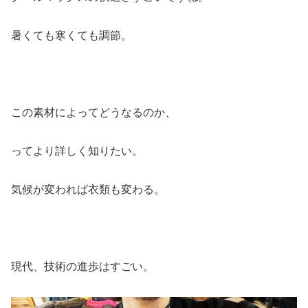
暑くても寒くても調節。
この素材によってどうなるのか、
ってより詳しく知りたい。
気候が変われば衣類も変わる。
現代、技術の進歩はすごい。