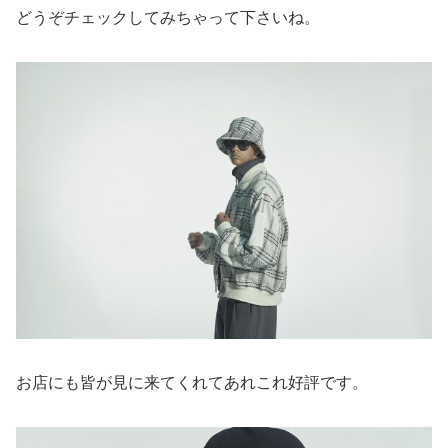
どうぞチェックしてみちゃって下さいね。
お店にも皆が見に来てくれてあれこれ好評です。