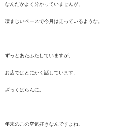
なんだかよく分かっていませんが、
凄まじいペースで今月は走っているような。
ずっとあたふたしていますが、
お店ではとにかく話しています。
ざっくばらんに。
年末のこの空気好きなんですよね。