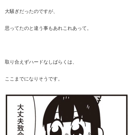
大騒ぎだったのですが、
思ってたのと違う事もあれこれあって。
取り合えずハードなしばらくは、
ここまでになりそうです。