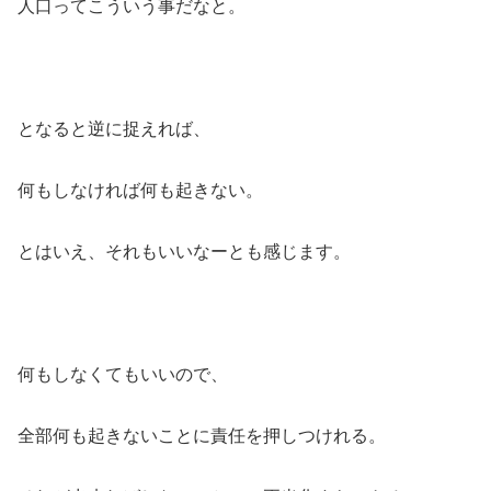
人口ってこういう事だなと。
となると逆に捉えれば、
何もしなければ何も起きない。
とはいえ、それもいいなーとも感じます。
何もしなくてもいいので、
全部何も起きないことに責任を押しつけれる。