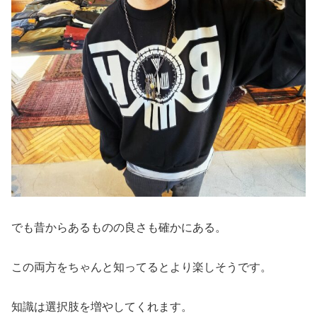
でも昔からあるものの良さも確かにある。
この両方をちゃんと知ってるとより楽しそうです。
知識は選択肢を増やしてくれます。