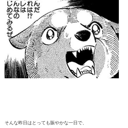
そんな昨日はとっても賑やかな一日で、