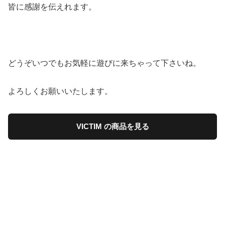
皆に感謝を伝えれます。
どうぞいつでもお気軽に遊びに来ちゃって下さいね。
よろしくお願いいたします。
VICTIM の商品を見る