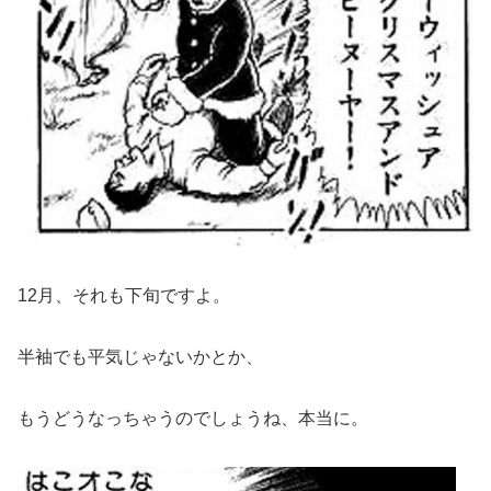
12月、それも下旬ですよ。
半袖でも平気じゃないかとか、
もうどうなっちゃうのでしょうね、本当に。