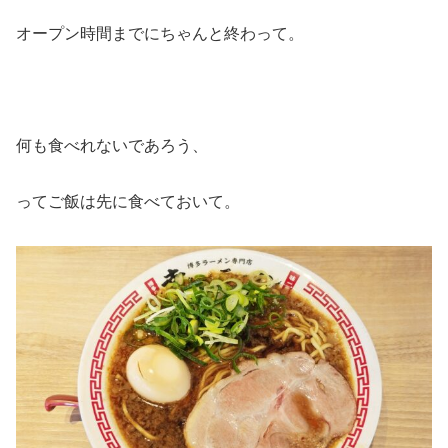
オープン時間までにちゃんと終わって。
何も食べれないであろう、
ってご飯は先に食べておいて。