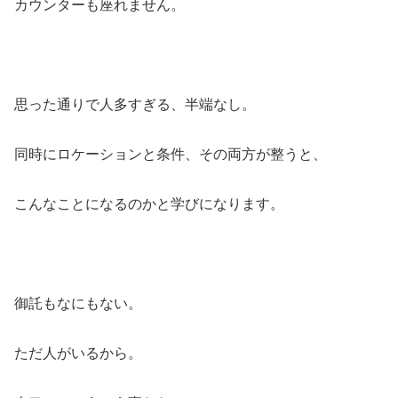
カウンターも座れません。
思った通りで人多すぎる、半端なし。
同時にロケーションと条件、その両方が整うと、
こんなことになるのかと学びになります。
御託もなにもない。
ただ人がいるから。