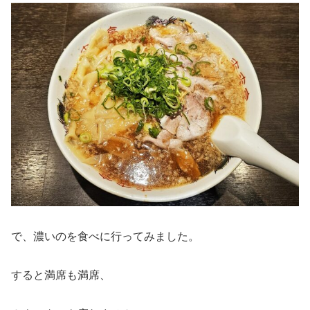
で、濃いのを食べに行ってみました。
すると満席も満席、