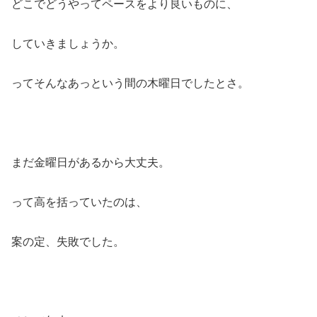
どこでどうやってペースをより良いものに、
していきましょうか。
ってそんなあっという間の木曜日でしたとさ。
まだ金曜日があるから大丈夫。
って高を括っていたのは、
案の定、失敗でした。