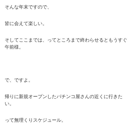
そんな年末ですので、
皆に会えて楽しい。
そしてここまでは、ってところまで終わらせるともうすぐ
午前様。
で、ですよ。
帰りに新規オープンしたパチンコ屋さんの近くに行きた
い。
って無理くりスケジュール。