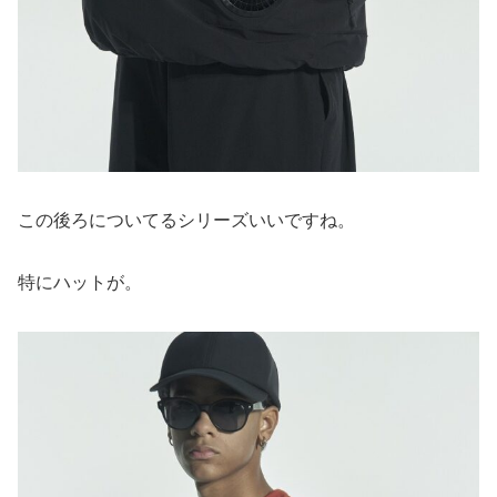
この後ろについてるシリーズいいですね。
特にハットが。