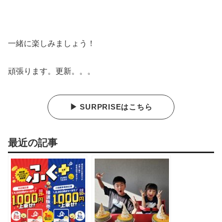
一緒に楽しみましょう！
頑張ります。更新。。。
▶ SURPRISEはこちら
最近の記事