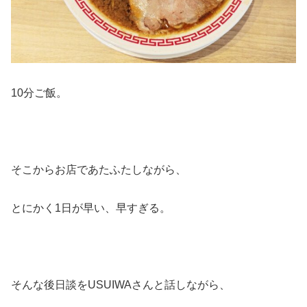
10分ご飯。
そこからお店であたふたしながら、
とにかく1日が早い、早すぎる。
そんな後日談をUSUIWAさんと話しながら、