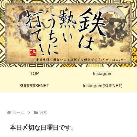
TOP
Instagram
SURPRISENET
Instagram(SUPNET)
ホーム
日常
本日〆切な日曜日です。