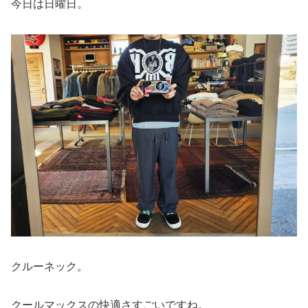
今日は日曜日。
クルーネック。
クールマックスの快適さすごいですね。