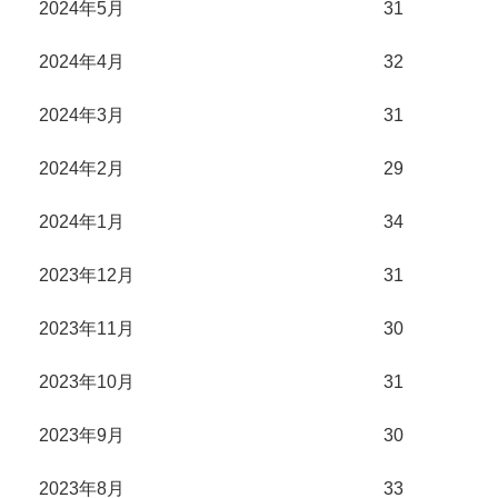
2024年5月
31
2024年4月
32
2024年3月
31
2024年2月
29
2024年1月
34
2023年12月
31
2023年11月
30
2023年10月
31
2023年9月
30
2023年8月
33