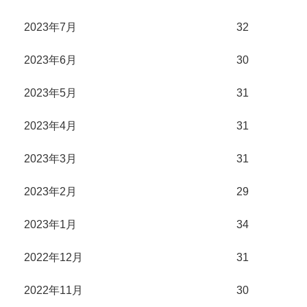
2023年7月
32
2023年6月
30
2023年5月
31
2023年4月
31
2023年3月
31
2023年2月
29
2023年1月
34
2022年12月
31
2022年11月
30