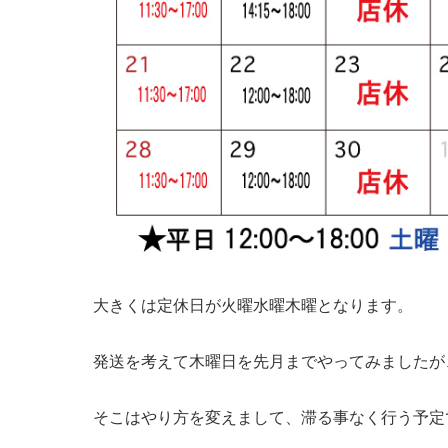
大きくは定休日が火曜水曜木曜となります。
発送を考えて木曜日を先月までやってみましたが
そこはやり方を変えまして、滞る事なく行う予定