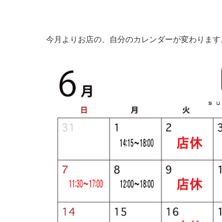
今月よりお店の、自分のカレンダーが変わります