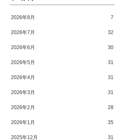
2026年8月
7
2026年7月
32
2026年6月
30
2026年5月
31
2026年4月
31
2026年3月
31
2026年2月
28
2026年1月
35
2025年12月
31