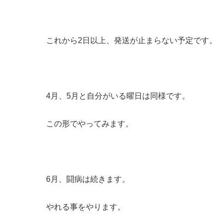
これから2日以上、発送が止まらない予定です。
4月、5月と自分がいる曜日は同様です。
この形でやってみます。
6月、闘病は続きます。
やれる事をやります。