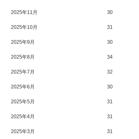
2025年11月
30
2025年10月
31
2025年9月
30
2025年8月
34
2025年7月
32
2025年6月
30
2025年5月
31
2025年4月
31
2025年3月
31