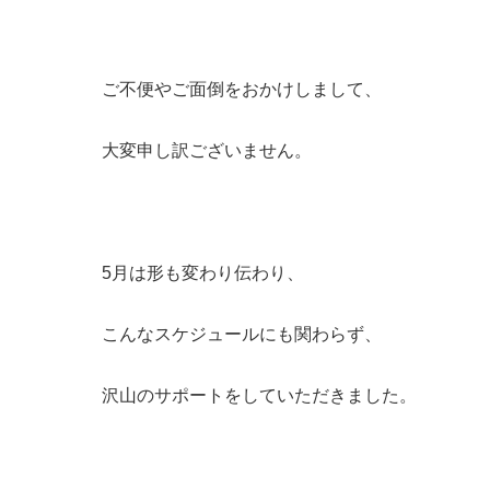
ご不便やご面倒をおかけしまして、
大変申し訳ございません。
5月は形も変わり伝わり、
こんなスケジュールにも関わらず、
沢山のサポートをしていただきました。