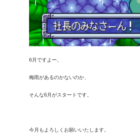
6月ですよー。
梅雨があるのかないのか、
そんな6月がスタートです。
今月もよろしくお願いいたします。