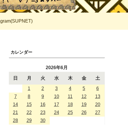
tagram(SUPNET)
カレンダー
2026年6月
日
月
火
水
木
金
土
1
2
3
4
5
6
7
8
9
10
11
12
13
14
15
16
17
18
19
20
21
22
23
24
25
26
27
28
29
30