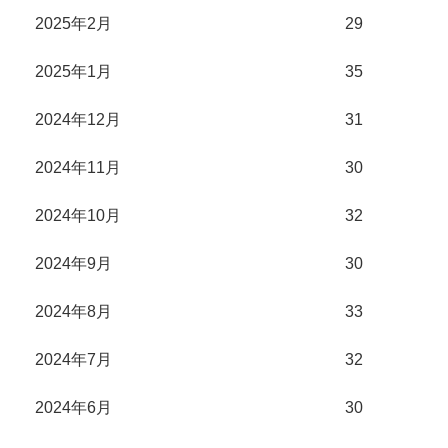
2025年2月
29
2025年1月
35
2024年12月
31
2024年11月
30
2024年10月
32
2024年9月
30
2024年8月
33
2024年7月
32
2024年6月
30