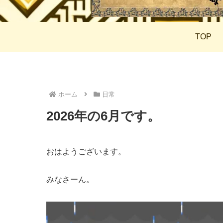
TOP
ホーム
日常
2026年の6月です。
おはようございます。
みなさーん。