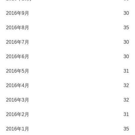
2016年9月
30
2016年8月
35
2016年7月
30
2016年6月
30
2016年5月
31
2016年4月
32
2016年3月
32
2016年2月
31
2016年1月
35