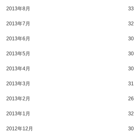
2013年8月
33
2013年7月
32
2013年6月
30
2013年5月
30
2013年4月
30
2013年3月
31
2013年2月
26
2013年1月
32
2012年12月
30