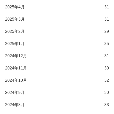
2025年4月
31
2025年3月
31
2025年2月
29
2025年1月
35
2024年12月
31
2024年11月
30
2024年10月
32
2024年9月
30
2024年8月
33