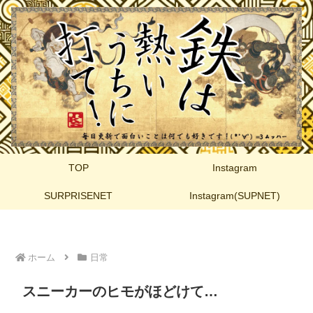
TOP
Instagram
SURPRISENET
Instagram(SUPNET)
ホーム
日常
スニーカーのヒモがほどけて…