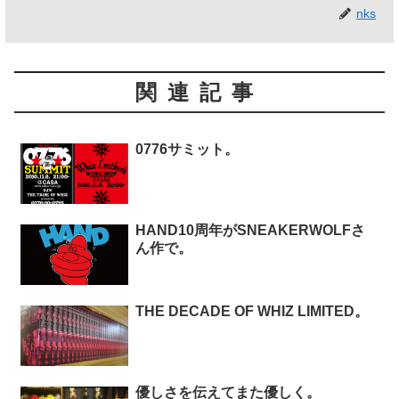
nks
関連記事
0776サミット。
HAND10周年がSNEAKERWOLFさ
ん作で。
THE DECADE OF WHIZ LIMITED。
優しさを伝えてまた優しく。