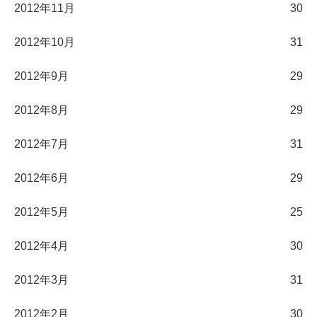
2012年11月
30
2012年10月
31
2012年9月
29
2012年8月
29
2012年7月
31
2012年6月
29
2012年5月
25
2012年4月
30
2012年3月
31
2012年2月
30