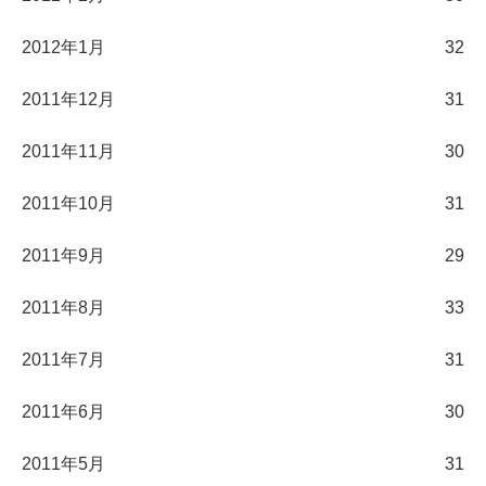
2012年1月
32
2011年12月
31
2011年11月
30
2011年10月
31
2011年9月
29
2011年8月
33
2011年7月
31
2011年6月
30
2011年5月
31