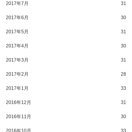
2017年7月
31
2017年6月
30
2017年5月
31
2017年4月
30
2017年3月
31
2017年2月
28
2017年1月
33
2016年12月
31
2016年11月
30
2016年10月
33