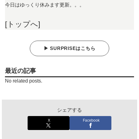
今日はゆっくり休みます更新。。。
[トップへ]
▶ SURPRISEはこちら
最近の記事
No related posts.
シェアする
X
Facebook