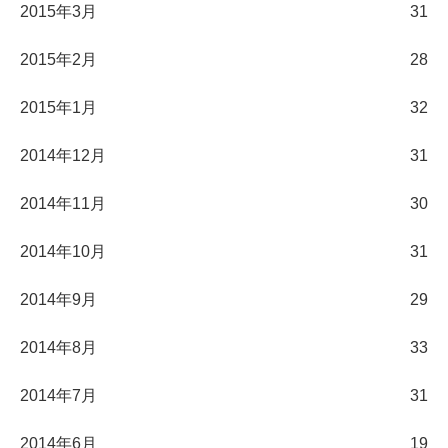
2015年3月
31
2015年2月
28
2015年1月
32
2014年12月
31
2014年11月
30
2014年10月
31
2014年9月
29
2014年8月
33
2014年7月
31
2014年6月
19