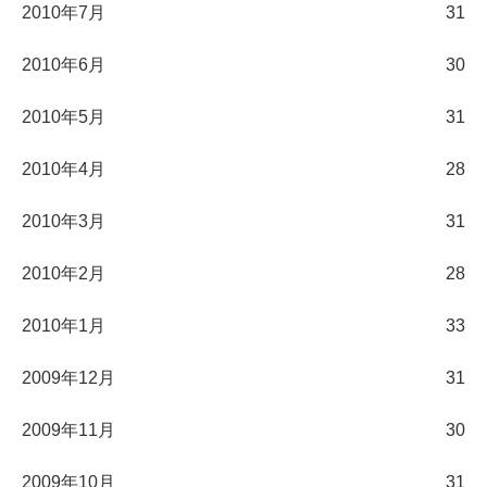
2010年7月
31
2010年6月
30
2010年5月
31
2010年4月
28
2010年3月
31
2010年2月
28
2010年1月
33
2009年12月
31
2009年11月
30
2009年10月
31