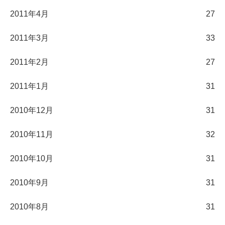
2011年4月
27
2011年3月
33
2011年2月
27
2011年1月
31
2010年12月
31
2010年11月
32
2010年10月
31
2010年9月
31
2010年8月
31