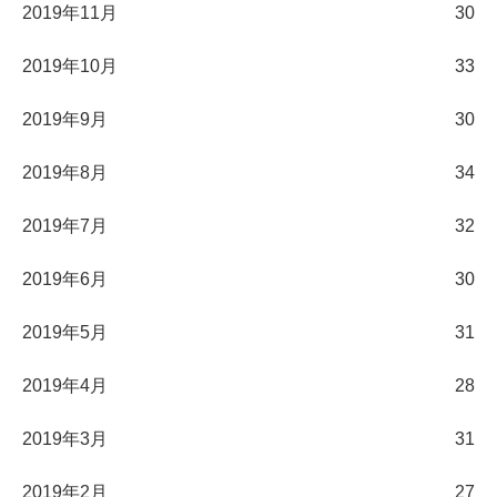
2019年11月
30
2019年10月
33
2019年9月
30
2019年8月
34
2019年7月
32
2019年6月
30
2019年5月
31
2019年4月
28
2019年3月
31
2019年2月
27