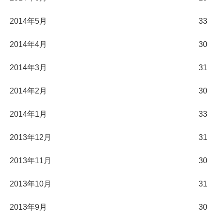
2014年5月
33
2014年4月
30
2014年3月
31
2014年2月
30
2014年1月
33
2013年12月
31
2013年11月
30
2013年10月
31
2013年9月
30