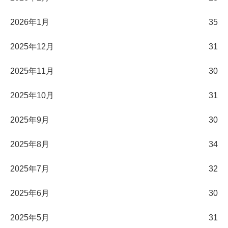
2026年1月
35
2025年12月
31
2025年11月
30
2025年10月
31
2025年9月
30
2025年8月
34
2025年7月
32
2025年6月
30
2025年5月
31