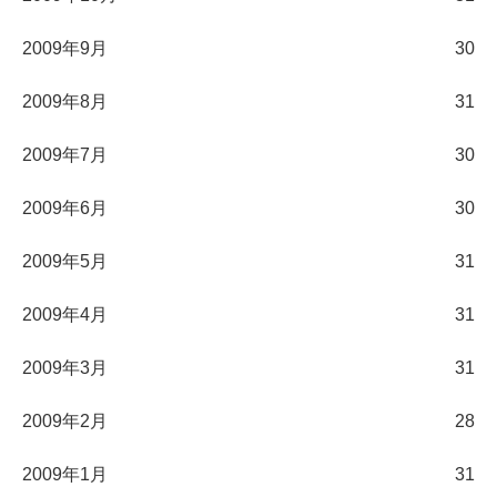
2009年9月
30
2009年8月
31
2009年7月
30
2009年6月
30
2009年5月
31
2009年4月
31
2009年3月
31
2009年2月
28
2009年1月
31