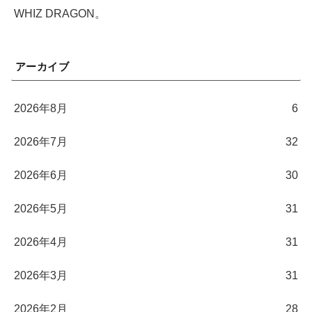
WHIZ DRAGON。
アーカイブ
2026年8月
6
2026年7月
32
2026年6月
30
2026年5月
31
2026年4月
31
2026年3月
31
2026年2月
28