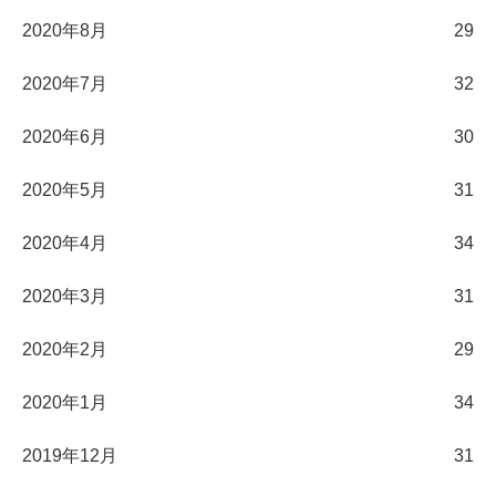
2020年8月
29
2020年7月
32
2020年6月
30
2020年5月
31
2020年4月
34
2020年3月
31
2020年2月
29
2020年1月
34
2019年12月
31