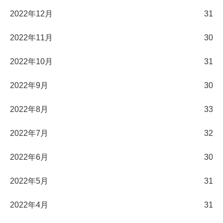
2022年12月
31
2022年11月
30
2022年10月
31
2022年9月
30
2022年8月
33
2022年7月
32
2022年6月
30
2022年5月
31
2022年4月
31