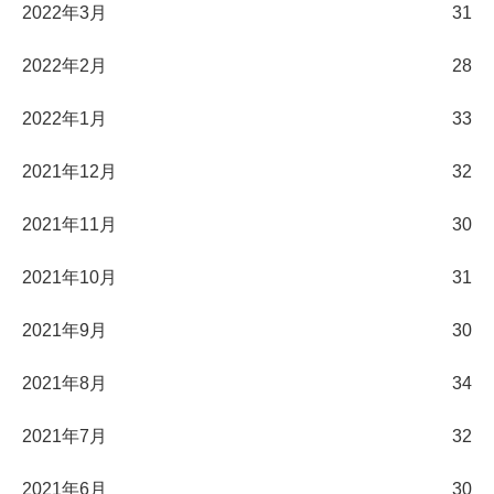
2022年3月
31
2022年2月
28
2022年1月
33
2021年12月
32
2021年11月
30
2021年10月
31
2021年9月
30
2021年8月
34
2021年7月
32
2021年6月
30