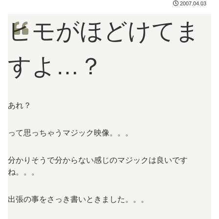
2007.04.03
ヒモがほどけてま
すよ…？
あれ？
って思っちゃうマジック映像。。。
分かりそうで分からない感じのマジックは良いです
ね。。。
出張の事をさっき書いときました。。。