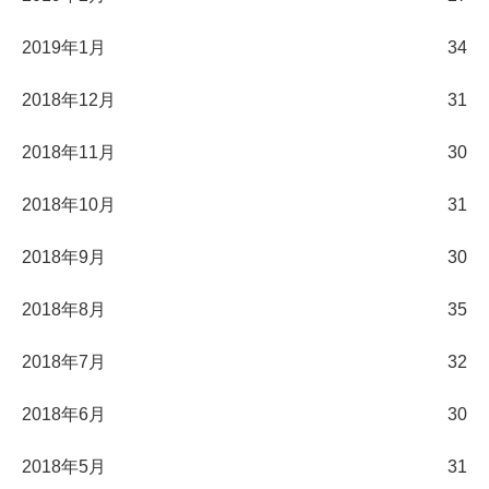
2019年1月
34
2018年12月
31
2018年11月
30
2018年10月
31
2018年9月
30
2018年8月
35
2018年7月
32
2018年6月
30
2018年5月
31