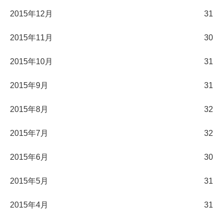
2015年12月
31
2015年11月
30
2015年10月
31
2015年9月
31
2015年8月
32
2015年7月
32
2015年6月
30
2015年5月
31
2015年4月
31