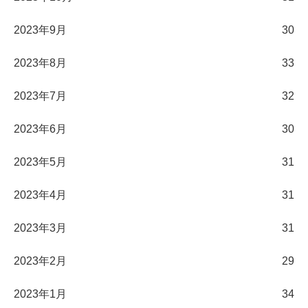
2023年9月
30
2023年8月
33
2023年7月
32
2023年6月
30
2023年5月
31
2023年4月
31
2023年3月
31
2023年2月
29
2023年1月
34