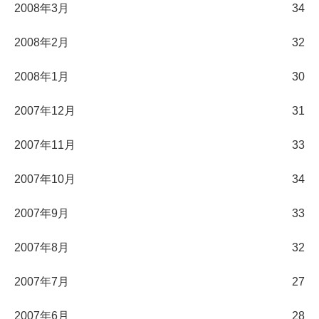
2008年3月
34
2008年2月
32
2008年1月
30
2007年12月
31
2007年11月
33
2007年10月
34
2007年9月
33
2007年8月
32
2007年7月
27
2007年6月
28