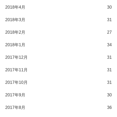
2018年4月
30
2018年3月
31
2018年2月
27
2018年1月
34
2017年12月
31
2017年11月
31
2017年10月
31
2017年9月
30
2017年8月
36