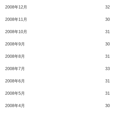
2008年12月
32
2008年11月
30
2008年10月
31
2008年9月
30
2008年8月
31
2008年7月
33
2008年6月
31
2008年5月
31
2008年4月
30