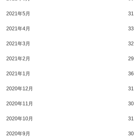
2021年5月
31
2021年4月
33
2021年3月
32
2021年2月
29
2021年1月
36
2020年12月
31
2020年11月
30
2020年10月
31
2020年9月
30