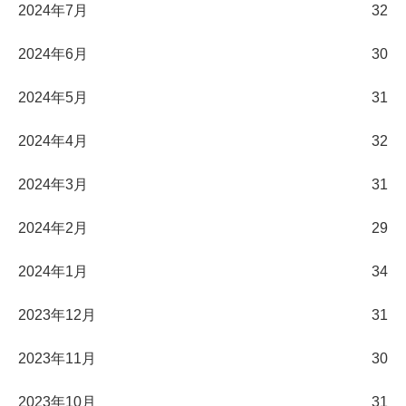
2024年7月
32
2024年6月
30
2024年5月
31
2024年4月
32
2024年3月
31
2024年2月
29
2024年1月
34
2023年12月
31
2023年11月
30
2023年10月
31