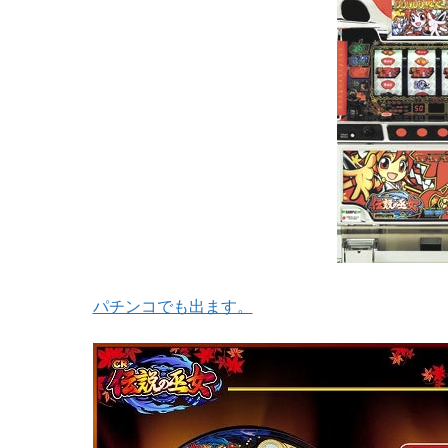
パチンコでも出ます。