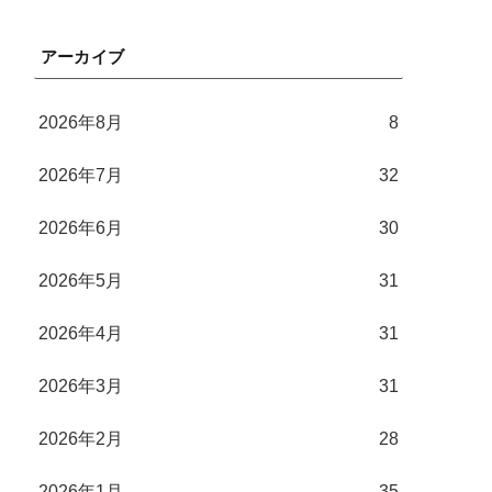
アーカイブ
2026年8月
8
2026年7月
32
2026年6月
30
2026年5月
31
2026年4月
31
2026年3月
31
2026年2月
28
2026年1月
35