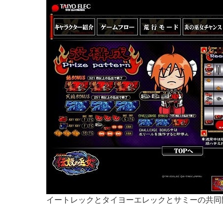
イートレックとタイヨーエレックとサミーの共同