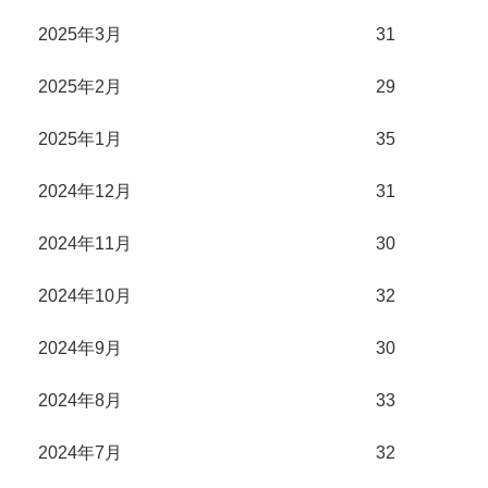
2025年3月
31
2025年2月
29
2025年1月
35
2024年12月
31
2024年11月
30
2024年10月
32
2024年9月
30
2024年8月
33
2024年7月
32