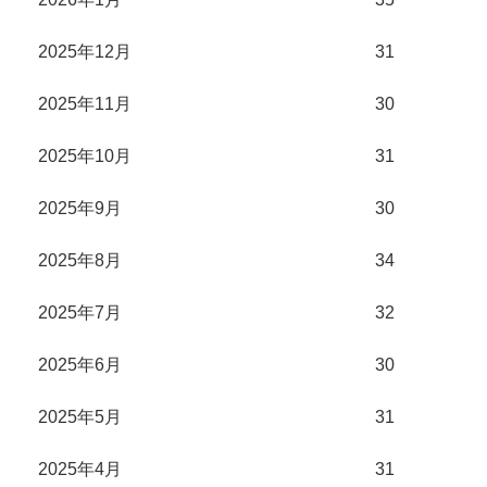
2025年12月
31
2025年11月
30
2025年10月
31
2025年9月
30
2025年8月
34
2025年7月
32
2025年6月
30
2025年5月
31
2025年4月
31