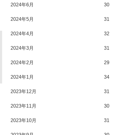
2024年6月
30
2024年5月
31
2024年4月
32
2024年3月
31
2024年2月
29
2024年1月
34
2023年12月
31
2023年11月
30
2023年10月
31
2023年9月
30