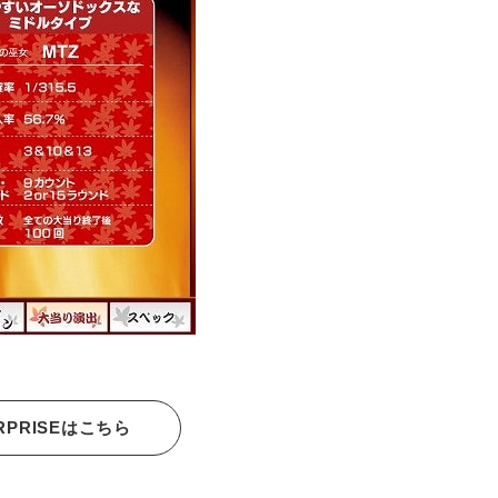
RPRISEはこちら