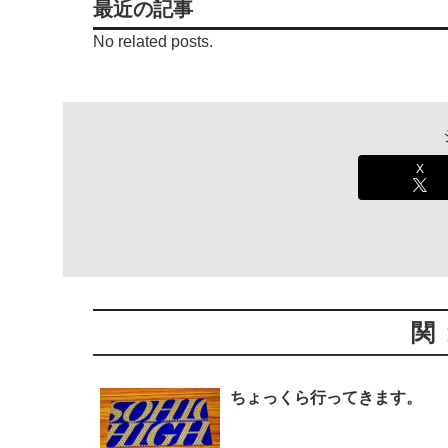
最近の記事
No related posts.
X
関
ちょっくら行ってきます。