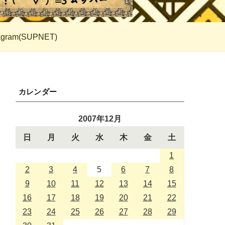
tagram(SUPNET)
カレンダー
2007年12月
日
月
火
水
木
金
土
1
2
3
4
5
6
7
8
9
10
11
12
13
14
15
16
17
18
19
20
21
22
23
24
25
26
27
28
29