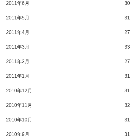
2011年6月
30
2011年5月
31
2011年4月
27
2011年3月
33
2011年2月
27
2011年1月
31
2010年12月
31
2010年11月
32
2010年10月
31
2010年9月
31