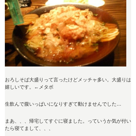
おろしそば大盛りって言ったけどメッチャ多い。大盛りは
嬉しいです。←メタボ
生飲んで腹いっぱいになりすぎて動けませんでした…
まあ、、、帰宅してすぐに寝ました。っていうか気が付い
たら寝てまして、、、