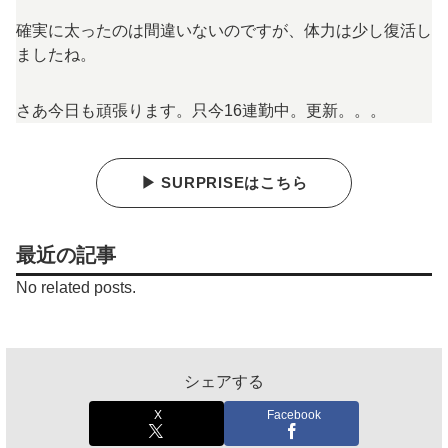
確実に太ったのは間違いないのですが、体力は少し復活し
ましたね。
さあ今日も頑張ります。只今16連勤中。更新。。。
▶ SURPRISEはこちら
最近の記事
No related posts.
シェアする
X
Facebook