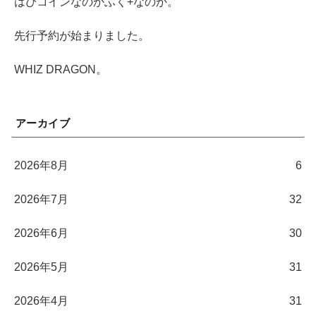
はぴコインなのかふく+なのか。
先行予約が始まりました。
WHIZ DRAGON。
アーカイブ
2026年8月
6
2026年7月
32
2026年6月
30
2026年5月
31
2026年4月
31