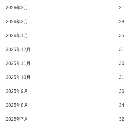
2026年3月
31
2026年2月
28
2026年1月
35
2025年12月
31
2025年11月
30
2025年10月
31
2025年9月
30
2025年8月
34
2025年7月
32