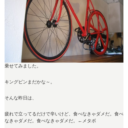
乗せてみました。
キングピンまだかな～。
そんな昨日は、
疲れで立ってるだけで辛いけど、食べなきゃダメだ。食べ
なきゃダメだ。食べなきゃダメだ。←メタボ