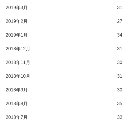
2019年3月
31
2019年2月
27
2019年1月
34
2018年12月
31
2018年11月
30
2018年10月
31
2018年9月
30
2018年8月
35
2018年7月
32