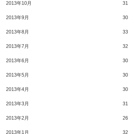
2013年10月
31
2013年9月
30
2013年8月
33
2013年7月
32
2013年6月
30
2013年5月
30
2013年4月
30
2013年3月
31
2013年2月
26
2013年1月
32