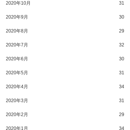
2020年10月
31
2020年9月
30
2020年8月
29
2020年7月
32
2020年6月
30
2020年5月
31
2020年4月
34
2020年3月
31
2020年2月
29
2020年1月
34