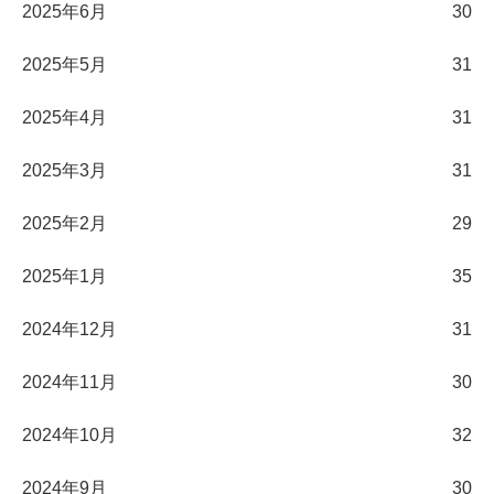
2025年6月
30
2025年5月
31
2025年4月
31
2025年3月
31
2025年2月
29
2025年1月
35
2024年12月
31
2024年11月
30
2024年10月
32
2024年9月
30