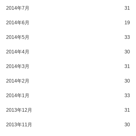
2014年7月
31
2014年6月
19
2014年5月
33
2014年4月
30
2014年3月
31
2014年2月
30
2014年1月
33
2013年12月
31
2013年11月
30