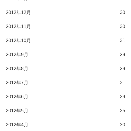
2012年12月
30
2012年11月
30
2012年10月
31
2012年9月
29
2012年8月
29
2012年7月
31
2012年6月
29
2012年5月
25
2012年4月
30