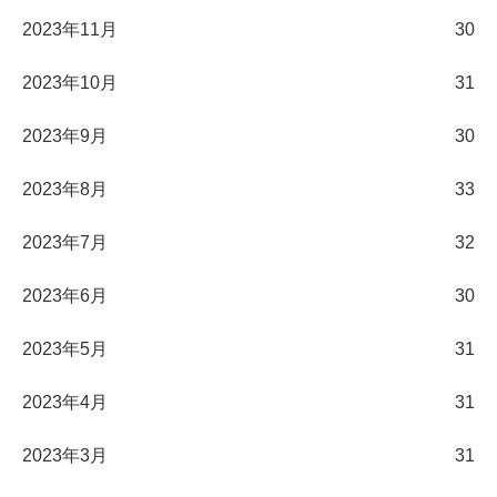
2023年11月
30
2023年10月
31
2023年9月
30
2023年8月
33
2023年7月
32
2023年6月
30
2023年5月
31
2023年4月
31
2023年3月
31