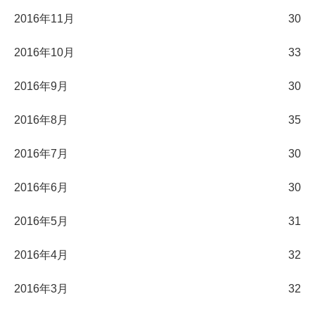
2016年11月
30
2016年10月
33
2016年9月
30
2016年8月
35
2016年7月
30
2016年6月
30
2016年5月
31
2016年4月
32
2016年3月
32