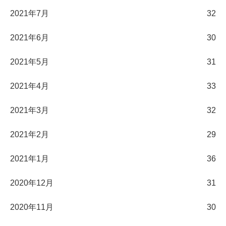
2021年7月
32
2021年6月
30
2021年5月
31
2021年4月
33
2021年3月
32
2021年2月
29
2021年1月
36
2020年12月
31
2020年11月
30