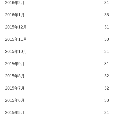
2016年2月
31
2016年1月
35
2015年12月
31
2015年11月
30
2015年10月
31
2015年9月
31
2015年8月
32
2015年7月
32
2015年6月
30
2015年5月
31