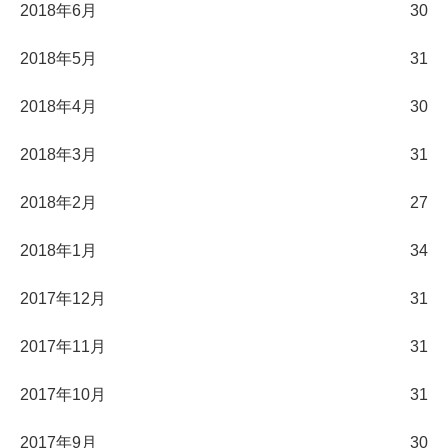
2018年6月
30
2018年5月
31
2018年4月
30
2018年3月
31
2018年2月
27
2018年1月
34
2017年12月
31
2017年11月
31
2017年10月
31
2017年9月
30