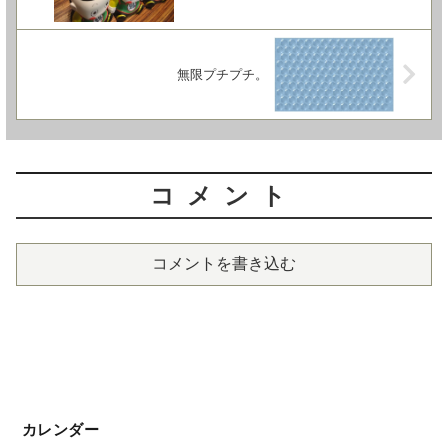
無限プチプチ。
コメント
コメントを書き込む
カレンダー