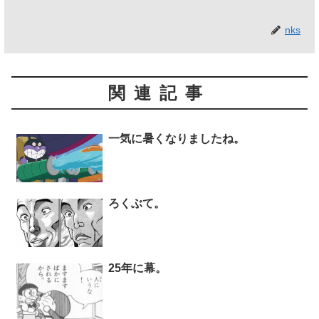
nks
関連記事
一気に暑くなりましたね。
ろくぶて。
25年に幕。