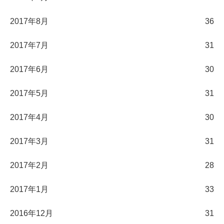
2017年8月
36
2017年7月
31
2017年6月
30
2017年5月
31
2017年4月
30
2017年3月
31
2017年2月
28
2017年1月
33
2016年12月
31