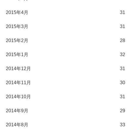
2015年4月
31
2015年3月
31
2015年2月
28
2015年1月
32
2014年12月
31
2014年11月
30
2014年10月
31
2014年9月
29
2014年8月
33