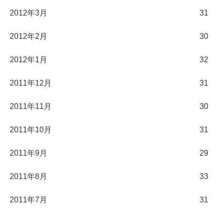
2012年3月
31
2012年2月
30
2012年1月
32
2011年12月
31
2011年11月
30
2011年10月
31
2011年9月
29
2011年8月
33
2011年7月
31