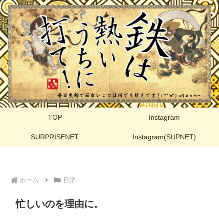
TOP
Instagram
SURPRISENET
Instagram(SUPNET)
ホーム
日常
忙しいのを理由に。