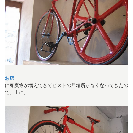
お店
に春夏物が増えてきてピストの居場所がなくなってきたの
で、上に。