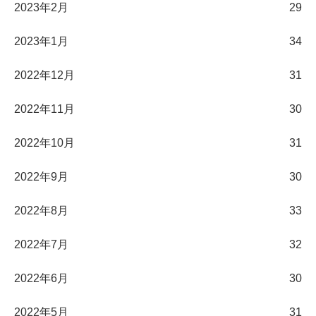
2023年2月
29
2023年1月
34
2022年12月
31
2022年11月
30
2022年10月
31
2022年9月
30
2022年8月
33
2022年7月
32
2022年6月
30
2022年5月
31