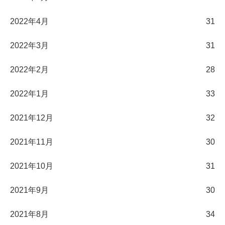
2022年4月
31
2022年3月
31
2022年2月
28
2022年1月
33
2021年12月
32
2021年11月
30
2021年10月
31
2021年9月
30
2021年8月
34