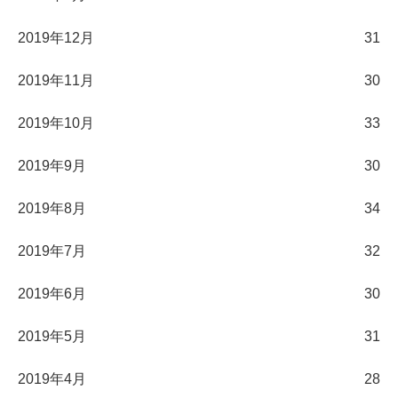
2019年12月
31
2019年11月
30
2019年10月
33
2019年9月
30
2019年8月
34
2019年7月
32
2019年6月
30
2019年5月
31
2019年4月
28