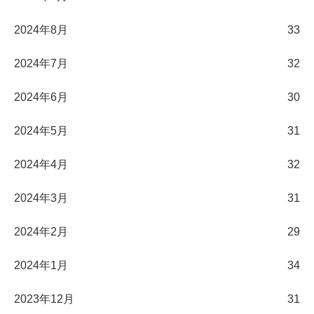
2024年8月
33
2024年7月
32
2024年6月
30
2024年5月
31
2024年4月
32
2024年3月
31
2024年2月
29
2024年1月
34
2023年12月
31