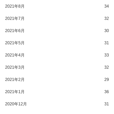
2021年8月
34
2021年7月
32
2021年6月
30
2021年5月
31
2021年4月
33
2021年3月
32
2021年2月
29
2021年1月
36
2020年12月
31