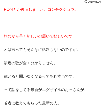
2010.08.20
PC何とか復旧しました。コンチクショウ。
頼むから早く新しいの届いて欲しいです･･･
とは言ってもそんなに話題もないのですが。
最近の歌が全く分かりません。
歳とると聞かなくなるってあれ本当です。
って話をしてる最新がエグザイルのおっさんが、
若者に教えてもらった最新の人。