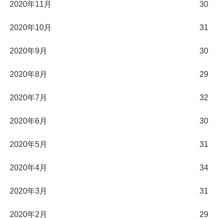
2020年11月
30
2020年10月
31
2020年9月
30
2020年8月
29
2020年7月
32
2020年6月
30
2020年5月
31
2020年4月
34
2020年3月
31
2020年2月
29