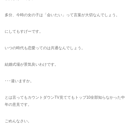
多分、今時の女の子は「会いたい」って言葉が大切なんでしょう。
にしてもすげーです。
いつの時代も恋愛ってのは共通なんでしょう。
結婚式場が景気良いわけです。
･･･違いますか。
とは言ってもカウントダウンTV見ててもトップ10全部知らなかった中
年の意見です。
ごめんなさい。