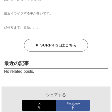
最近イライラする事が多いです。
頑張ります。更新。。。
▶ SURPRISEはこちら
最近の記事
No related posts.
シェアする
X
Facebook