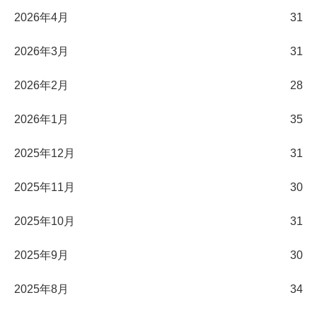
2026年4月
31
2026年3月
31
2026年2月
28
2026年1月
35
2025年12月
31
2025年11月
30
2025年10月
31
2025年9月
30
2025年8月
34