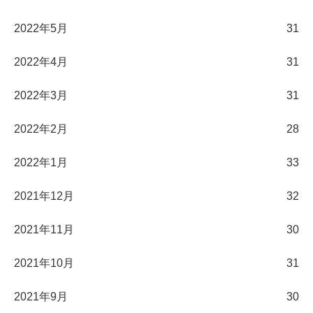
2022年5月
31
2022年4月
31
2022年3月
31
2022年2月
28
2022年1月
33
2021年12月
32
2021年11月
30
2021年10月
31
2021年9月
30