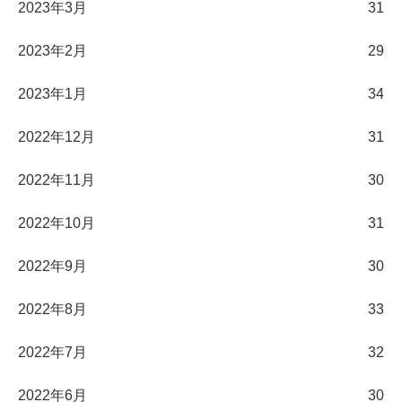
2023年3月
31
2023年2月
29
2023年1月
34
2022年12月
31
2022年11月
30
2022年10月
31
2022年9月
30
2022年8月
33
2022年7月
32
2022年6月
30