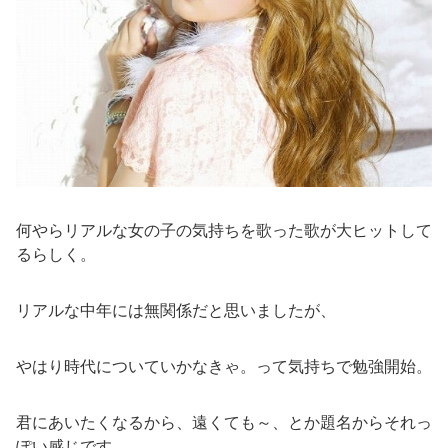
何やらリアルな女の子の気持ちを歌った歌が大ヒットして
るらしく。
リアルな中年には無関係だと思いましたが、
やはり時代についていかなきゃ。って気持ちで勉強開始。
君にあいたくなるから、遠くても～、とか題名からそれっ
ぽい感じです。