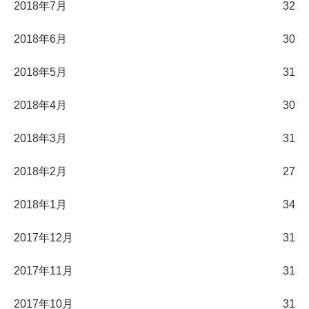
2018年7月
32
2018年6月
30
2018年5月
31
2018年4月
30
2018年3月
31
2018年2月
27
2018年1月
34
2017年12月
31
2017年11月
31
2017年10月
31