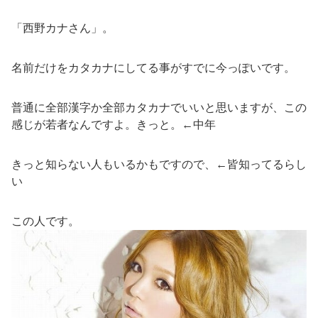
「西野カナさん」。
名前だけをカタカナにしてる事がすでに今っぽいです。
普通に全部漢字か全部カタカナでいいと思いますが、この
感じが若者なんですよ。きっと。←中年
きっと知らない人もいるかもですので、←皆知ってるらし
い
この人です。