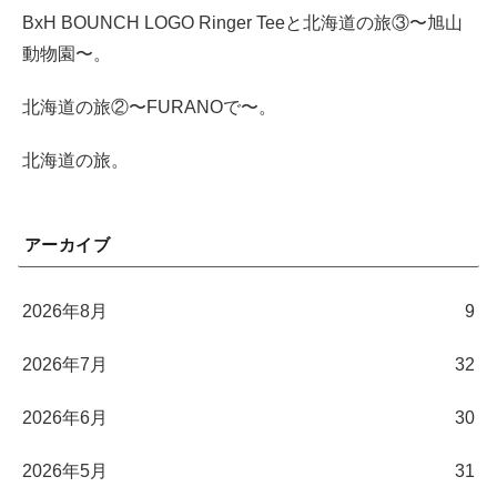
BxH BOUNCH LOGO Ringer Teeと北海道の旅③〜旭山
動物園〜。
北海道の旅②〜FURANOで〜。
北海道の旅。
アーカイブ
2026年8月
9
2026年7月
32
2026年6月
30
2026年5月
31