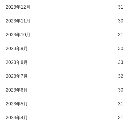
2023年12月
31
2023年11月
30
2023年10月
31
2023年9月
30
2023年8月
33
2023年7月
32
2023年6月
30
2023年5月
31
2023年4月
31