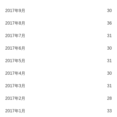
2017年9月
30
2017年8月
36
2017年7月
31
2017年6月
30
2017年5月
31
2017年4月
30
2017年3月
31
2017年2月
28
2017年1月
33