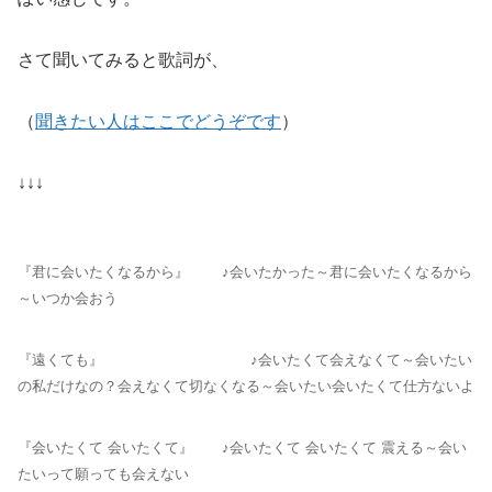
さて聞いてみると歌詞が、
（
聞きたい人はここでどうぞです
）
↓↓↓
『君に会いたくなるから』 ♪会いたかった～君に会いたくなるから
～いつか会おう
『遠くても』 ♪会いたくて会えなくて～会いたい
の私だけなの？会えなくて切なくなる～会いたい会いたくて仕方ないよ
『会いたくて 会いたくて』 ♪会いたくて 会いたくて 震える～会い
たいって願っても会えない