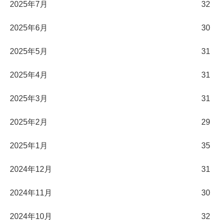
2025年7月
32
2025年6月
30
2025年5月
31
2025年4月
31
2025年3月
31
2025年2月
29
2025年1月
35
2024年12月
31
2024年11月
30
2024年10月
32