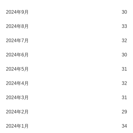
2024年9月
30
2024年8月
33
2024年7月
32
2024年6月
30
2024年5月
31
2024年4月
32
2024年3月
31
2024年2月
29
2024年1月
34