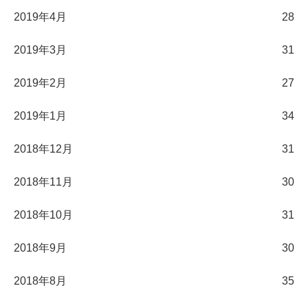
2019年4月
28
2019年3月
31
2019年2月
27
2019年1月
34
2018年12月
31
2018年11月
30
2018年10月
31
2018年9月
30
2018年8月
35