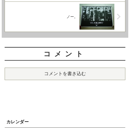
ノー。
コメント
コメントを書き込む
カレンダー