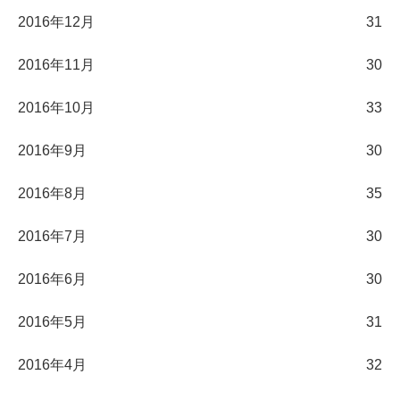
2016年12月
31
2016年11月
30
2016年10月
33
2016年9月
30
2016年8月
35
2016年7月
30
2016年6月
30
2016年5月
31
2016年4月
32