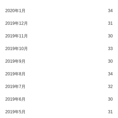
2020年1月
34
2019年12月
31
2019年11月
30
2019年10月
33
2019年9月
30
2019年8月
34
2019年7月
32
2019年6月
30
2019年5月
31