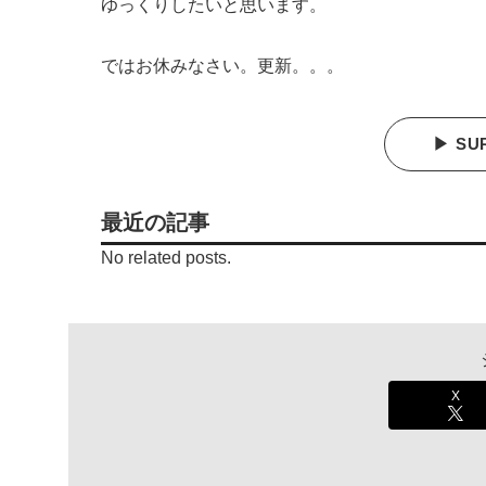
ゆっくりしたいと思います。
ではお休みなさい。更新。。。
▶ SU
最近の記事
No related posts.
X