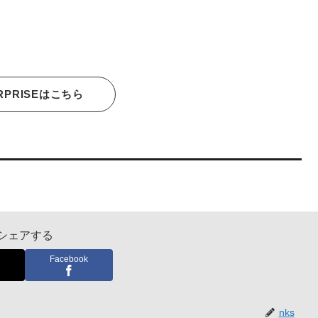
RPRISEはこちら
シェアする
Facebook
nks