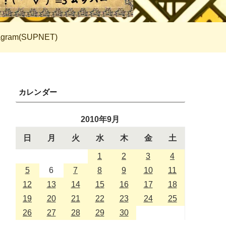
tagram(SUPNET)
カレンダー
2010年9月
日
月
火
水
木
金
土
1
2
3
4
5
6
7
8
9
10
11
12
13
14
15
16
17
18
19
20
21
22
23
24
25
26
27
28
29
30