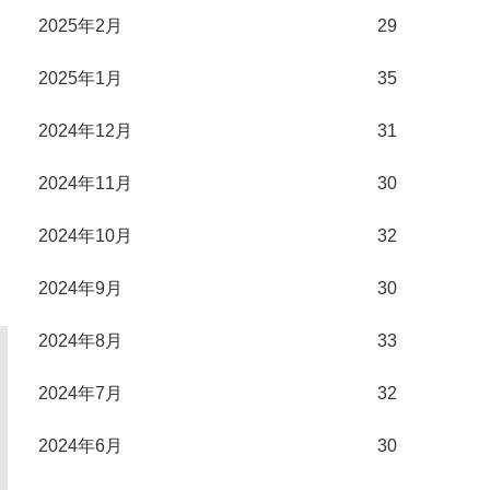
2025年2月
29
2025年1月
35
2024年12月
31
2024年11月
30
2024年10月
32
2024年9月
30
2024年8月
33
2024年7月
32
2024年6月
30