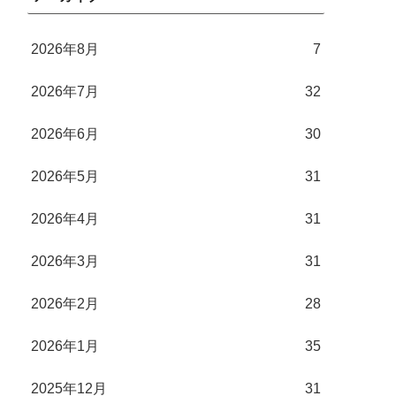
2026年8月
7
2026年7月
32
2026年6月
30
2026年5月
31
2026年4月
31
2026年3月
31
2026年2月
28
2026年1月
35
2025年12月
31