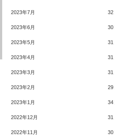
2023年7月
32
2023年6月
30
2023年5月
31
2023年4月
31
2023年3月
31
2023年2月
29
2023年1月
34
2022年12月
31
2022年11月
30