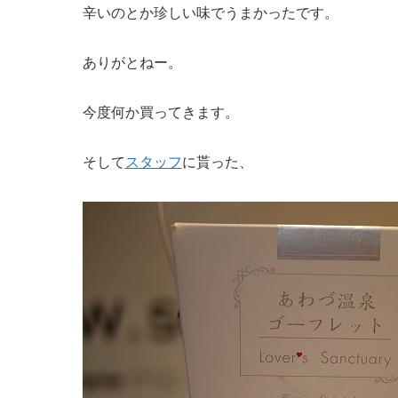
辛いのとか珍しい味でうまかったです。
ありがとねー。
今度何か買ってきます。
そして
スタッフ
に貰った、