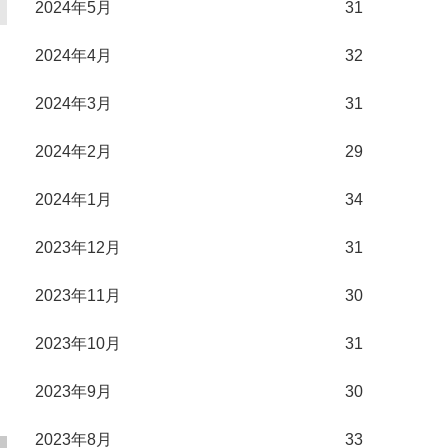
2024年5月
31
2024年4月
32
2024年3月
31
2024年2月
29
2024年1月
34
2023年12月
31
2023年11月
30
2023年10月
31
2023年9月
30
2023年8月
33