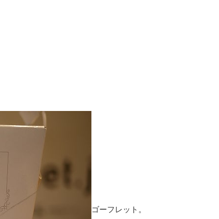
ゴーフレット。