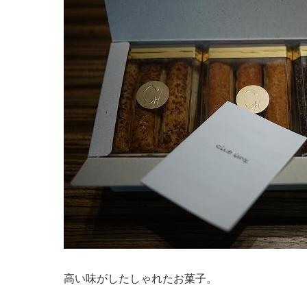
高い味がしたしゃれたお菓子。