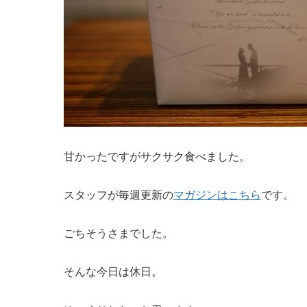
甘かったですがサクサク食べました。
スタッフが毎週更新の
マガジンはこちら
です。
ごちそうさまでした。
そんな今日は休日。