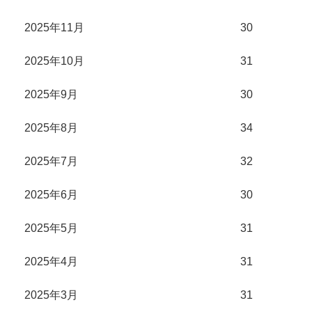
2025年11月
30
2025年10月
31
2025年9月
30
2025年8月
34
2025年7月
32
2025年6月
30
2025年5月
31
2025年4月
31
2025年3月
31