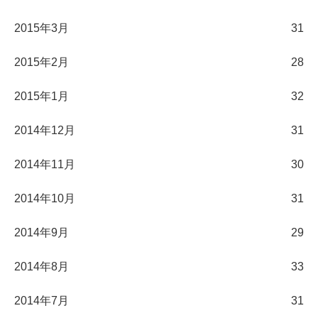
2015年3月
31
2015年2月
28
2015年1月
32
2014年12月
31
2014年11月
30
2014年10月
31
2014年9月
29
2014年8月
33
2014年7月
31