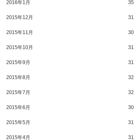
2016年1月
35
2015年12月
31
2015年11月
30
2015年10月
31
2015年9月
31
2015年8月
32
2015年7月
32
2015年6月
30
2015年5月
31
2015年4月
31