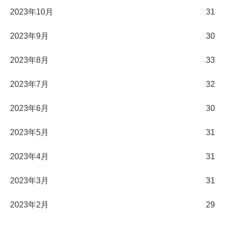
2023年10月
31
2023年9月
30
2023年8月
33
2023年7月
32
2023年6月
30
2023年5月
31
2023年4月
31
2023年3月
31
2023年2月
29