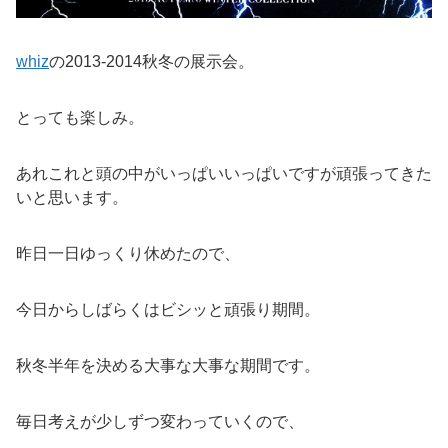
whiz
の2013-2014秋冬の展示会。
とっても楽しみ。
あれこれと頭の中がいっぱいいっぱいですが頑張ってきた
いと思います。
昨日一日ゆっくり休めたので、
今日からしばらくはビシッと頑張り期間。
秋冬半年を決める大事な大事な期間です。
毎日考えが少しずつ変わっていくので、