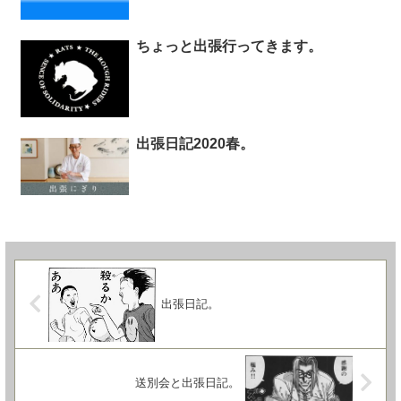
ちょっと出張行ってきます。
出張日記2020春。
出張日記。
送別会と出張日記。