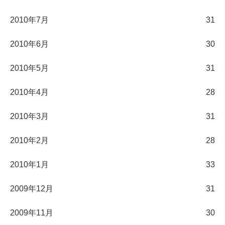
2010年7月
31
2010年6月
30
2010年5月
31
2010年4月
28
2010年3月
31
2010年2月
28
2010年1月
33
2009年12月
31
2009年11月
30