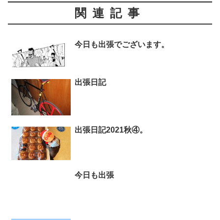
関連記事
今日も出張でございます。
出張日記
出張日記2021秋④。
今日も出張