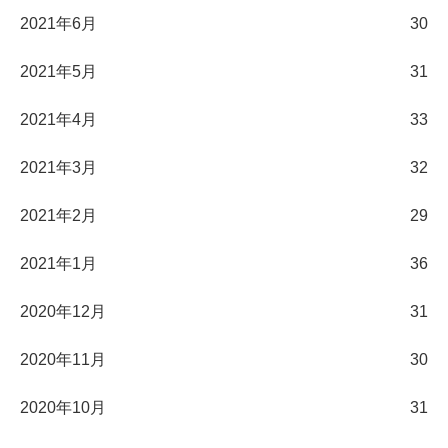
2021年6月
30
2021年5月
31
2021年4月
33
2021年3月
32
2021年2月
29
2021年1月
36
2020年12月
31
2020年11月
30
2020年10月
31