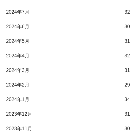
2024年7月
32
2024年6月
30
2024年5月
31
2024年4月
32
2024年3月
31
2024年2月
29
2024年1月
34
2023年12月
31
2023年11月
30