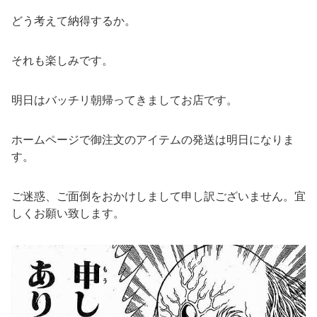
どう考えて納得するか。
それも楽しみです。
明日はバッチリ朝帰ってきましてお店です。
ホームページで御注文のアイテムの発送は明日になりま
す。
ご迷惑、ご面倒をおかけしまして申し訳ございません。宜
しくお願い致します。