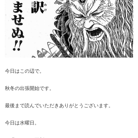
今日はこの辺で。
秋冬の出張開始です。
最後まで読んでいただきありがとうございます。
今日は水曜日。