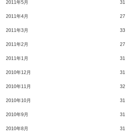
2011年5月
31
2011年4月
27
2011年3月
33
2011年2月
27
2011年1月
31
2010年12月
31
2010年11月
32
2010年10月
31
2010年9月
31
2010年8月
31