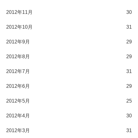
2012年11月
30
2012年10月
31
2012年9月
29
2012年8月
29
2012年7月
31
2012年6月
29
2012年5月
25
2012年4月
30
2012年3月
31