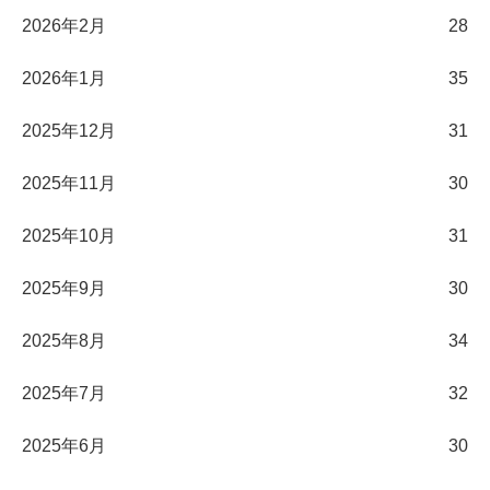
2026年2月
28
2026年1月
35
2025年12月
31
2025年11月
30
2025年10月
31
2025年9月
30
2025年8月
34
2025年7月
32
2025年6月
30