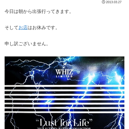
2013.03.27
今日は朝から出張行ってきます。
そして
お店
はお休みです。
申し訳ございません。