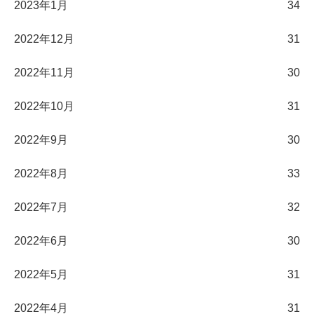
2023年1月
34
2022年12月
31
2022年11月
30
2022年10月
31
2022年9月
30
2022年8月
33
2022年7月
32
2022年6月
30
2022年5月
31
2022年4月
31