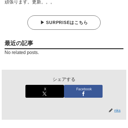
頑張ります。更新。。。
▶ SURPRISEはこちら
最近の記事
No related posts.
シェアする
X
Facebook
nks