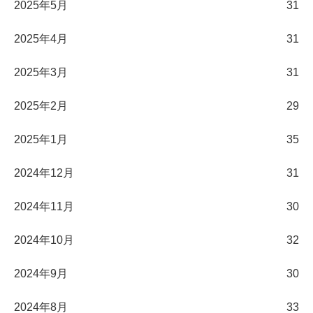
2025年5月
31
2025年4月
31
2025年3月
31
2025年2月
29
2025年1月
35
2024年12月
31
2024年11月
30
2024年10月
32
2024年9月
30
2024年8月
33