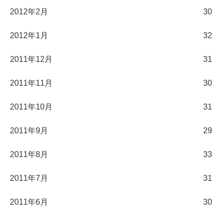
2012年2月
30
2012年1月
32
2011年12月
31
2011年11月
30
2011年10月
31
2011年9月
29
2011年8月
33
2011年7月
31
2011年6月
30