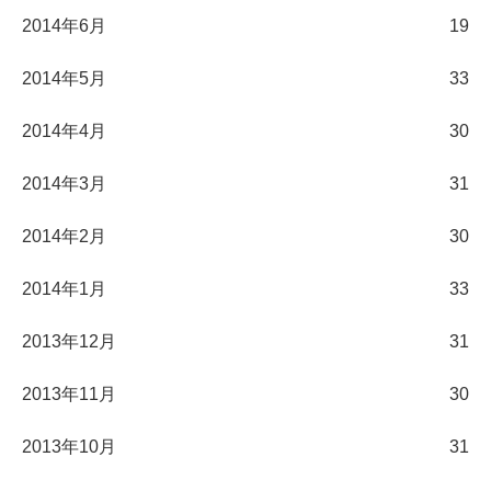
2014年6月
19
2014年5月
33
2014年4月
30
2014年3月
31
2014年2月
30
2014年1月
33
2013年12月
31
2013年11月
30
2013年10月
31