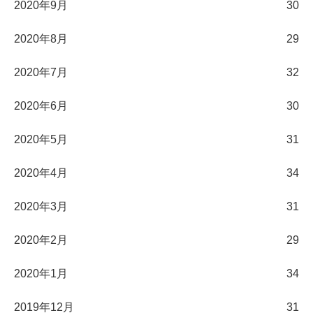
2020年9月
30
2020年8月
29
2020年7月
32
2020年6月
30
2020年5月
31
2020年4月
34
2020年3月
31
2020年2月
29
2020年1月
34
2019年12月
31