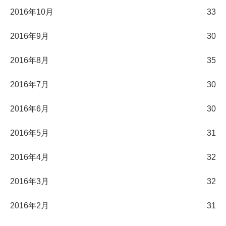
2016年10月
33
2016年9月
30
2016年8月
35
2016年7月
30
2016年6月
30
2016年5月
31
2016年4月
32
2016年3月
32
2016年2月
31