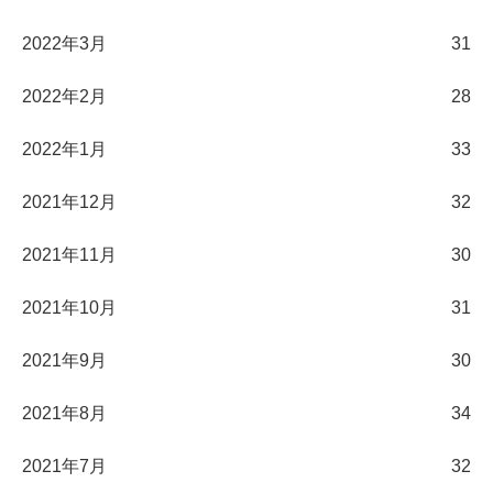
2022年3月
31
2022年2月
28
2022年1月
33
2021年12月
32
2021年11月
30
2021年10月
31
2021年9月
30
2021年8月
34
2021年7月
32