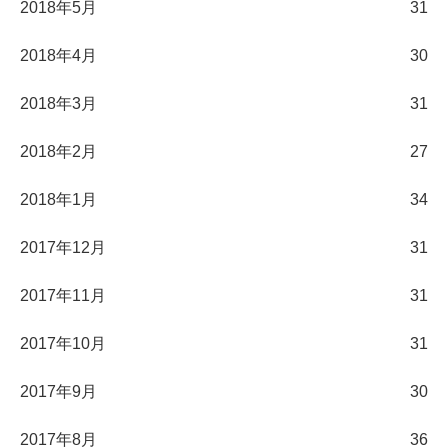
2018年5月
31
2018年4月
30
2018年3月
31
2018年2月
27
2018年1月
34
2017年12月
31
2017年11月
31
2017年10月
31
2017年9月
30
2017年8月
36