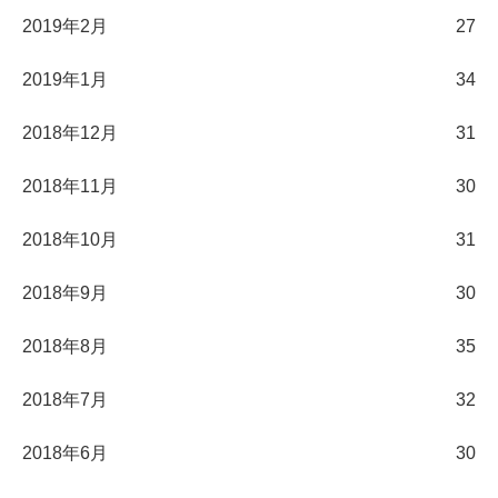
2019年2月
27
2019年1月
34
2018年12月
31
2018年11月
30
2018年10月
31
2018年9月
30
2018年8月
35
2018年7月
32
2018年6月
30