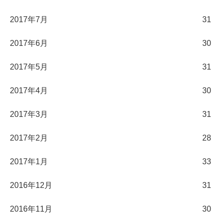
2017年7月
31
2017年6月
30
2017年5月
31
2017年4月
30
2017年3月
31
2017年2月
28
2017年1月
33
2016年12月
31
2016年11月
30