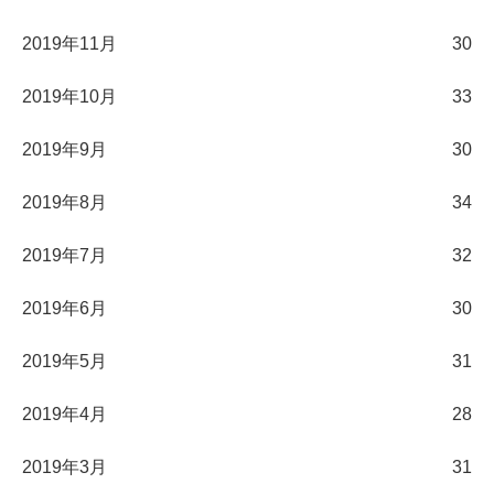
2019年11月
30
2019年10月
33
2019年9月
30
2019年8月
34
2019年7月
32
2019年6月
30
2019年5月
31
2019年4月
28
2019年3月
31