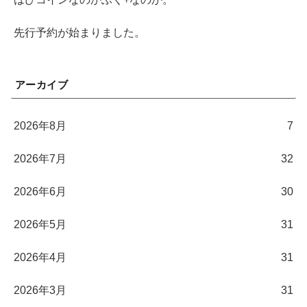
先行予約が始まりました。
アーカイブ
2026年8月
7
2026年7月
32
2026年6月
30
2026年5月
31
2026年4月
31
2026年3月
31