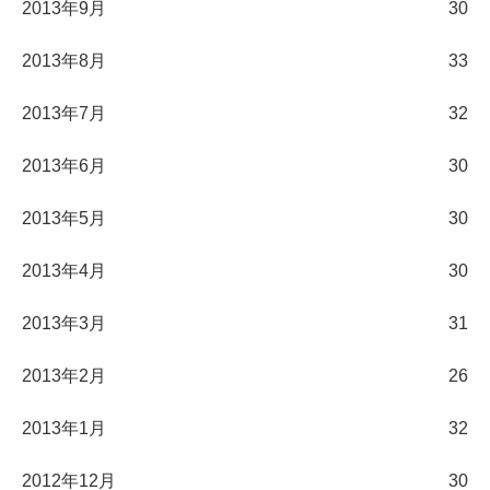
2013年9月
30
2013年8月
33
2013年7月
32
2013年6月
30
2013年5月
30
2013年4月
30
2013年3月
31
2013年2月
26
2013年1月
32
2012年12月
30