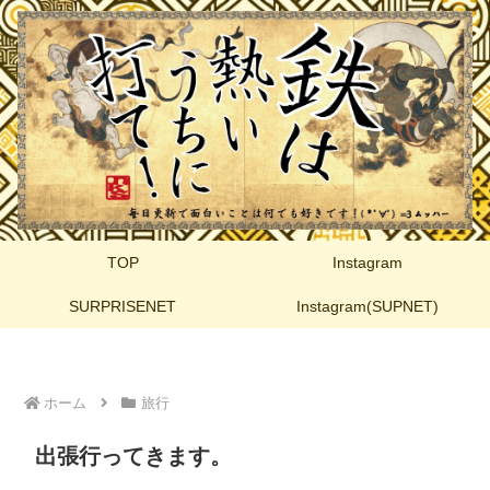
TOP
Instagram
SURPRISENET
Instagram(SUPNET)
ホーム
旅行
出張行ってきます。