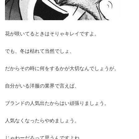
花が咲いてるときはそりゃキレイですよ。
でも、冬は枯れて当然でしょ、
だからその時に何をするかが大切なんでしょうが。
自分がいる洋服の業界で言えば、
ブランドの人気出たからはい頑張りましょう。
人気なくなったらやめましょう。
じゃねーだろって思うんですよね。