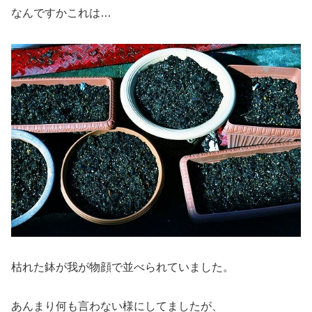
なんですかこれは…
枯れた鉢が我が物顔で並べられていました。
あんまり何も言わない様にしてましたが、