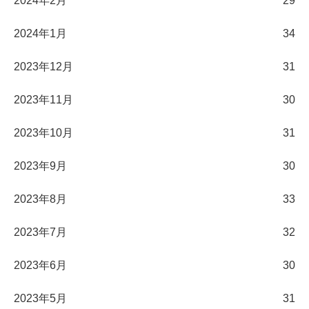
2024年2月
29
2024年1月
34
2023年12月
31
2023年11月
30
2023年10月
31
2023年9月
30
2023年8月
33
2023年7月
32
2023年6月
30
2023年5月
31