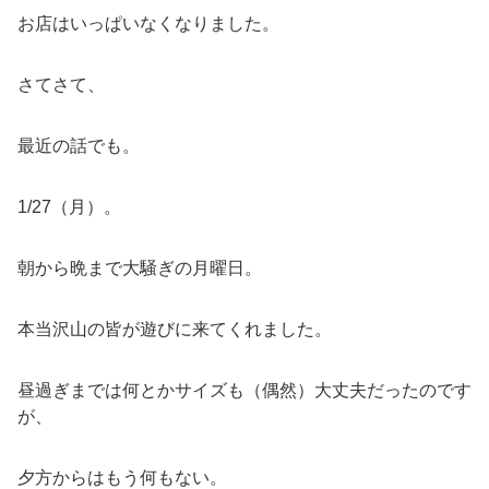
お店はいっぱいなくなりました。
さてさて、
最近の話でも。
1/27（月）。
朝から晩まで大騒ぎの月曜日。
本当沢山の皆が遊びに来てくれました。
昼過ぎまでは何とかサイズも（偶然）大丈夫だったのです
が、
夕方からはもう何もない。