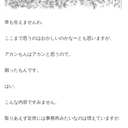
草も生えませんわ。
ここまで思うのはおかしいのかなーとも思いますが、
アカンもんはアカンと思うので。
困ったもんです。
はい、
こんな内容ですみません。
取りあえず近所には事務所みたいなのは増えていますが、