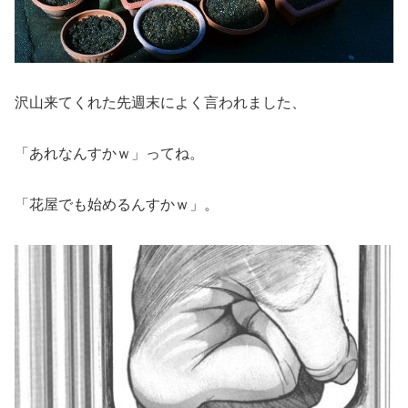
沢山来てくれた先週末によく言われました、
「あれなんすかｗ」ってね。
「花屋でも始めるんすかｗ」。