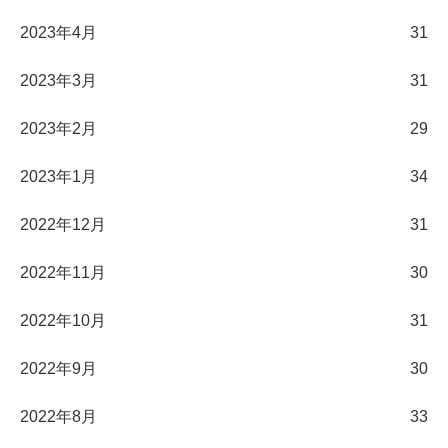
2023年4月
31
2023年3月
31
2023年2月
29
2023年1月
34
2022年12月
31
2022年11月
30
2022年10月
31
2022年9月
30
2022年8月
33