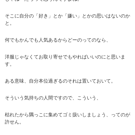
そこに自分の「好き」とか「嫌い」とかの思いはないのか
と。
何でもかんでも人気あるからどーのってのなら、
洋服じゃなくてお取り寄せでもやればいいのにと思いま
す。
ある意味、自分本位過ぎるのそれは置いておいて。
そういう気持ちの人間ですので、こういう、
枯れたから隅っこに集めてゴミ扱いしましょう、ってのが
許せん。