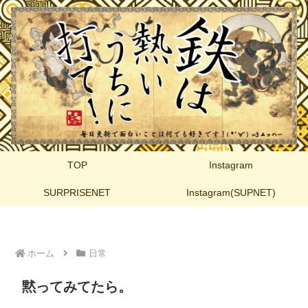
TOP
Instagram
SURPRISENET
Instagram(SUPNET)
ホーム
日常
黙ってみてたら。