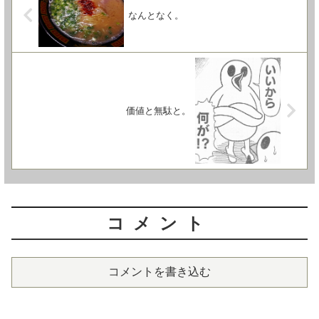
なんとなく。
価値と無駄と。
コメント
コメントを書き込む