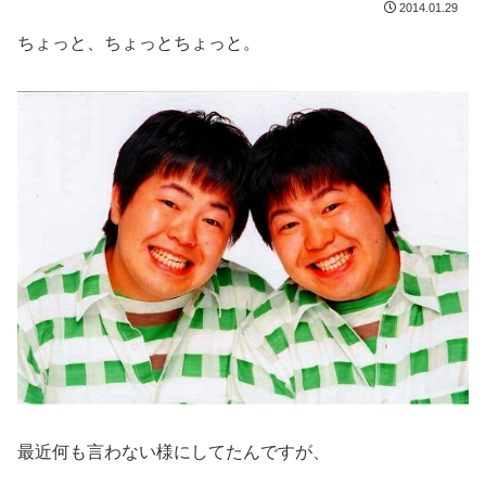
2014.01.29
ちょっと、ちょっとちょっと。
最近何も言わない様にしてたんですが、