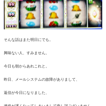
そんな話はまた明日にでも。
興味ない人、すみません。
今日も朝からあれこれと。
昨日、メールシステムの故障がありまして、
返信が今日になりました、
連絡が遅くなってしまいまして申し訳ございません。