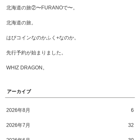
北海道の旅②〜FURANOで〜。
北海道の旅。
はぴコインなのかふく+なのか。
先行予約が始まりました。
WHIZ DRAGON。
アーカイブ
2026年8月
6
2026年7月
32