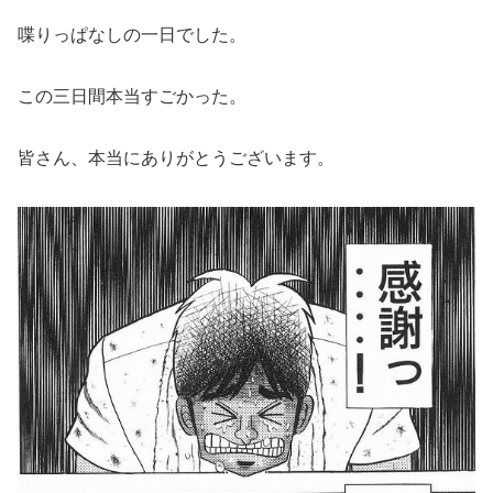
喋りっぱなしの一日でした。
この三日間本当すごかった。
皆さん、本当にありがとうございます。