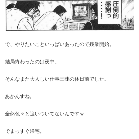
で、やりたいこといっぱいあったので残業開始。
結局終わったのは夜中。
そんなまた大人しい仕事三昧の休日前でした。
あかんすね。
全然色々と追いついてないんですｗ
でまっすぐ帰宅。