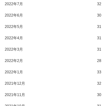
2022年7月
32
2022年6月
30
2022年5月
31
2022年4月
31
2022年3月
31
2022年2月
28
2022年1月
33
2021年12月
32
2021年11月
30