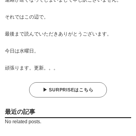
それではこの辺で。
最後まで読んでいただきありがとうございます。
今日は水曜日。
頑張ります。更新。。。
▶ SURPRISEはこちら
最近の記事
No related posts.