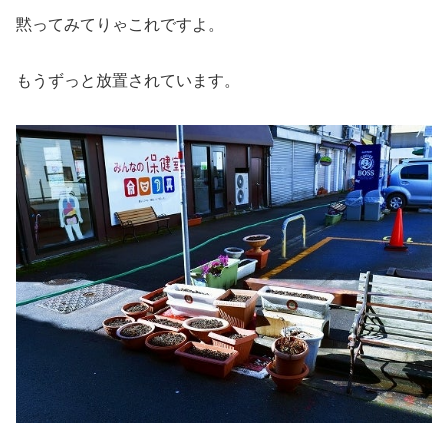
黙ってみてりゃこれですよ。
もうずっと放置されています。