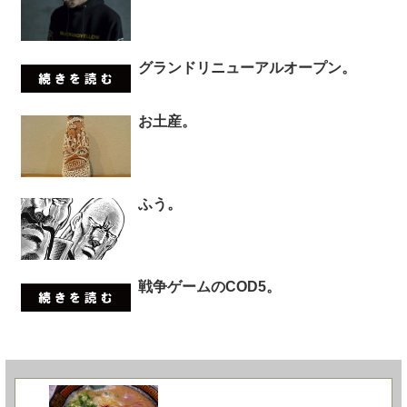
グランドリニューアルオープン。
お土産。
ふう。
戦争ゲームのCOD5。