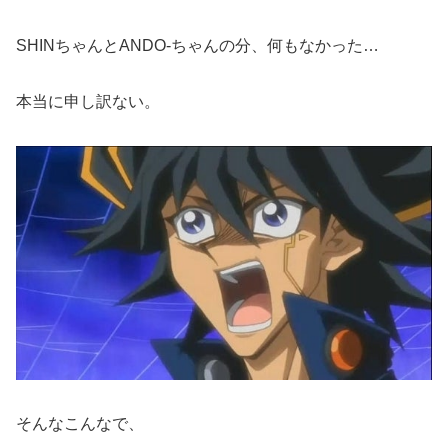
SHINちゃんとANDO-ちゃんの分、何もなかった…
本当に申し訳ない。
そんなこんなで、