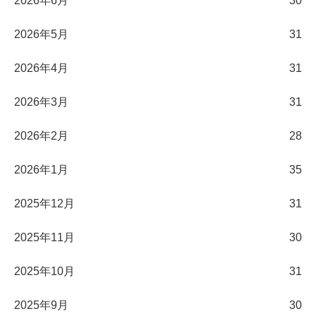
2026年6月
30
2026年5月
31
2026年4月
31
2026年3月
31
2026年2月
28
2026年1月
35
2025年12月
31
2025年11月
30
2025年10月
31
2025年9月
30