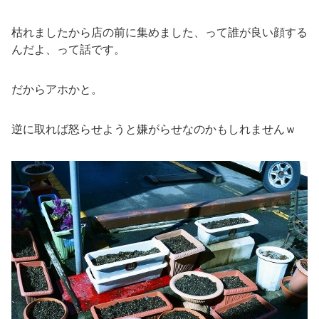
枯れましたから店の前に集めました、って誰が良い顔する
んだよ、って話です。
だからアホかと。
逆に取れば怒らせようと嫌がらせなのかもしれませんｗ