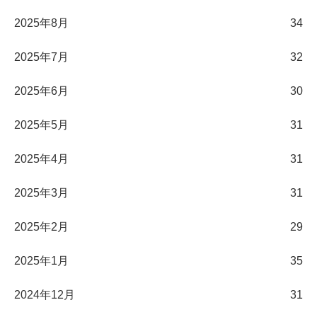
2025年8月
34
2025年7月
32
2025年6月
30
2025年5月
31
2025年4月
31
2025年3月
31
2025年2月
29
2025年1月
35
2024年12月
31