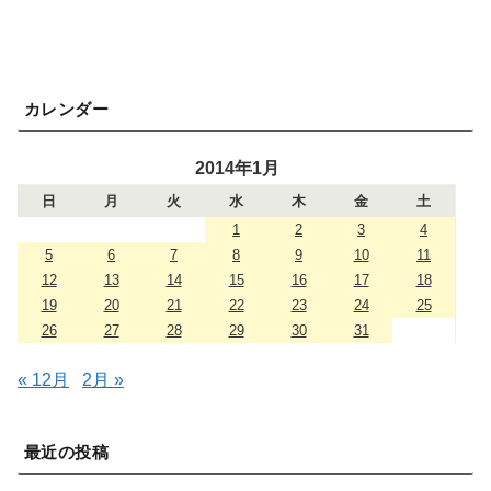
カレンダー
2014年1月
日
月
火
水
木
金
土
1
2
3
4
5
6
7
8
9
10
11
12
13
14
15
16
17
18
19
20
21
22
23
24
25
26
27
28
29
30
31
« 12月
2月 »
最近の投稿