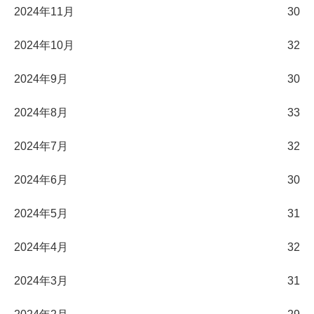
2024年11月
30
2024年10月
32
2024年9月
30
2024年8月
33
2024年7月
32
2024年6月
30
2024年5月
31
2024年4月
32
2024年3月
31