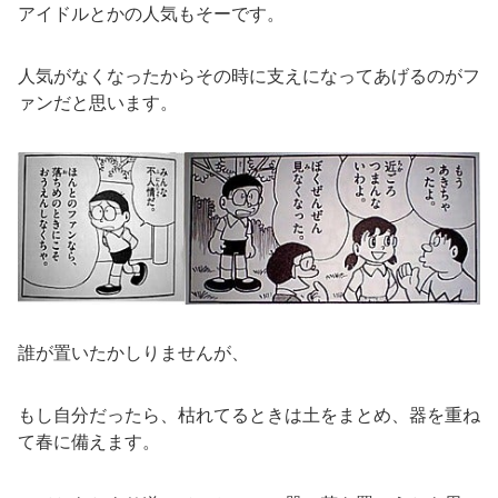
アイドルとかの人気もそーです。
人気がなくなったからその時に支えになってあげるのがフ
ァンだと思います。
誰が置いたかしりませんが、
もし自分だったら、枯れてるときは土をまとめ、器を重ね
て春に備えます。