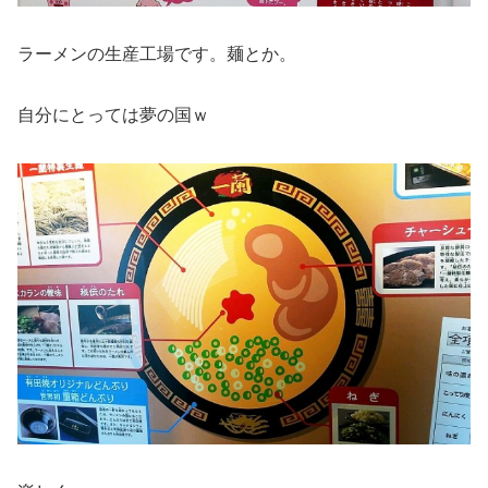
ラーメンの生産工場です。麺とか。
自分にとっては夢の国ｗ