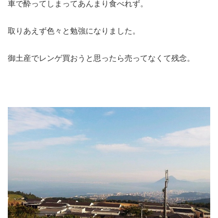
車で酔ってしまってあんまり食べれず。
取りあえず色々と勉強になりました。
御土産でレンゲ買おうと思ったら売ってなくて残念。