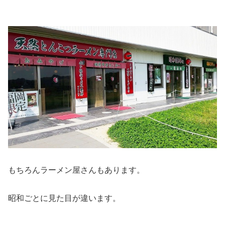
もちろんラーメン屋さんもあります。
昭和ごとに見た目が違います。