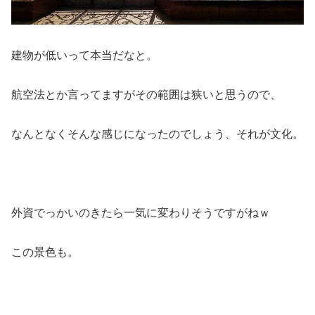
建物が低いって本当だなと。
航空法とか言ってますがその範囲は狭いと思うので、
なんとなくそんな感じになったのでしょう、それが文化。
外資でっかいのきたら一気に変わりそうですがねｗ
この景色も。