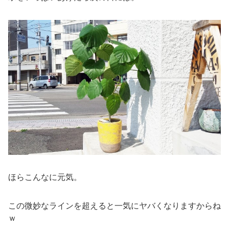
ほらこんなに元気。
この微妙なラインを超えると一気にヤバくなりますからね
ｗ