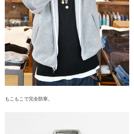
もこもこで完全防寒。