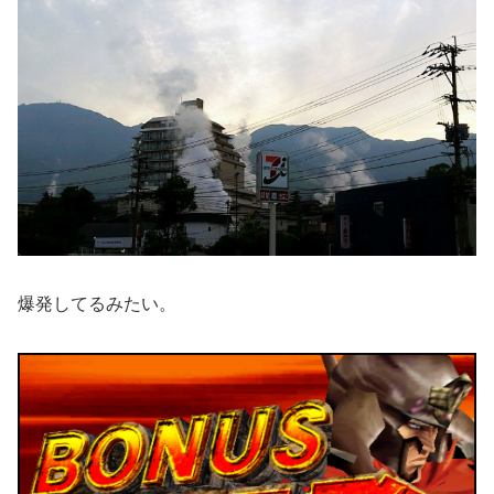
爆発してるみたい。