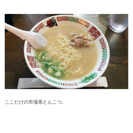
ここだけの市場系とんこつ。