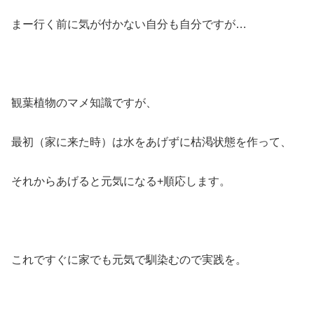
まー行く前に気が付かない自分も自分ですが…
観葉植物のマメ知識ですが、
最初（家に来た時）は水をあげずに枯渇状態を作って、
それからあげると元気になる+順応します。
これですぐに家でも元気で馴染むので実践を。