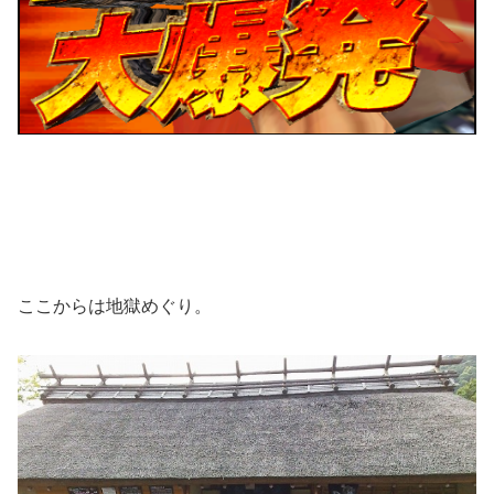
ここからは地獄めぐり。