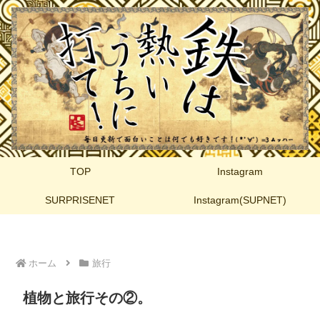
TOP
Instagram
SURPRISENET
Instagram(SUPNET)
ホーム
旅行
植物と旅行その②。