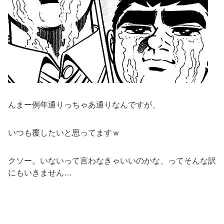
んまー例年通りっちゃあ通りなんですが、
いつも覆したいと思ってますｗ
クソー。いないって言わなきゃいいのかな、ってそんな訳
にもいきません…