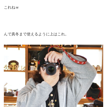
これねｗ
んで真冬まで使えるように上はこれ。