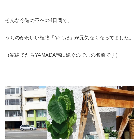
そんな今週の不在の4日間で、
うちのかわいい植物「やまだ」が元気なくなってました。
（家建てたらYAMADA宅に嫁ぐのでこの名前です）