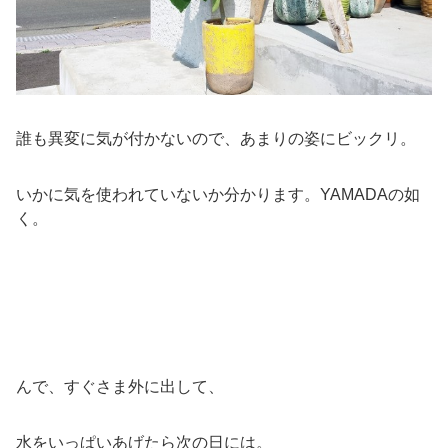
誰も異変に気が付かないので、あまりの姿にビックリ。
いかに気を使われていないか分かります。YAMADAの如
く。
んで、すぐさま外に出して、
水をいっぱいあげたら次の日には。