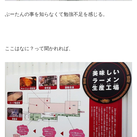
ぶーたんの事を知らなくて勉強不足を感じる。
ここはなに？って聞かれれば、