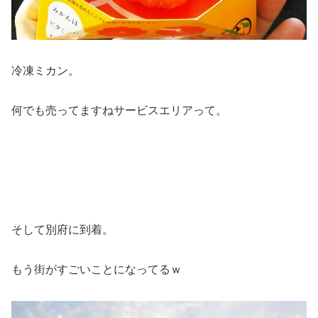
冷凍ミカン。
何でも売ってますねサービスエリアって。
そして別府に到着。
もう街がすごいことになってるｗ