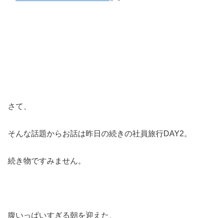
さて、
そんな話題からお話は昨日の続きの社員旅行DAY2。
続き物ですみません。
腹いっぱいすぎる朝を迎えた、