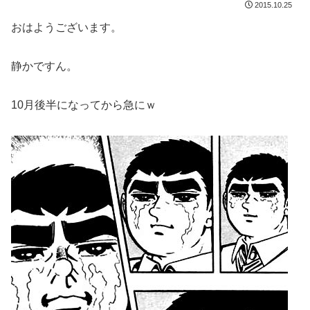
2015.10.25
おはようございます。
静かですん。
10月後半になってから急にｗ