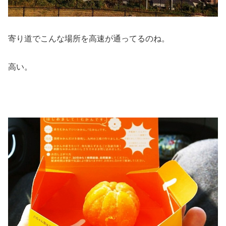
寄り道でこんな場所を高速が通ってるのね。
高い。