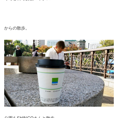
からの散歩。