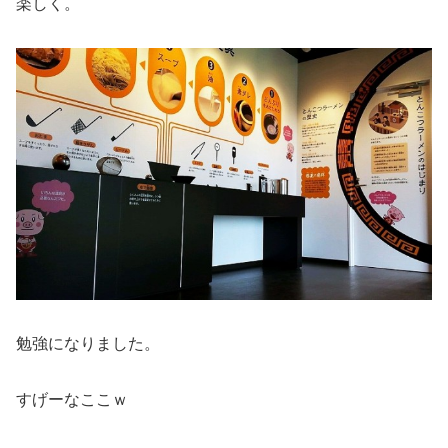
楽しく。
勉強になりました。
すげーなここｗ