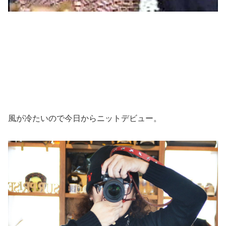
風が冷たいので今日からニットデビュー。