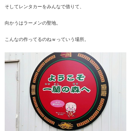
そしてレンタカーをみんなで借りて、
向かうはラーメンの聖地。
こんなの作ってるのねｗっていう場所。