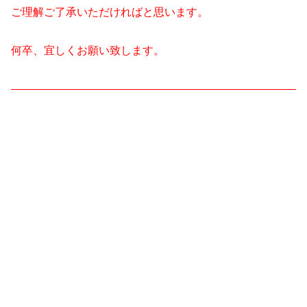
ご理解ご了承いただければと思います。
何卒、宜しくお願い致します。
——————————————————————————