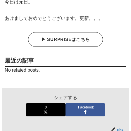
今日は元日。
あけましておめでとうございます。更新。。。
▶ SURPRISEはこちら
最近の記事
No related posts.
シェアする
X
Facebook
nks