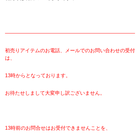
——————————————————————————
初売りアイテムのお電話、メールでのお問い合わせの受付
は、
13時からとなっております。
お待たせしまして大変申し訳ございません。
13時前のお問合せはお受付できませんことを、