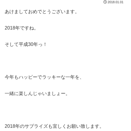
2018.01.01
あけましておめでとうございます。
2018年ですね。
そして平成30年っ！
今年もハッピーでラッキーな一年を、
一緒に楽しんじゃいましょー。
2018年のサプライズも宜しくお願い致します。