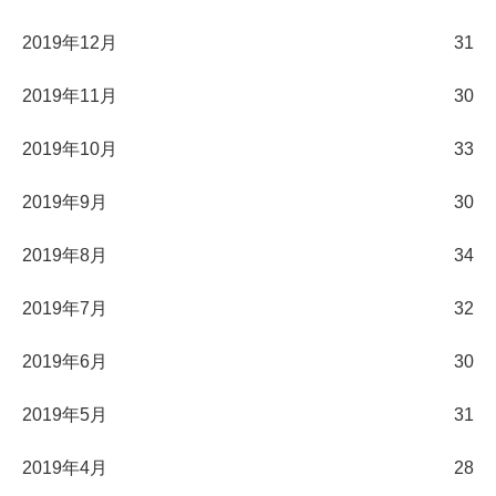
2019年12月
31
2019年11月
30
2019年10月
33
2019年9月
30
2019年8月
34
2019年7月
32
2019年6月
30
2019年5月
31
2019年4月
28