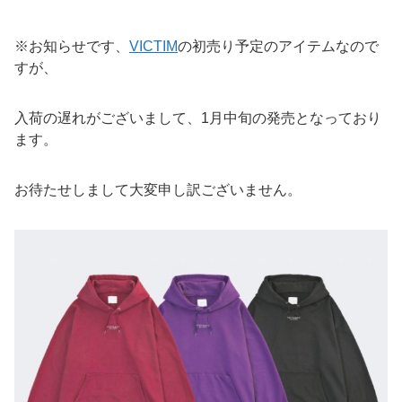
※お知らせです、
VICTIM
の初売り予定のアイテムなので
すが、
入荷の遅れがございまして、1月中旬の発売となっており
ます。
お待たせしまして大変申し訳ございません。