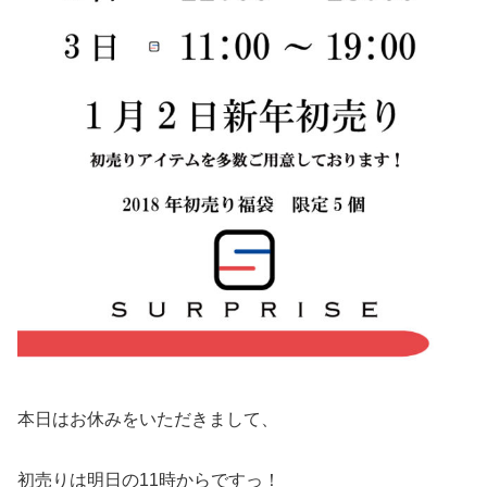
本日はお休みをいただきまして、
初売りは明日の11時からですっ！