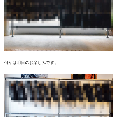
何かは明日のお楽しみです。