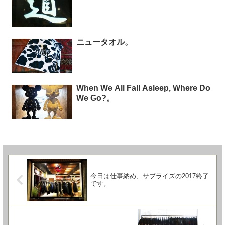
ニュータオル。
When We All Fall Asleep, Where Do
We Go?。
今日は仕事納め、サプライズの2017終了
です。