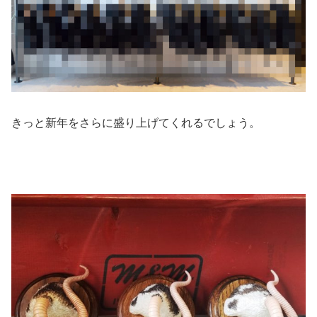
きっと新年をさらに盛り上げてくれるでしょう。