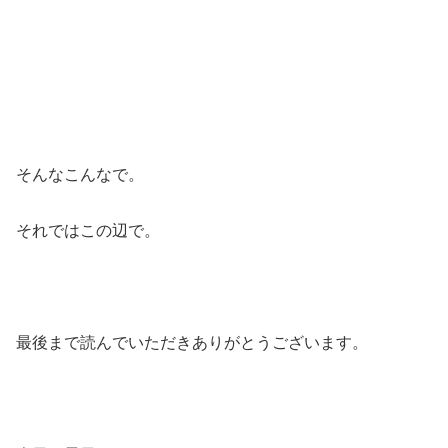
そんなこんなで。
それではこの辺で。
最後まで読んでいただきありがとうございます。