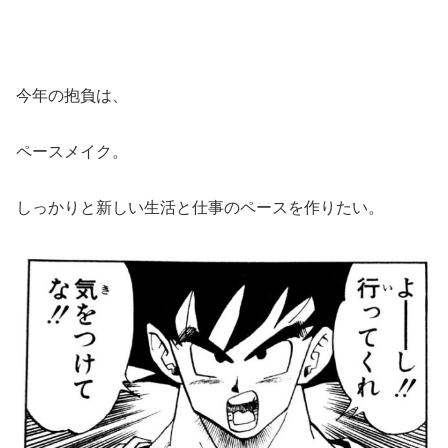
今年の抱負は、
ペースメイク。
しっかりと新しい生活と仕事のペースを作りたい。