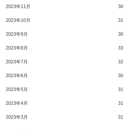
2023年11月
30
2023年10月
31
2023年9月
30
2023年8月
33
2023年7月
32
2023年6月
30
2023年5月
31
2023年4月
31
2023年3月
31