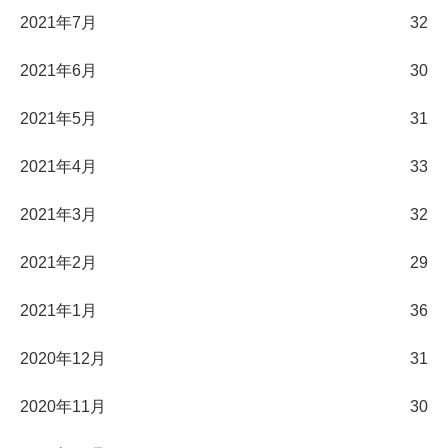
2021年7月
32
2021年6月
30
2021年5月
31
2021年4月
33
2021年3月
32
2021年2月
29
2021年1月
36
2020年12月
31
2020年11月
30