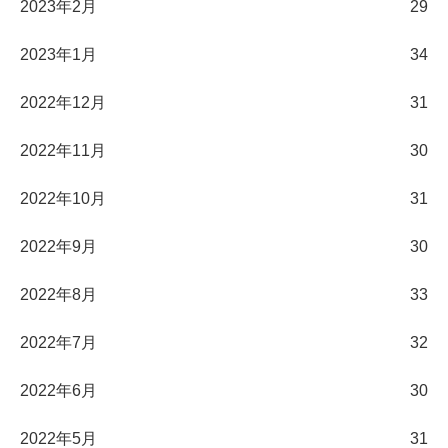
2023年2月
29
2023年1月
34
2022年12月
31
2022年11月
30
2022年10月
31
2022年9月
30
2022年8月
33
2022年7月
32
2022年6月
30
2022年5月
31