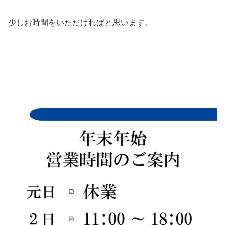
少しお時間をいただければと思います。