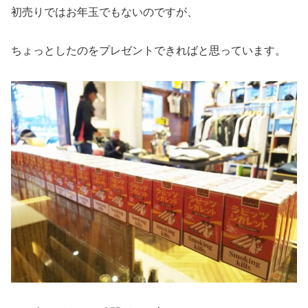
初売りではお年玉でもないのですが、
ちょっとしたのをプレゼントできればと思っています。