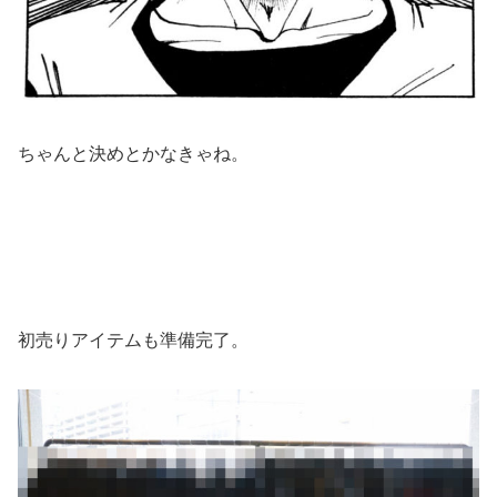
ちゃんと決めとかなきゃね。
初売りアイテムも準備完了。