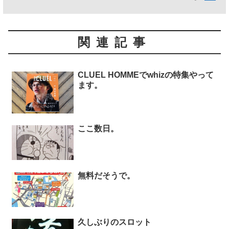
関連記事
CLUEL HOMMEでwhizの特集やって
ます。
ここ数日。
無料だそうで。
久しぶりのスロット