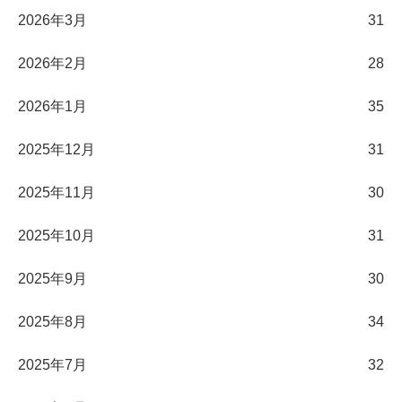
2026年3月
31
2026年2月
28
2026年1月
35
2025年12月
31
2025年11月
30
2025年10月
31
2025年9月
30
2025年8月
34
2025年7月
32