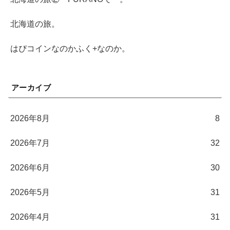
北海道の旅。
はぴコインなのかふく+なのか。
アーカイブ
2026年8月
8
2026年7月
32
2026年6月
30
2026年5月
31
2026年4月
31