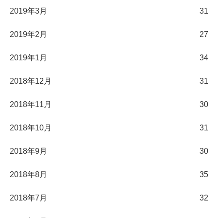
2019年3月
31
2019年2月
27
2019年1月
34
2018年12月
31
2018年11月
30
2018年10月
31
2018年9月
30
2018年8月
35
2018年7月
32