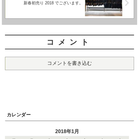
新春初売り 2018 でございます。
コメント
コメントを書き込む
カレンダー
2018年1月