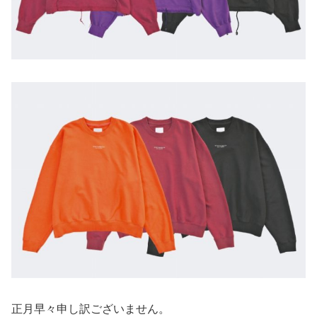
正月早々申し訳ございません。