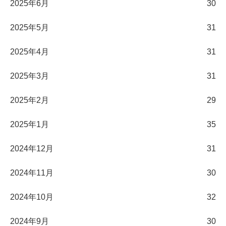
2025年6月
30
2025年5月
31
2025年4月
31
2025年3月
31
2025年2月
29
2025年1月
35
2024年12月
31
2024年11月
30
2024年10月
32
2024年9月
30