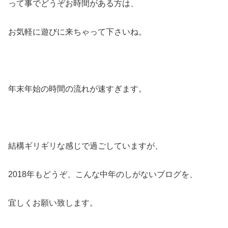
って事でどうぞお時間がある方は、
お気軽に遊びに来ちゃって下さいね。
年末年始の時間の流れが速すぎます。
結構ギリギリな感じで過ごしていますが、
2018年もどうぞ、こんな中年のしがないブログを、
宜しくお願い致します。