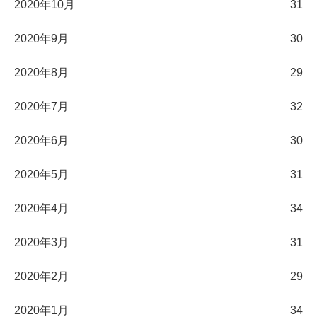
2020年10月
31
2020年9月
30
2020年8月
29
2020年7月
32
2020年6月
30
2020年5月
31
2020年4月
34
2020年3月
31
2020年2月
29
2020年1月
34