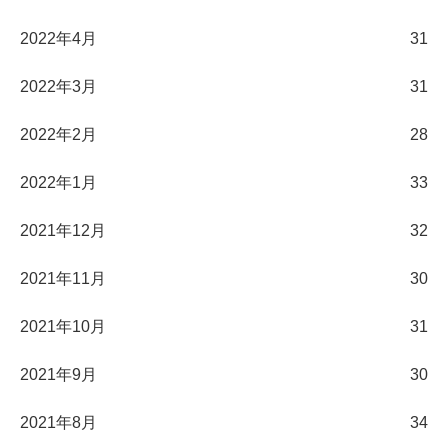
2022年4月
31
2022年3月
31
2022年2月
28
2022年1月
33
2021年12月
32
2021年11月
30
2021年10月
31
2021年9月
30
2021年8月
34