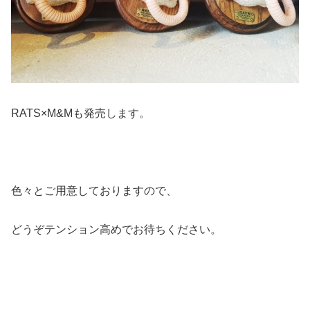
RATS×M&Mも発売します。
色々とご用意しておりますので、
どうぞテンション高めでお待ちください。