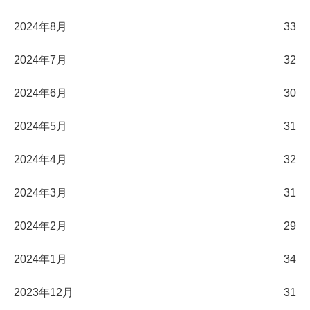
2024年8月
33
2024年7月
32
2024年6月
30
2024年5月
31
2024年4月
32
2024年3月
31
2024年2月
29
2024年1月
34
2023年12月
31