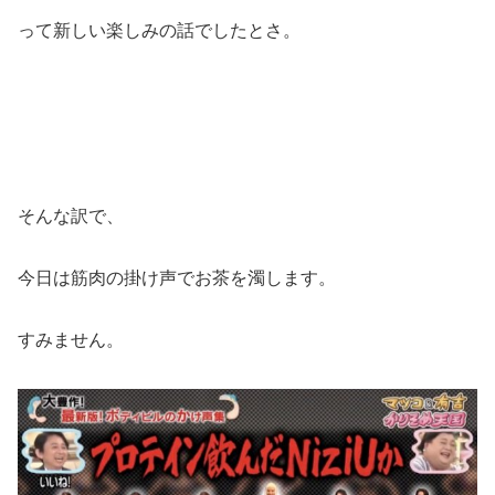
って新しい楽しみの話でしたとさ。
そんな訳で、
今日は筋肉の掛け声でお茶を濁します。
すみません。