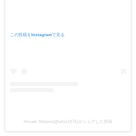
この投稿をInstagramで見る
Hiroaki Shitano(@whiz1976)がシェアした投稿