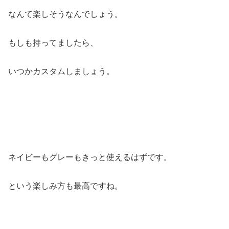
なんて楽しそうなんでしょう。
もしも持ってましたら、
いつかカスタムしましょう。
ネイビーもグレーもきっと使えるはずです。
という楽しみ方も最高ですね。