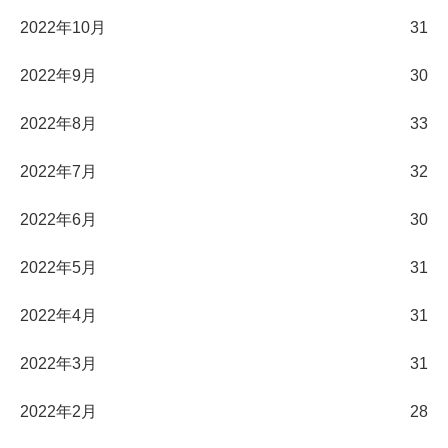
2022年10月
31
2022年9月
30
2022年8月
33
2022年7月
32
2022年6月
30
2022年5月
31
2022年4月
31
2022年3月
31
2022年2月
28