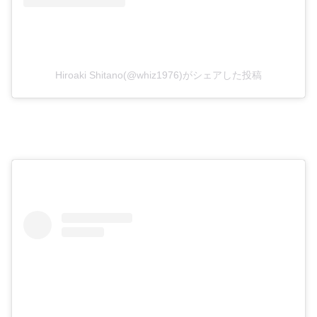
Hiroaki Shitano(@whiz1976)がシェアした投稿