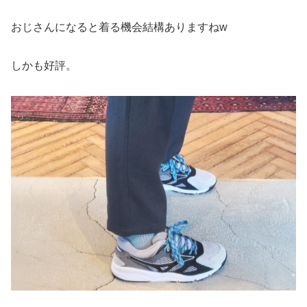
おじさんになると着る機会結構ありますねw
しかも好評。