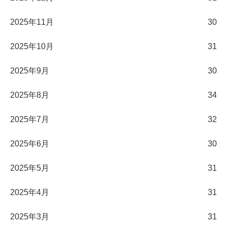
2025年11月
30
2025年10月
31
2025年9月
30
2025年8月
34
2025年7月
32
2025年6月
30
2025年5月
31
2025年4月
31
2025年3月
31