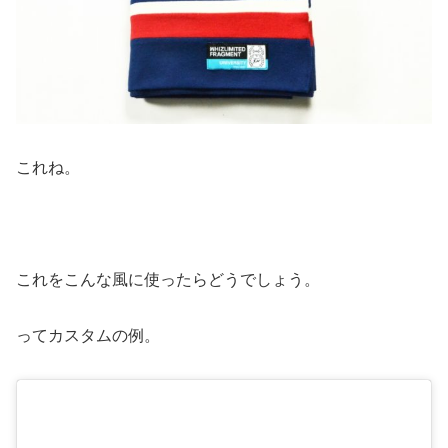
これね。
これをこんな風に使ったらどうでしょう。
ってカスタムの例。