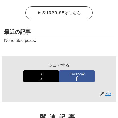
▶ SURPRISEはこちら
最近の記事
No related posts.
シェアする
X
Facebook
nks
関連記事