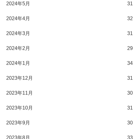
2024年5月
31
2024年4月
32
2024年3月
31
2024年2月
29
2024年1月
34
2023年12月
31
2023年11月
30
2023年10月
31
2023年9月
30
2023年8月
33