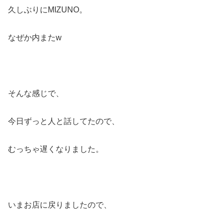
久しぶりにMIZUNO。
なぜか内またw
そんな感じで、
今日ずっと人と話してたので、
むっちゃ遅くなりました。
いまお店に戻りましたので、