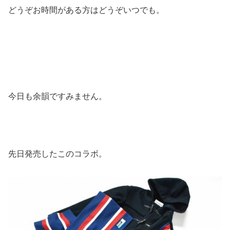
どうぞお時間がある方はどうぞいつでも。
今日も余韻ですみません。
先日発売したこのコラボ。