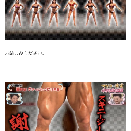
お楽しみください。