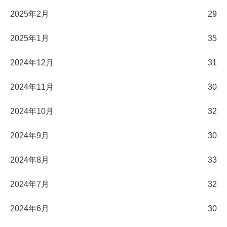
2025年2月
29
2025年1月
35
2024年12月
31
2024年11月
30
2024年10月
32
2024年9月
30
2024年8月
33
2024年7月
32
2024年6月
30