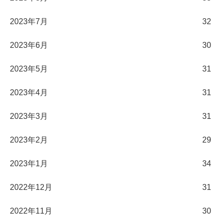
2023年7月
32
2023年6月
30
2023年5月
31
2023年4月
31
2023年3月
31
2023年2月
29
2023年1月
34
2022年12月
31
2022年11月
30