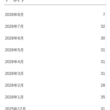
2026年8月
7
2026年7月
32
2026年6月
30
2026年5月
31
2026年4月
31
2026年3月
31
2026年2月
28
2026年1月
35
2025年12月
31