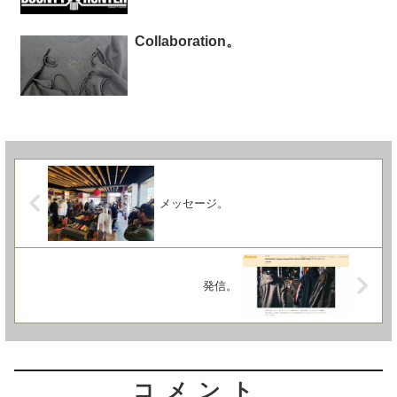
Collaboration。
メッセージ。
発信。
コメント