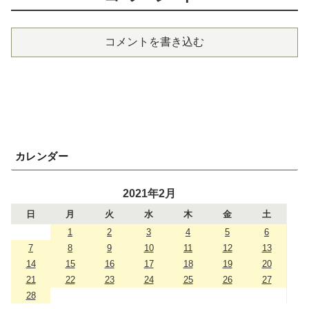
コメントを書き込む
カレンダー
2021年2月
日
月
火
水
木
金
土
1
2
3
4
5
6
7
8
9
10
11
12
13
14
15
16
17
18
19
20
21
22
23
24
25
26
27
28