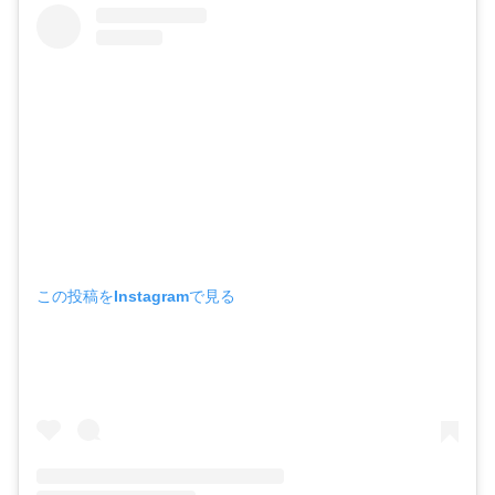
この投稿をInstagramで見る