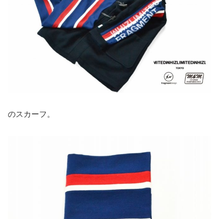
のスカーフ。