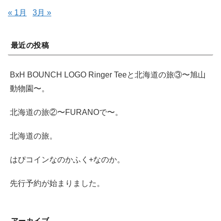
« 1月
3月 »
最近の投稿
BxH BOUNCH LOGO Ringer Teeと北海道の旅③〜旭山
動物園〜。
北海道の旅②〜FURANOで〜。
北海道の旅。
はぴコインなのかふく+なのか。
先行予約が始まりました。
アーカイブ