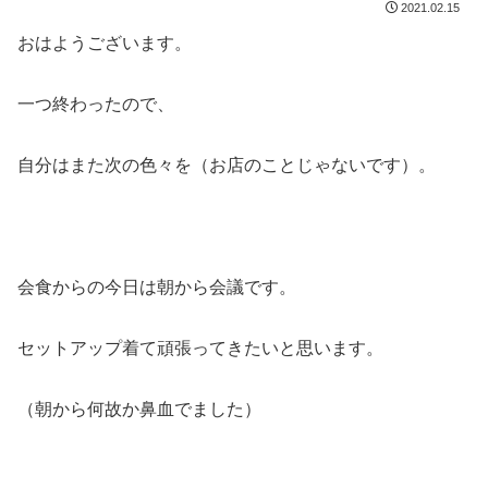
2021.02.15
おはようございます。
一つ終わったので、
自分はまた次の色々を（お店のことじゃないです）。
会食からの今日は朝から会議です。
セットアップ着て頑張ってきたいと思います。
（朝から何故か鼻血でました）