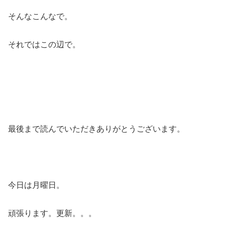
そんなこんなで。
それではこの辺で。
最後まで読んでいただきありがとうございます。
今日は月曜日。
頑張ります。更新。。。