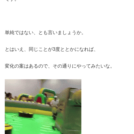
単純ではない、とも言いましょうか。
とはいえ、同じことが3度ととかになれば、
変化の案はあるので、その通りにやってみたいな。