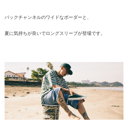
バックチャンネルのワイドなボーダーと、
夏に気持ちが良いでロングスリーブが登場です。