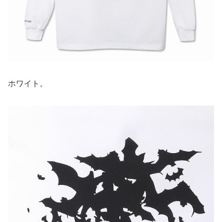
ホワイト。