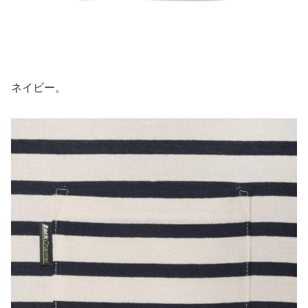
ネイビー。