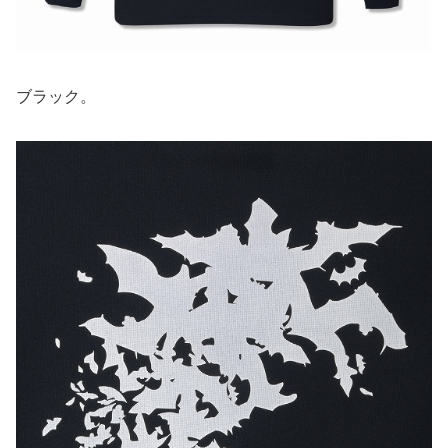
ブラック。