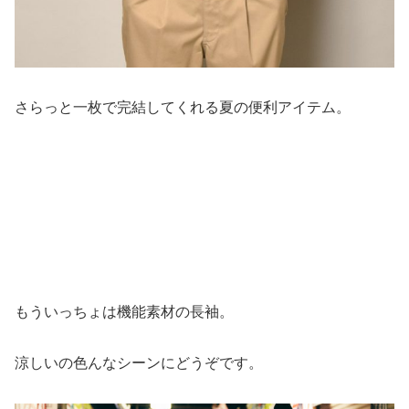
さらっと一枚で完結してくれる夏の便利アイテム。
もういっちょは機能素材の長袖。
涼しいの色んなシーンにどうぞです。