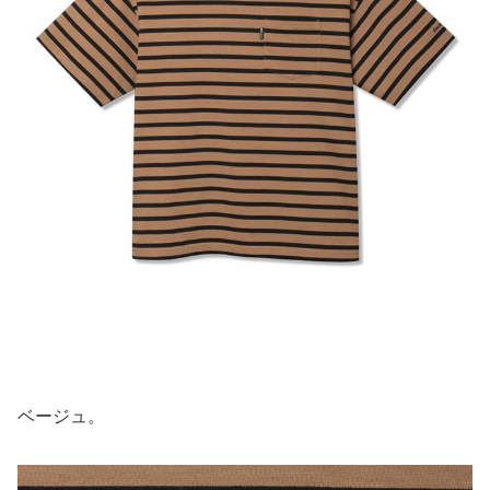
ベージュ。