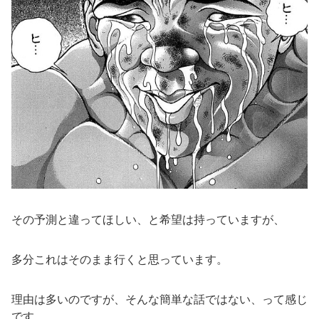
その予測と違ってほしい、と希望は持っていますが、
多分これはそのまま行くと思っています。
理由は多いのですが、そんな簡単な話ではない、って感じ
です。