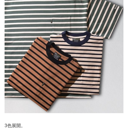
3色展開。