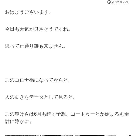
2022.05.29
おはようございます。
今日も天気が良さそうですね。
思ってた通り誰も来ません。
このコロナ禍になってからと、
人の動きをデータとして見ると、
この静けさは6月も続く予想、ゴートゥーとか始まるも余
計に静かに。