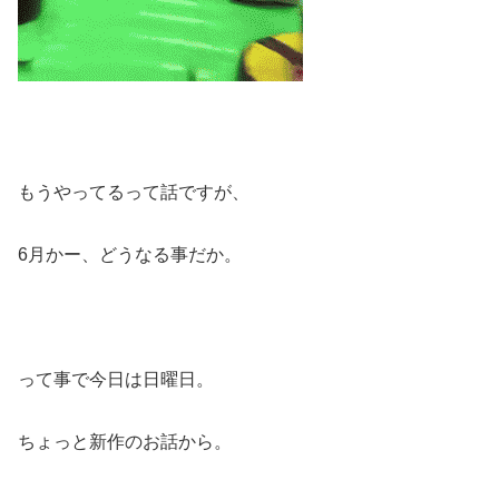
もうやってるって話ですが、
6月かー、どうなる事だか。
って事で今日は日曜日。
ちょっと新作のお話から。