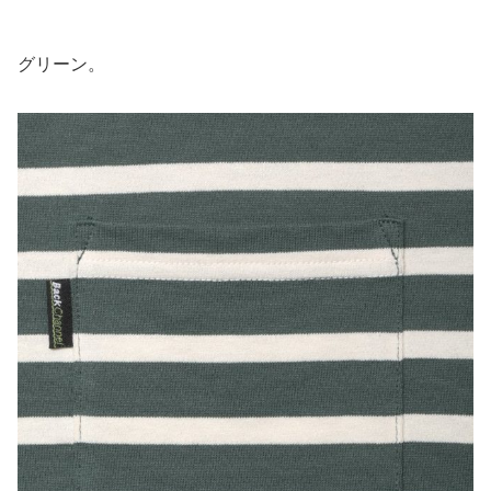
グリーン。