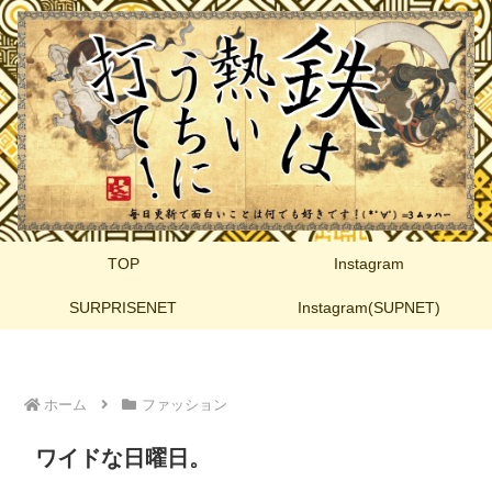
TOP
Instagram
SURPRISENET
Instagram(SUPNET)
ホーム
ファッション
ワイドな日曜日。