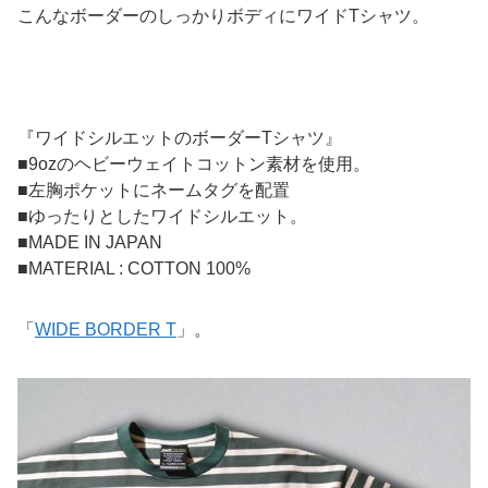
こんなボーダーのしっかりボディにワイドTシャツ。
『ワイドシルエットのボーダーTシャツ』
■9ozのヘビーウェイトコットン素材を使用。
■左胸ポケットにネームタグを配置
■ゆったりとしたワイドシルエット。
■MADE IN JAPAN
■MATERIAL : COTTON 100%
「
WIDE BORDER T
」。