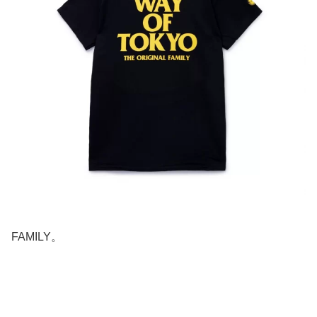
FAMILY。