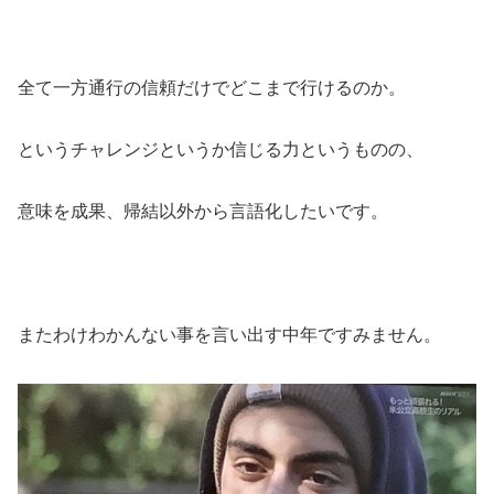
全て一方通行の信頼だけでどこまで行けるのか。
というチャレンジというか信じる力というものの、
意味を成果、帰結以外から言語化したいです。
またわけわかんない事を言い出す中年ですみません。