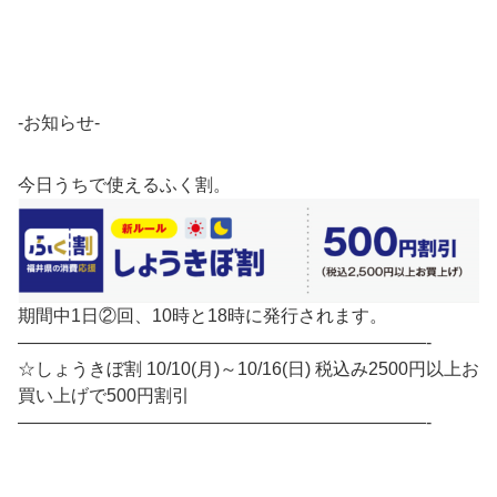
-お知らせ-
今日うちで使えるふく割。
期間中1日②回、10時と18時に発行されます。
———————————————————————-
☆しょうきぼ割 10/10(月)～10/16(日) 税込み2500円以上お
買い上げで500円割引
———————————————————————-