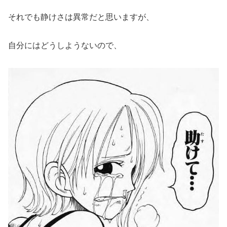
それでも静けさは異常だと思いますが、
自分にはどうしようないので、