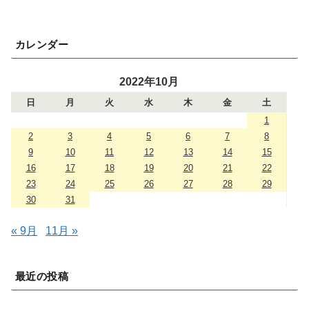
カレンダー
2022年10月
日
月
火
水
木
金
土
1
2
3
4
5
6
7
8
9
10
11
12
13
14
15
16
17
18
19
20
21
22
23
24
25
26
27
28
29
30
31
« 9月
11月 »
最近の投稿