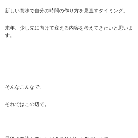
新しい意味で自分の時間の作り方を見直すタイミング。
来年、少し先に向けて変える内容を考えてきたいと思いま
す。
そんなこんなで。
それではこの辺で。