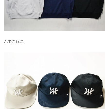
んでこれに、