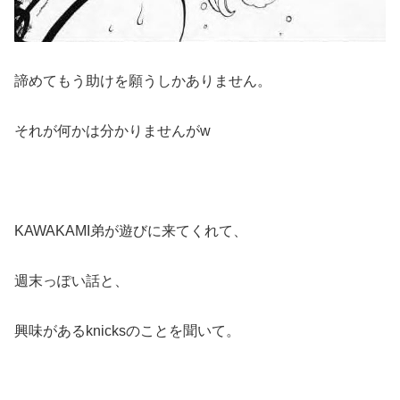
諦めてもう助けを願うしかありません。
それが何かは分かりませんがw
KAWAKAMI弟が遊びに来てくれて、
週末っぽい話と、
興味があるknicksのことを聞いて。