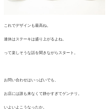
これでデザインも最高ね。
連休はステーキは盛り上がるよね。
って楽しそうな話を聞きながらスタート。
お問い合わせはいっぱいでも、
お店には誰も来なくて静かすぎてゲンナリ。
いよいよこうなったか。