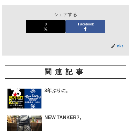
シェアする
X
Facebook
nks
関連記事
3年ぶりに。
NEW TANKER?。