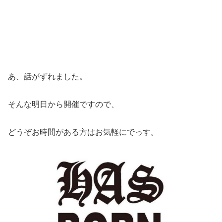
あ、話がずれました。
そんな明日から開催ですので、
どうぞお時間がある方はお気軽にでっす。