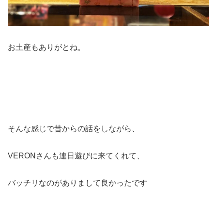
お土産もありがとね。
そんな感じで昔からの話をしながら、
VERONさんも連日遊びに来てくれて、
バッチリなのがありまして良かったです