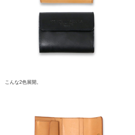
こんな2色展開。