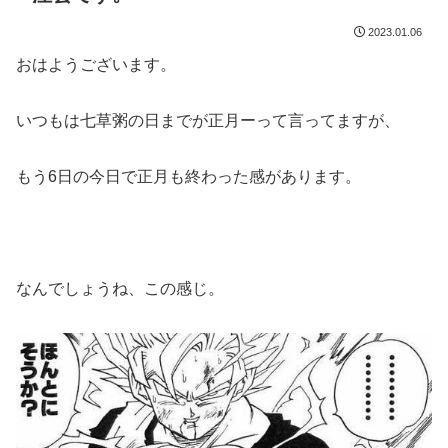
2023.01.06
おはようございます。
いつもは七草粥の日までが正月ーって言ってますが、
もう6日の今日で正月も終わった感があります。
なんでしょうね、この感じ。