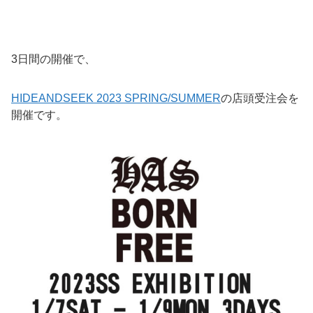
3日間の開催で、
HIDEANDSEEK 2023 SPRING/SUMMER
の店頭受注会を
開催です。