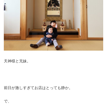
天神様と兄妹。
前日が激しすぎてお店はとっても静か。
で、