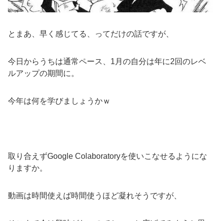
とまあ、早く感じてる、ってだけの話ですが、
今日からうちは通常ペース、1月の自分は年に2回のレベ
ルアップの期間に。
今年は何を学びましょうかｗ
取り合えずGoogle Colaboratoryを使いこなせるようにな
りますか。
動画は時間使えば時間使うほど凝れそうですが、