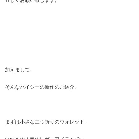
宜しくお願い致します。
加えまして、
そんなハイシーの新作のご紹介。
まずは小さな二つ折りのウォレット。