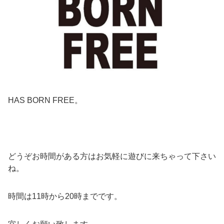
HAS BORN FREE。
どうぞお時間がある方はお気軽に遊びに来ちゃって下さい
ね。
時間は11時から20時までです。