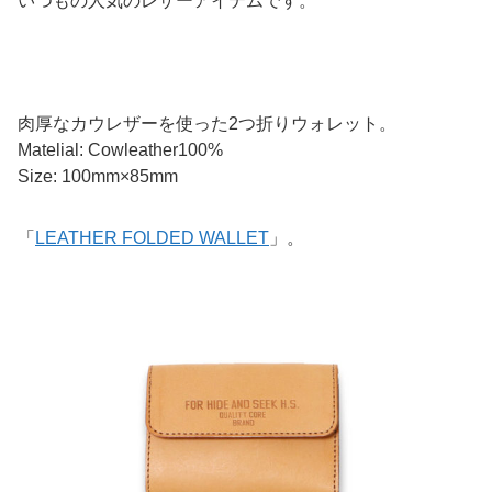
いつもの人気のレザーアイテムです。
肉厚なカウレザーを使った2つ折りウォレット。
Matelial: Cowleather100%
Size: 100mm×85mm
「
LEATHER FOLDED WALLET
」。