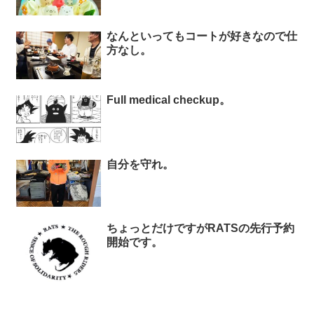
なんといってもコートが好きなので仕
方なし。
Full medical checkup。
自分を守れ。
ちょっとだけですがRATSの先行予約
開始です。