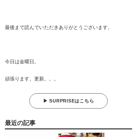
最後まで読んでいただきありがとうございます。
今日は金曜日。
頑張ります。更新。。。
▶ SURPRISEはこちら
最近の記事