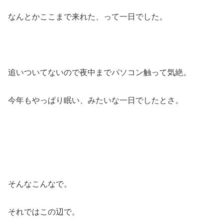
なんとかここまで来れた、って一日でした。
追いついてないので夜中までパソコン触って気絶。
今年もやっぱり眠い、みたいな一日でしたとさ。
そんなこんなで。
それではこの辺で。