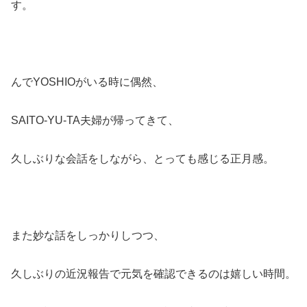
す。
んでYOSHIOがいる時に偶然、
SAITO-YU-TA夫婦が帰ってきて、
久しぶりな会話をしながら、とっても感じる正月感。
また妙な話をしっかりしつつ、
久しぶりの近況報告で元気を確認できるのは嬉しい時間。