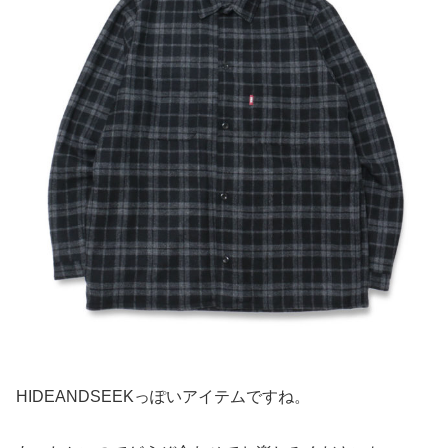
HIDEANDSEEKっぽいアイテムですね。