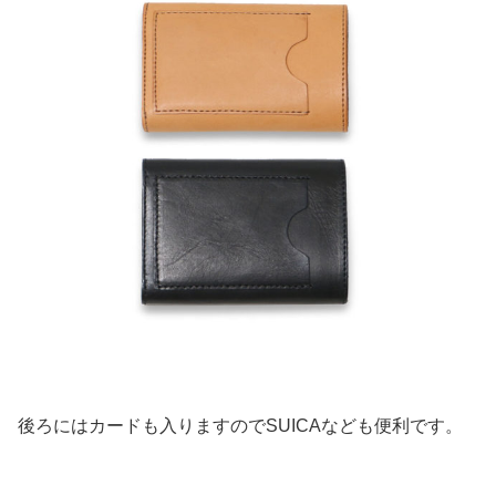
後ろにはカードも入りますのでSUICAなども便利です。