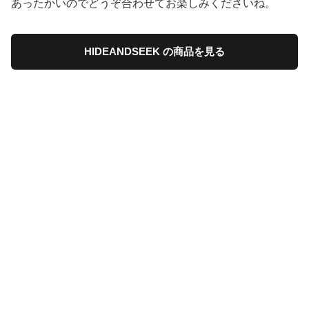
あったかいのでどうぞ合わせてお楽しみくださいね。
HIDEANDSEEK の商品を見る