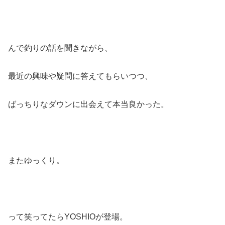
んで釣りの話を聞きながら、
最近の興味や疑問に答えてもらいつつ、
ばっちりなダウンに出会えて本当良かった。
またゆっくり。
って笑ってたらYOSHIOが登場。