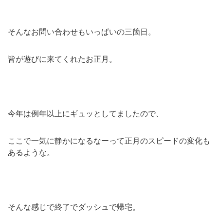
そんなお問い合わせもいっぱいの三箇日。
皆が遊びに来てくれたお正月。
今年は例年以上にギュッとしてましたので、
ここで一気に静かになるなーって正月のスピードの変化も
あるような。
そんな感じで終了でダッシュで帰宅。