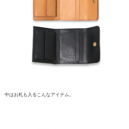
中はお札も入るこんなアイテム。