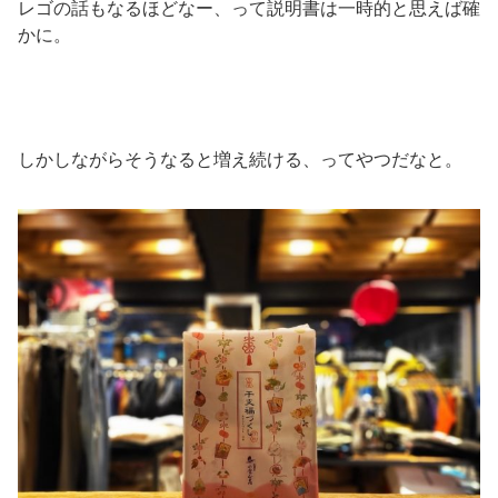
レゴの話もなるほどなー、って説明書は一時的と思えば確
かに。
しかしながらそうなると増え続ける、ってやつだなと。