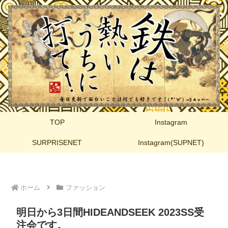
TOP
Instagram
SURPRISENET
Instagram(SUPNET)
ホーム
ファッション
明日から3日間HIDEANDSEEK 2023SS受
注会です。