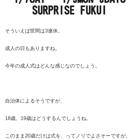
そういえば世間は3連休。
成人の日もありますね。
今年の成人式はどんな感じなのでしょう。
自治体によるそうですが、
18歳、19歳はどうするんでしょうね。
このまま20歳だけは式を、ってノリでよさそーですが。