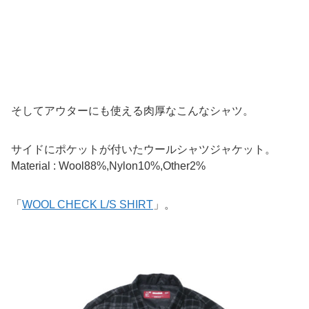
そしてアウターにも使える肉厚なこんなシャツ。
サイドにポケットが付いたウールシャツジャケット。
Material : Wool88%,Nylon10%,Other2%
「
WOOL CHECK L/S SHIRT
」。