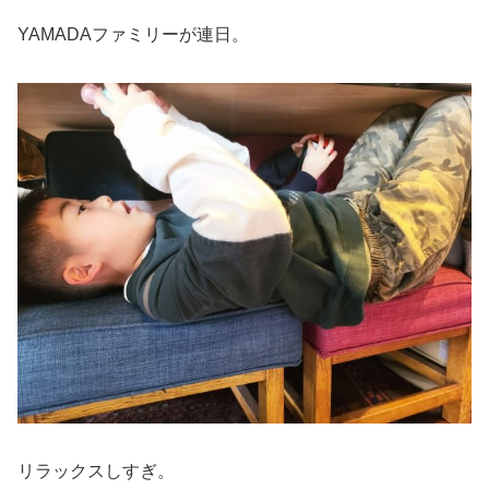
YAMADAファミリーが連日。
リラックスしすぎ。