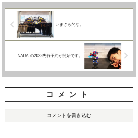
いまさら的な。
NADA.の2023先行予約が開始です。
コメント
コメントを書き込む