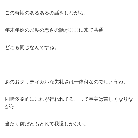
この時期のあるあるの話をしながら、
年末年始の民度の悪さの話がここに来て共通。
どこも同じなんですね。
あのおクリティカルな失礼さは一体何なのでしょうね。
同時多発的にこれが行われてる、って事実は苦しくなりな
がら、
当たり前だともとれて我慢しかない。