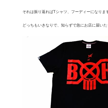
それは振り返ればTシャツ、フーディーになりま
どっちもいきなりで、知らずで急にお店に届いた