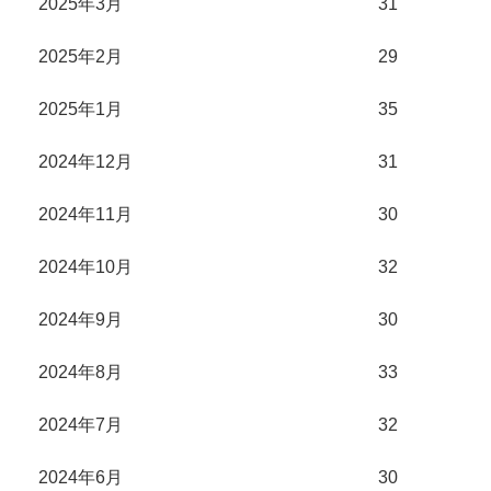
2025年3月
31
2025年2月
29
2025年1月
35
2024年12月
31
2024年11月
30
2024年10月
32
2024年9月
30
2024年8月
33
2024年7月
32
2024年6月
30