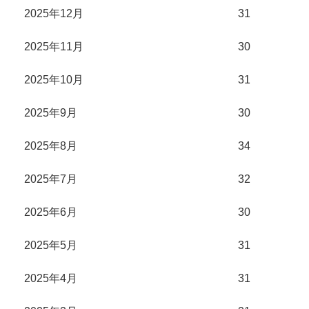
2025年12月
31
2025年11月
30
2025年10月
31
2025年9月
30
2025年8月
34
2025年7月
32
2025年6月
30
2025年5月
31
2025年4月
31