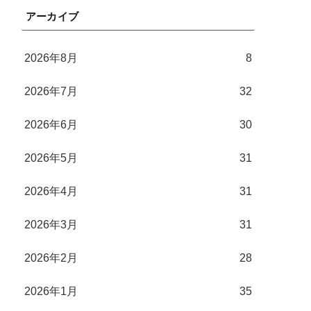
アーカイブ
2026年8月
8
2026年7月
32
2026年6月
30
2026年5月
31
2026年4月
31
2026年3月
31
2026年2月
28
2026年1月
35