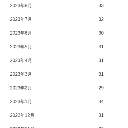
2023年8月
33
2023年7月
32
2023年6月
30
2023年5月
31
2023年4月
31
2023年3月
31
2023年2月
29
2023年1月
34
2022年12月
31