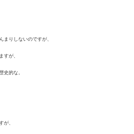
んまりしないのですが、
ますが、
歴史的な。
すが、