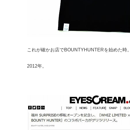
これが確かお店でBOUNTYHUNTERを始めた時
2012年。