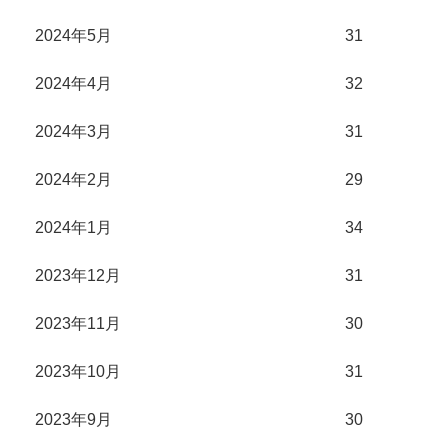
2024年5月
31
2024年4月
32
2024年3月
31
2024年2月
29
2024年1月
34
2023年12月
31
2023年11月
30
2023年10月
31
2023年9月
30