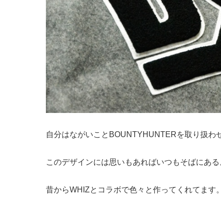
自分はながいことBOUNTYHUNTERを取り扱
このデザインには思いもあればいつもそばにある
昔からWHIZとコラボで色々と作ってくれてます