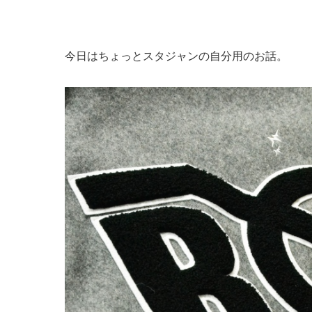
今日はちょっとスタジャンの自分用のお話。