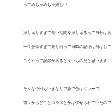
ってめちゃめちゃ嬉しい。
振り返りすぎて長い期間を振り返るって自分はあ
一生懸命すぎて走り回って当時の記憶は飛ばして
こうやって記録があると良いものだと思います。
そんな今回もいきなりで急で色はグレーで、
前々からどことコラボとかは伏せられていたので