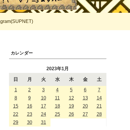
tagram(SUPNET)
カレンダー
2023年1月
日
月
火
水
木
金
土
1
2
3
4
5
6
7
8
9
10
11
12
13
14
15
16
17
18
19
20
21
22
23
24
25
26
27
28
29
30
31