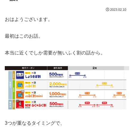
2023.02.10
おはようございます。
最初はこのお話。
本当に近くでしか需要が無いふく割の話から。
3つが重なるタイミングで、