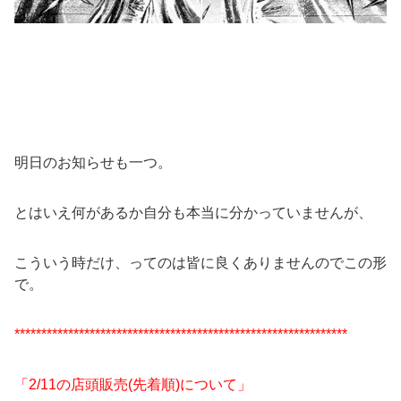
明日のお知らせも一つ。
とはいえ何があるか自分も本当に分かっていませんが、
こういう時だけ、ってのは皆に良くありませんのでこの形
で。
**************************************************************
「2/11の店頭販売(先着順)について」