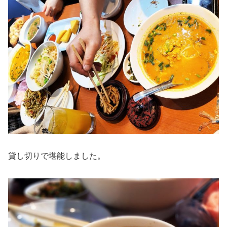
貸し切りで堪能しました。