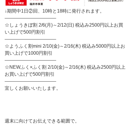
↓期間中1日②回、10時と18時に発行されます。
———————————
☆しょうきぼ割 2/6(月)～2/12(日) 税込み2500円以上お買
い上げで500円割引
———————————
☆ようふく割mini 2/10(金)～2/16(木) 税込み5000円以上お
買い上げで1000円割引
———————————
☆NEWふく×ふく割 2/10(金)～2/16(木) 税込み2500円以上
お買い上げで500円割引
———————————
宜しくお願いいたします。
週末に向けてお伝えできる範囲で。