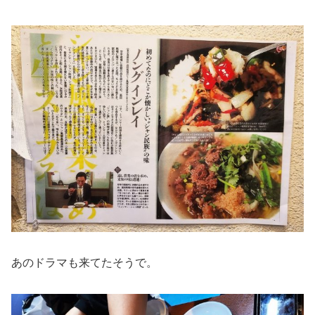
あのドラマも来てたそうで。