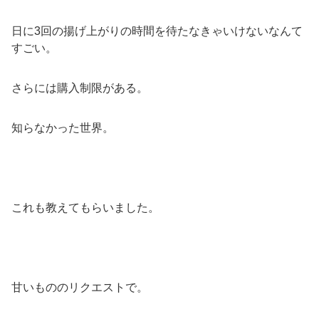
日に3回の揚げ上がりの時間を待たなきゃいけないなんて
すごい。
さらには購入制限がある。
知らなかった世界。
これも教えてもらいました。
甘いもののリクエストで。