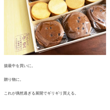
揚最中を買いに。
贈り物に。
これが偶然過ぎる展開でギリギリ買える。