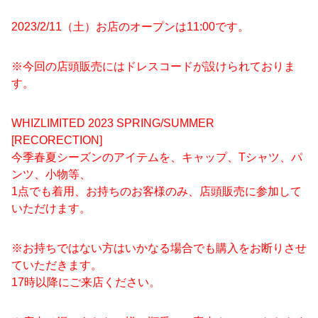
2023/2/11（土）お店のオープンは11:00です。
※今回の店頭販売にはドレスコードが設けられておりま
す。
WHIZLIMITED 2023 SPRING/SUMMER
[RECORECTION]
今季春夏シーズンのアイテムを、キャップ、Tシャツ、パ
ンツ、小物等、
1点でも着用、お持ちのお客様のみ、店頭販売に参加して
いただけます。
※お持ちではない方はいかなる場合でも購入をお断りさせ
ていただきます。
17時以降にご来店ください。