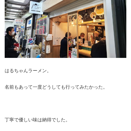
はるちゃんラーメン。
名前もあって一度どうしても行ってみたかった。
丁寧で優しい味は納得でした。