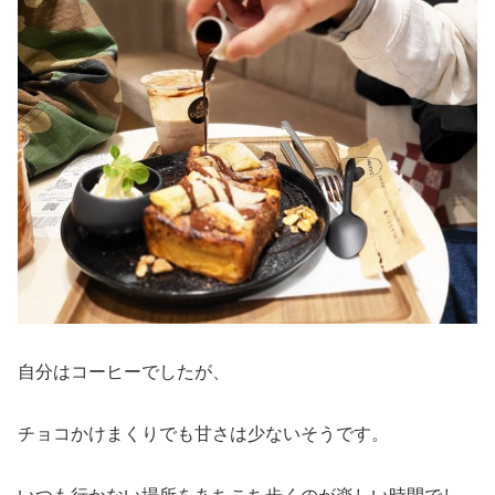
自分はコーヒーでしたが、
チョコかけまくりでも甘さは少ないそうです。