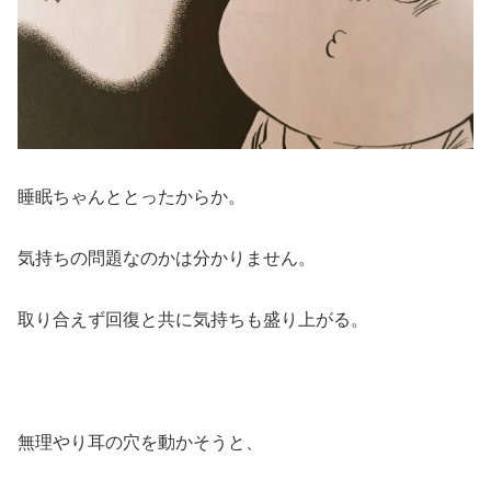
睡眠ちゃんととったからか。
気持ちの問題なのかは分かりません。
取り合えず回復と共に気持ちも盛り上がる。
無理やり耳の穴を動かそうと、