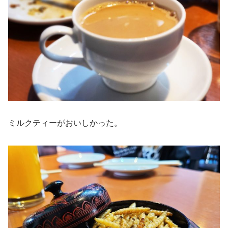
ミルクティーがおいしかった。