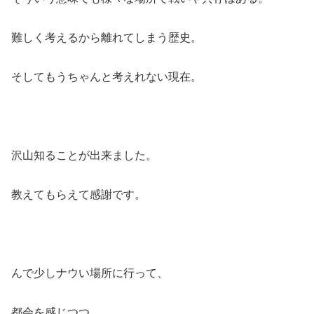
難しく考えるから離れてしまう歴史。
そしてもうちゃんと考えれない現在。
沢山知ることが出来ました。
教えてもらえて感謝です。
んで少しナウい場所に行って、
都会を感じつつ、