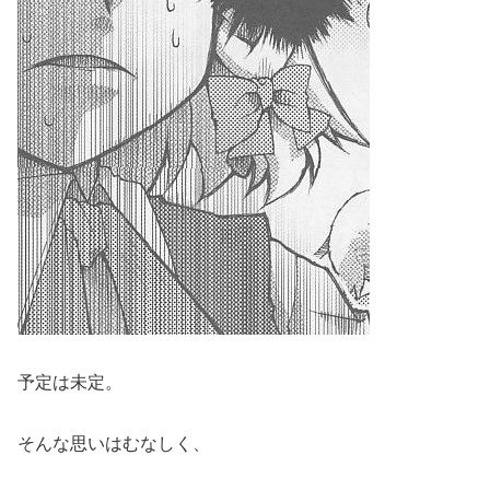
予定は未定。
そんな思いはむなしく、