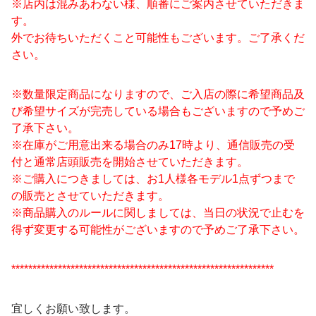
※店内は混みあわない様、順番にご案内させていただきま
す。
外でお待ちいただくこと可能性もございます。ご了承くだ
さい。
※数量限定商品になりますので、ご入店の際に希望商品及
び希望サイズが完売している場合もございますので予めご
了承下さい。
※在庫がご用意出来る場合のみ17時より、通信販売の受
付と通常店頭販売を開始させていただきます。
※ご購入につきましては、お1人様各モデル1点ずつまで
の販売とさせていただきます。
※商品購入のルールに関しましては、当日の状況で止むを
得ず変更する可能性がございますので予めご了承下さい。
**************************************************************
宜しくお願い致します。