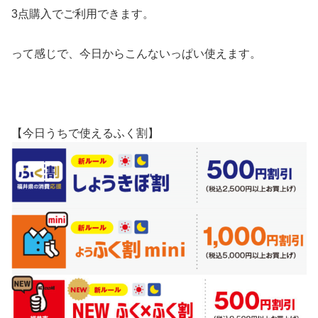
3点購入でご利用できます。
って感じで、今日からこんないっぱい使えます。
【今日うちで使えるふく割】