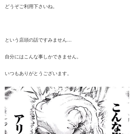
どうぞご利用下さいね。
という店頭の話ですみません…
自分にはこんな事しかできません。
いつもありがとうございます。