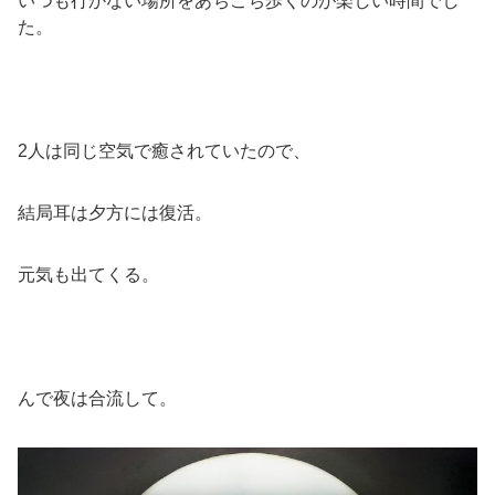
いつも行かない場所をあちこち歩くのが楽しい時間でし
た。
2人は同じ空気で癒されていたので、
結局耳は夕方には復活。
元気も出てくる。
んで夜は合流して。