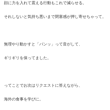
顔に力を入れて震える行動もこれで減らせる。
それしないと気持ち悪いまで閉塞感が押し寄せちゃって。
無理やり動かすと「パンッ」って音がして、
ギリギリを保ってました。
ってことでお次はリクエストに答えながら、
海外の食事を学びに。