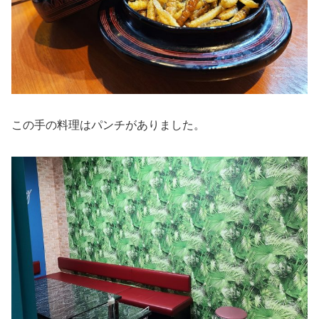
この手の料理はパンチがありました。