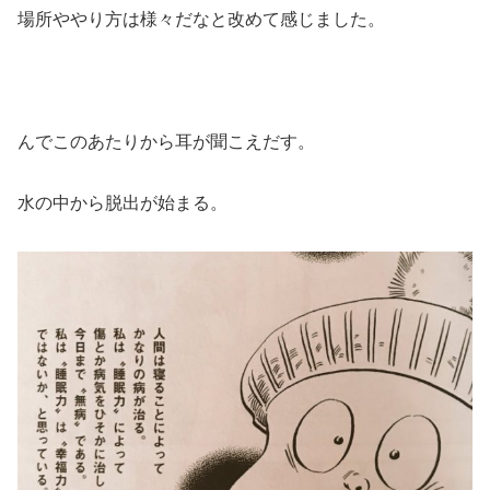
場所ややり方は様々だなと改めて感じました。
んでこのあたりから耳が聞こえだす。
水の中から脱出が始まる。