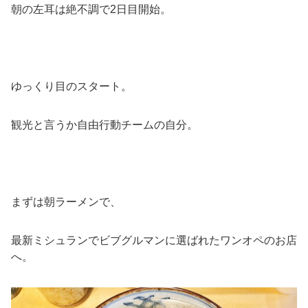
朝の左耳は絶不調で2日目開始。
ゆっくり目のスタート。
観光と言うか自由行動チームの自分。
まずは朝ラーメンで、
最新ミシュランでビブグルマンに選ばれたワンオペのお店
へ。