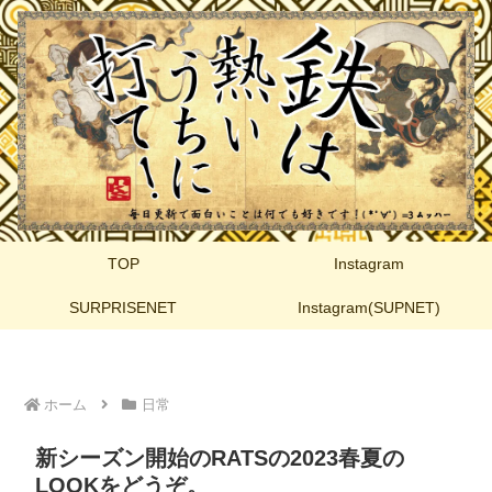
TOP
Instagram
SURPRISENET
Instagram(SUPNET)
ホーム
日常
新シーズン開始のRATSの2023春夏の
LOOKをどうぞ。