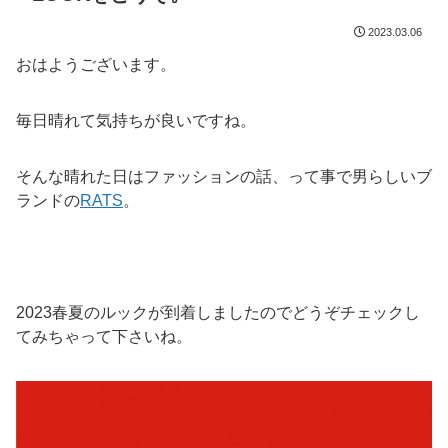
2023.03.06
おはようございます。
毎日晴れて気持ちが良いですね。
そんな晴れた日はファッションの話、って事で男らしいブ
ランドの
RATS
。
2023春夏のルックが到着しましたのでどうぞチェックし
てみちゃって下さいね。