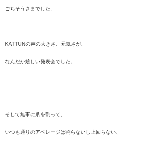
ごちそうさまでした。
KATTUNの声の大きさ、元気さが、
なんだか嬉しい発表会でした。
そして無事に爪を割って、
いつも通りのアベレージは割らないし上回らない、