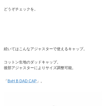
どうぞチェックを。
続いてはこんなアジャスターで使えるキャップ。
コットン生地のダッドキャップ。
後部アジャスターによりサイズ調整可能。
「
BxH B DAD CAP
」。