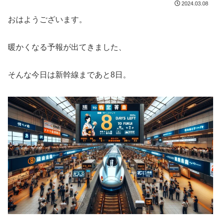
2024.03.08
おはようございます。
暖かくなる予報が出てきました、
そんな今日は新幹線まであと8日。