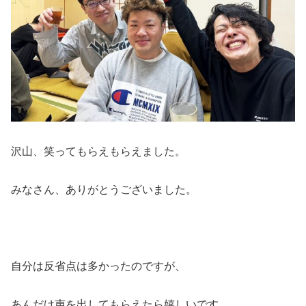
沢山、笑ってもらえもらえました。
みなさん、ありがとうございました。
自分は反省点は多かったのですが、
あんだけ声を出してもらえたら嬉しいです。