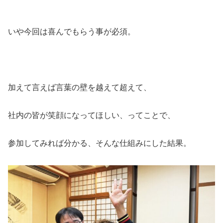
いや今回は喜んでもらう事が必須。
加えて言えば言葉の壁を越えて超えて、
社内の皆が笑顔になってほしい、ってことで、
参加してみれば分かる、そんな仕組みにした結果。