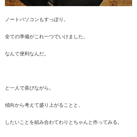
ノートパソコンもすっぽり。
全ての準備がこれ一つでいけました。
なんて便利なんだ。
と一人で喜びながら。
傾向から考えて盛り上がることと、
したいことを組み合わてわりとちゃんと作ってみる。