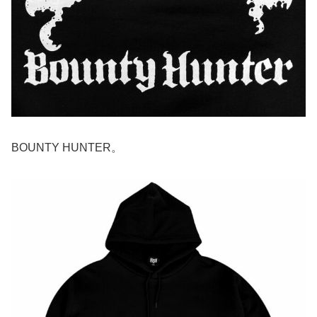
BOUNTY HUNTER。