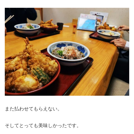
また払わせてもらえない。
そしてとっても美味しかったです。