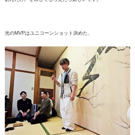
光のMVPはユニコーンショット決めた、