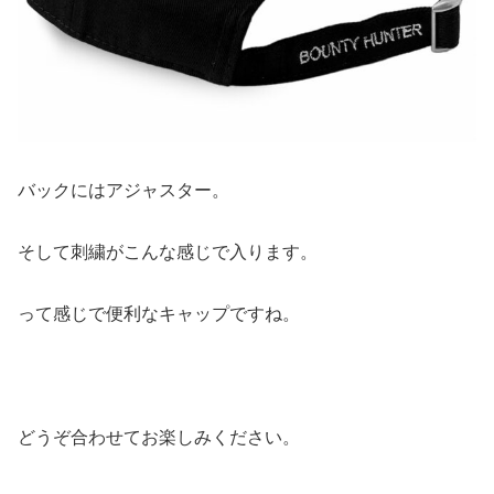
バックにはアジャスター。
そして刺繍がこんな感じで入ります。
って感じで便利なキャップですね。
どうぞ合わせてお楽しみください。