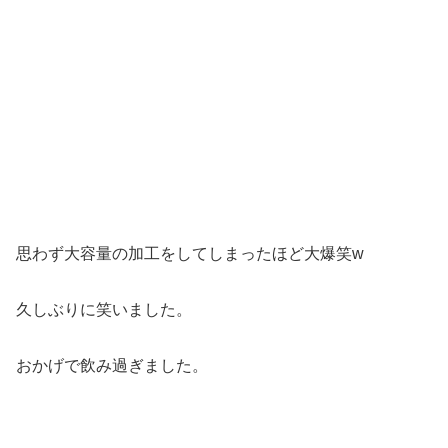
思わず大容量の加工をしてしまったほど大爆笑w
久しぶりに笑いました。
おかげで飲み過ぎました。