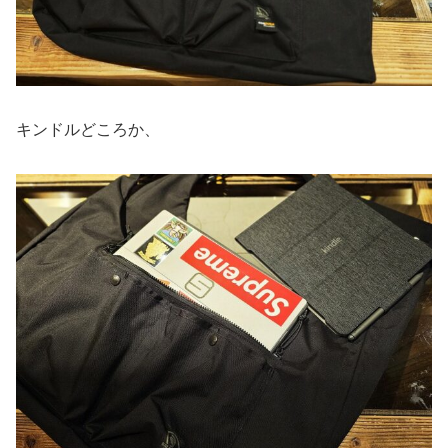
キンドルどころか、