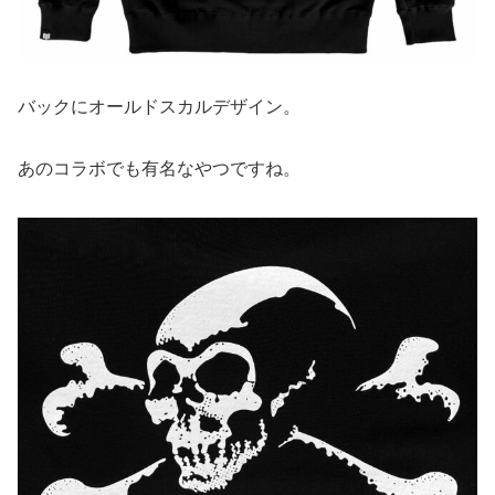
バックにオールドスカルデザイン。
あのコラボでも有名なやつですね。