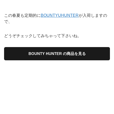
この春夏も定期的に
BOUNTYUHUNTER
が入荷しますの
で、
どうぞチェックしてみちゃって下さいね。
BOUNTY HUNTER の商品を見る