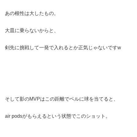
あの根性は大したもの。
大皿に乗らないからと、
剣先に挑戦して一発で入れるとか正気じゃないですw
そして影のMVPはこの距離でベルに球を当てると、
air podsがもらえるという状態でこのショット。