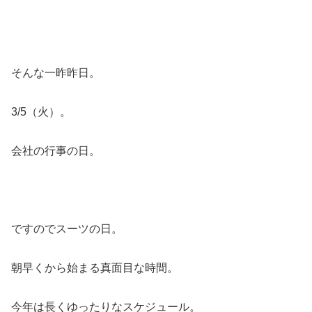
そんな一昨昨日。
3/5（火）。
会社の行事の日。
ですのでスーツの日。
朝早くから始まる真面目な時間。
今年は長くゆったりなスケジュール。