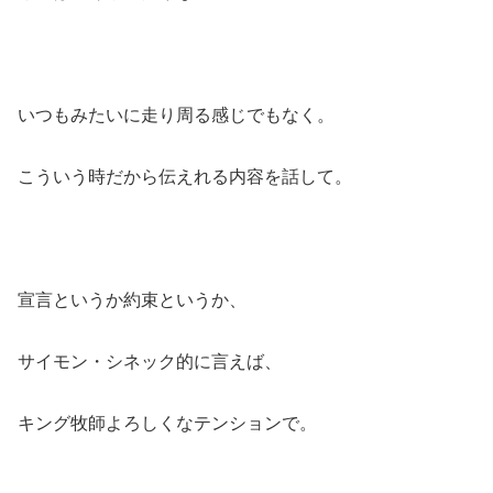
いつもみたいに走り周る感じでもなく。
こういう時だから伝えれる内容を話して。
宣言というか約束というか、
サイモン・シネック的に言えば、
キング牧師よろしくなテンションで。