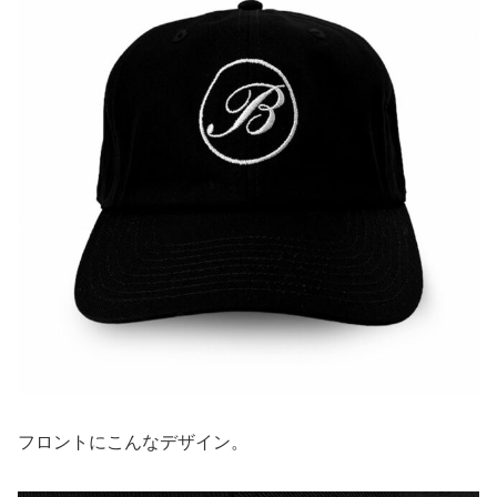
フロントにこんなデザイン。