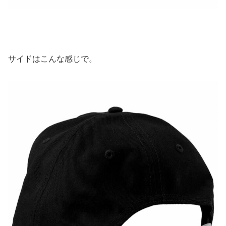
サイドはこんな感じで。