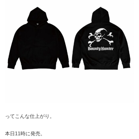
ってこんな仕上がり。
本日11時に発売。