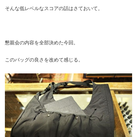
そんな低レベルなスコアの話はさておいて。
懇親会の内容を全部決めた今回。
このバッグの良さを改めて感じる。