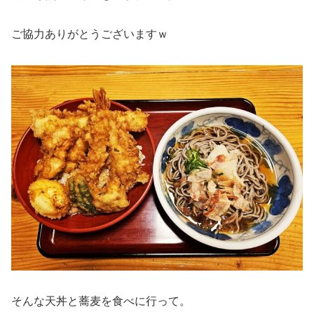
ご協力ありがとうございますｗ
そんな天丼と蕎麦を食べに行って。