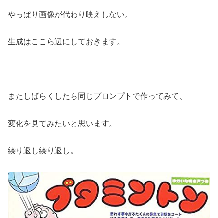
やっぱり画像が代わり映えしない。
生成はここら辺にしておきます。
またしばらくしたら同じプロンプトで作ってみて、
変化を見てみたいと思います。
繰り返し繰り返し。