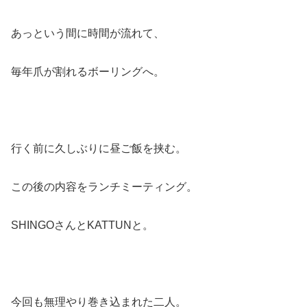
あっという間に時間が流れて、
毎年爪が割れるボーリングへ。
行く前に久しぶりに昼ご飯を挟む。
この後の内容をランチミーティング。
SHINGOさんとKATTUNと。
今回も無理やり巻き込まれた二人。