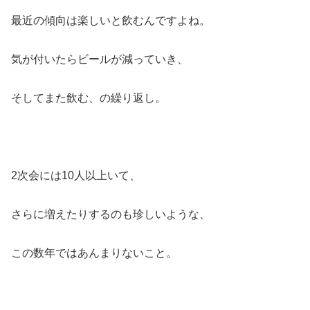
最近の傾向は楽しいと飲むんですよね。
気が付いたらビールが減っていき、
そしてまた飲む、の繰り返し。
2次会には10人以上いて、
さらに増えたりするのも珍しいような、
この数年ではあんまりないこと。