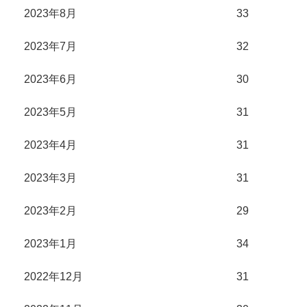
2023年8月
33
2023年7月
32
2023年6月
30
2023年5月
31
2023年4月
31
2023年3月
31
2023年2月
29
2023年1月
34
2022年12月
31