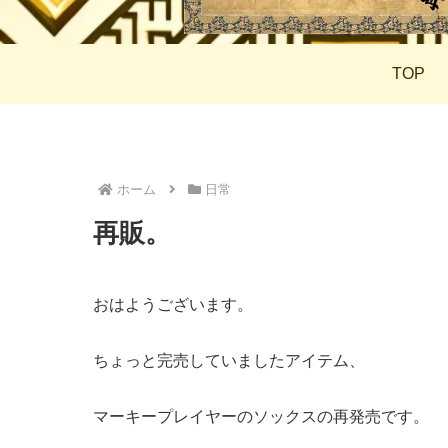
TOP
ホーム
日常
再販。
おはようございます。
ちょっと完売していましたアイテム、
マーキープレイヤーのソックスの再発売です。