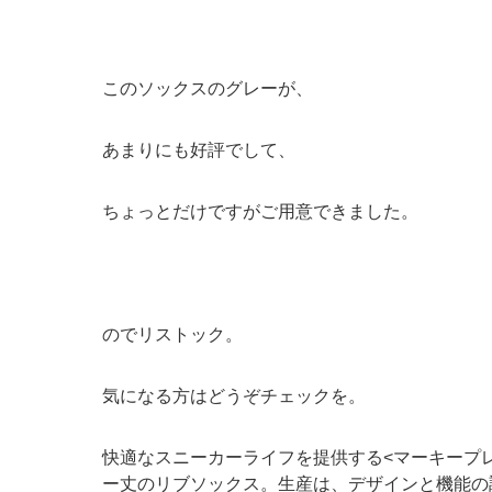
このソックスのグレーが、
あまりにも好評でして、
ちょっとだけですがご用意できました。
のでリストック。
気になる方はどうぞチェックを。
快適なスニーカーライフを提供する<マーキープ
ー丈のリブソックス。生産は、デザインと機能の