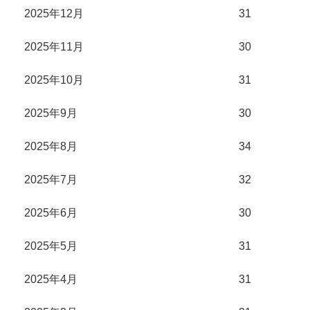
2025年12月
31
2025年11月
30
2025年10月
31
2025年9月
30
2025年8月
34
2025年7月
32
2025年6月
30
2025年5月
31
2025年4月
31