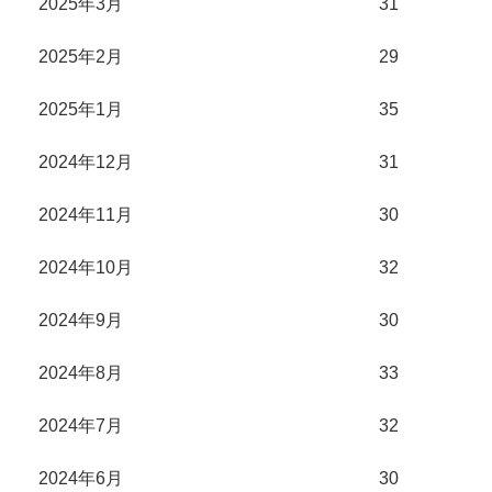
2025年3月
31
2025年2月
29
2025年1月
35
2024年12月
31
2024年11月
30
2024年10月
32
2024年9月
30
2024年8月
33
2024年7月
32
2024年6月
30