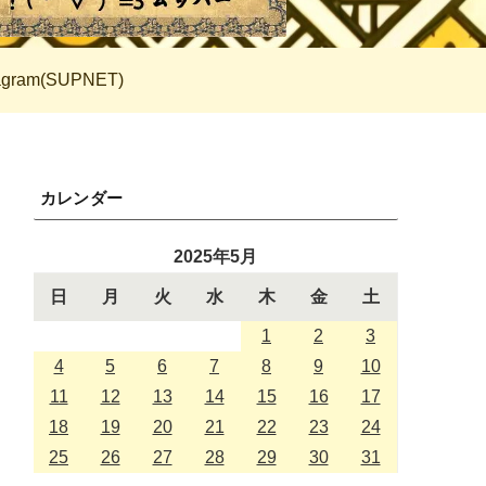
tagram(SUPNET)
カレンダー
2025年5月
日
月
火
水
木
金
土
1
2
3
4
5
6
7
8
9
10
11
12
13
14
15
16
17
18
19
20
21
22
23
24
25
26
27
28
29
30
31