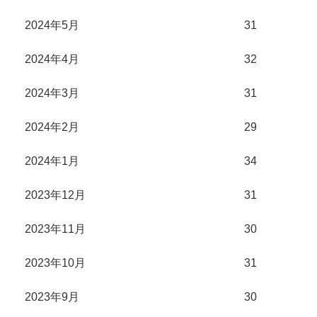
2024年5月
31
2024年4月
32
2024年3月
31
2024年2月
29
2024年1月
34
2023年12月
31
2023年11月
30
2023年10月
31
2023年9月
30