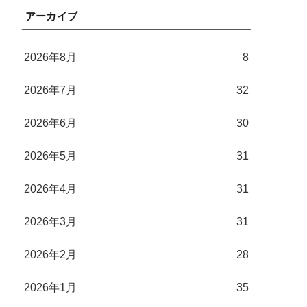
アーカイブ
2026年8月
8
2026年7月
32
2026年6月
30
2026年5月
31
2026年4月
31
2026年3月
31
2026年2月
28
2026年1月
35