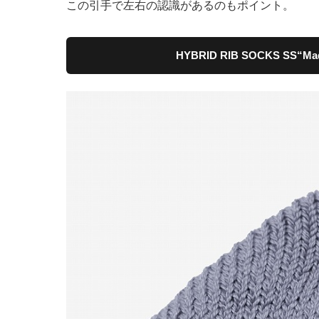
この引手で左右の認識があるのもポイント。
HYBRID RIB SOCKS SS“Ma