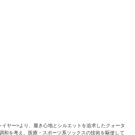
レイヤー>より、履き心地とシルエットを追求したクォータ
調和を考え、医療・スポーツ系ソックスの技術を駆使して