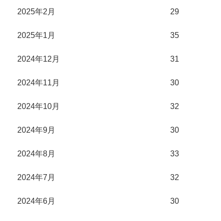
2025年2月
29
2025年1月
35
2024年12月
31
2024年11月
30
2024年10月
32
2024年9月
30
2024年8月
33
2024年7月
32
2024年6月
30