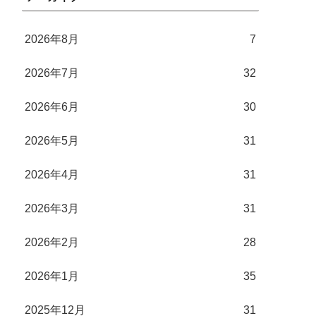
2026年8月
7
2026年7月
32
2026年6月
30
2026年5月
31
2026年4月
31
2026年3月
31
2026年2月
28
2026年1月
35
2025年12月
31