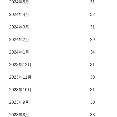
2024年5月
31
2024年4月
32
2024年3月
31
2024年2月
29
2024年1月
34
2023年12月
31
2023年11月
30
2023年10月
31
2023年9月
30
2023年8月
33