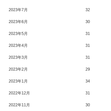
2023年7月
32
2023年6月
30
2023年5月
31
2023年4月
31
2023年3月
31
2023年2月
29
2023年1月
34
2022年12月
31
2022年11月
30