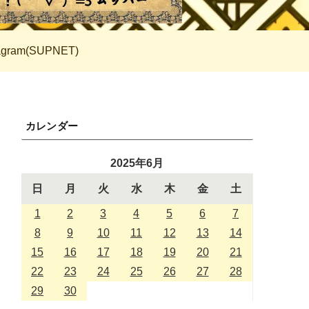
tagram(SUPNET)
カレンダー
2025年6月
日
月
火
水
木
金
土
1
2
3
4
5
6
7
8
9
10
11
12
13
14
15
16
17
18
19
20
21
22
23
24
25
26
27
28
29
30