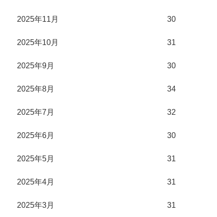
2025年11月
30
2025年10月
31
2025年9月
30
2025年8月
34
2025年7月
32
2025年6月
30
2025年5月
31
2025年4月
31
2025年3月
31