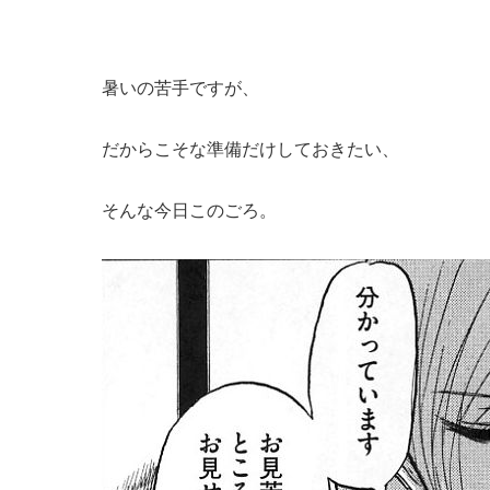
暑いの苦手ですが、
だからこそな準備だけしておきたい、
そんな今日このごろ。