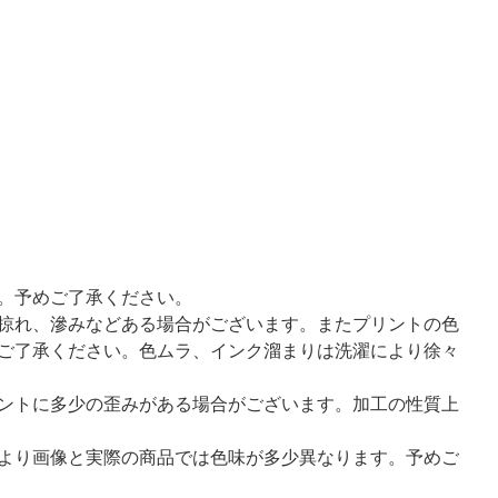
。予めご了承ください。
掠れ、滲みなどある場合がございます。またプリントの色
ご了承ください。色ムラ、インク溜まりは洗濯により徐々
ントに多少の歪みがある場合がございます。加工の性質上
より画像と実際の商品では色味が多少異なります。予めご