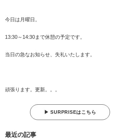
今日は月曜日。
13:30～14:30まで休憩の予定です。
当日の急なお知らせ、失礼いたします。
頑張ります。更新。。。
▶ SURPRISEはこちら
最近の記事