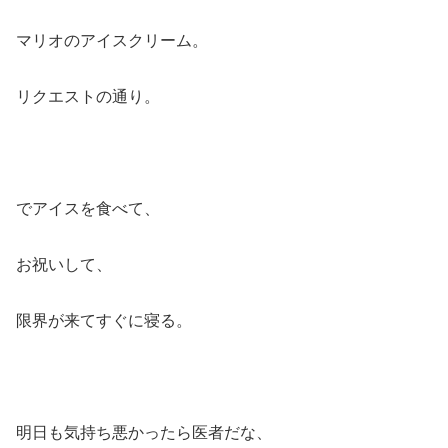
マリオのアイスクリーム。
リクエストの通り。
でアイスを食べて、
お祝いして、
限界が来てすぐに寝る。
明日も気持ち悪かったら医者だな、