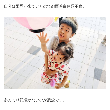
自分は限界が来ていたので顔面蒼白体調不良。
あんまり記憶がないのが残念です。