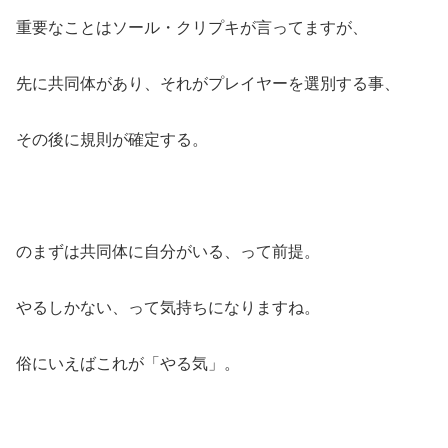
重要なことはソール・クリプキが言ってますが、
先に共同体があり、それがプレイヤーを選別する事、
その後に規則が確定する。
のまずは共同体に自分がいる、って前提。
やるしかない、って気持ちになりますね。
俗にいえばこれが「やる気」。