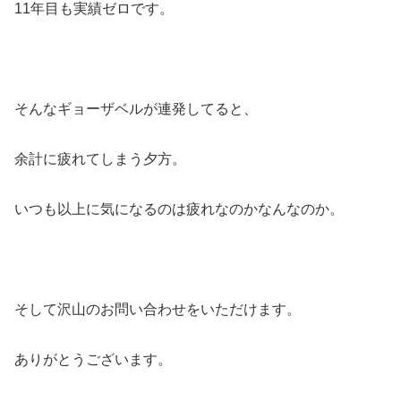
11年目も実績ゼロです。
そんなギョーザベルが連発してると、
余計に疲れてしまう夕方。
いつも以上に気になるのは疲れなのかなんなのか。
そして沢山のお問い合わせをいただけます。
ありがとうございます。