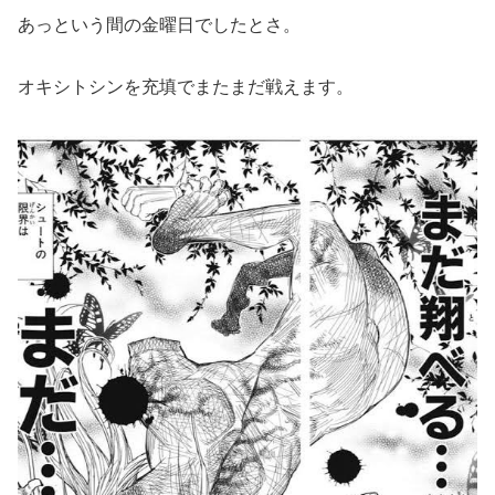
あっという間の金曜日でしたとさ。
オキシトシンを充填でまたまだ戦えます。