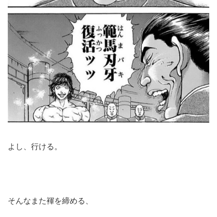
よし、行ける。
そんなまた褌を締める、