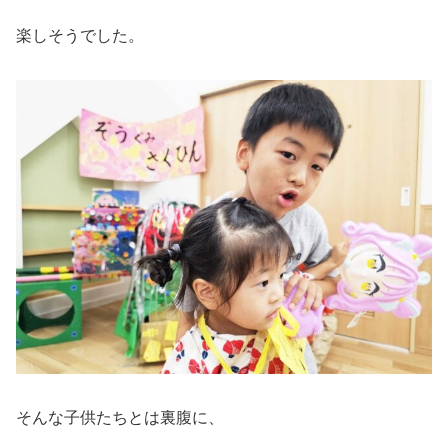
楽しそうでした。
そんな子供たちとは裏腹に、