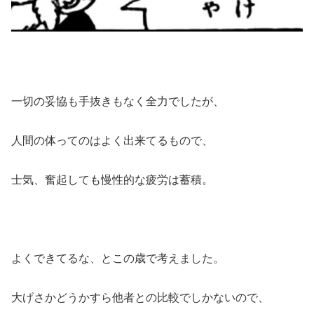
一切の妥協も手抜きもなく全力でしたが、
人間の体ってのはよく出来てるもので、
士気、奮起しても慢性的な疲労は蓄積。
よくできてるな、とこの歳で考えました。
大げさかどうかすら他者との比較でしかないので、