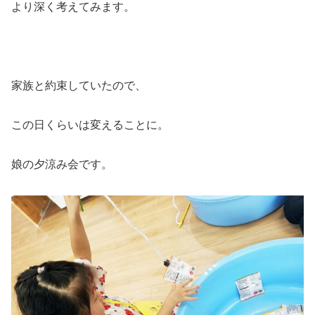
より深く考えてみます。
家族と約束していたので、
この日くらいは変えることに。
娘の夕涼み会です。