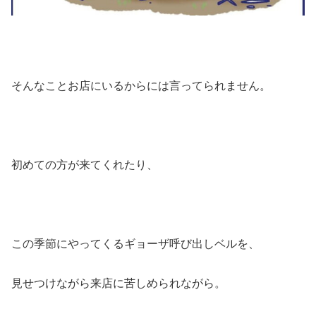
そんなことお店にいるからには言ってられません。
初めての方が来てくれたり、
この季節にやってくるギョーザ呼び出しベルを、
見せつけながら来店に苦しめられながら。