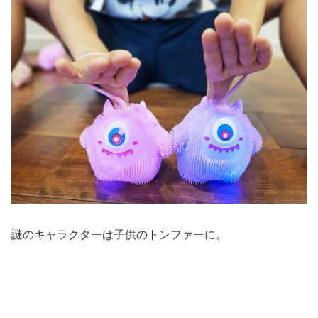
謎のキャラクターは子供のトンファーに。