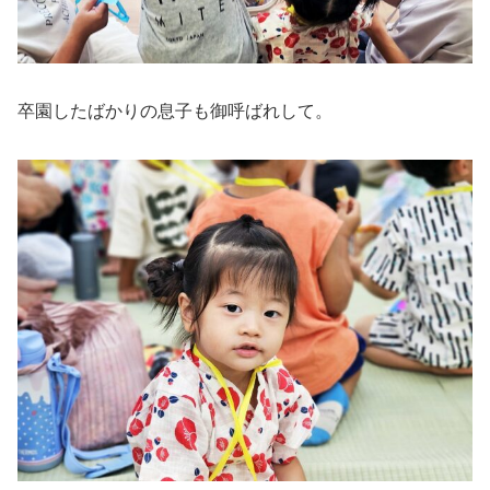
卒園したばかりの息子も御呼ばれして。