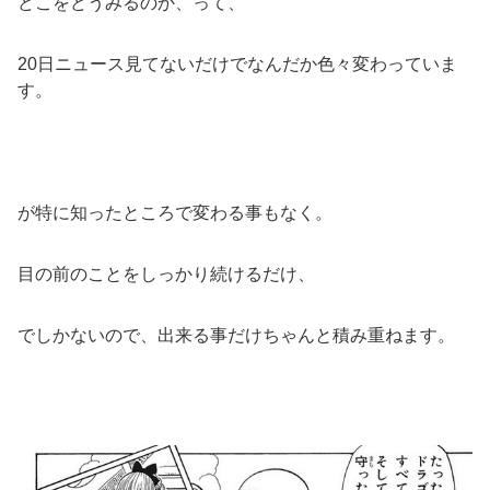
どこをどうみるのか、って、
20日ニュース見てないだけでなんだか色々変わっていま
す。
が特に知ったところで変わる事もなく。
目の前のことをしっかり続けるだけ、
でしかないので、出来る事だけちゃんと積み重ねます。