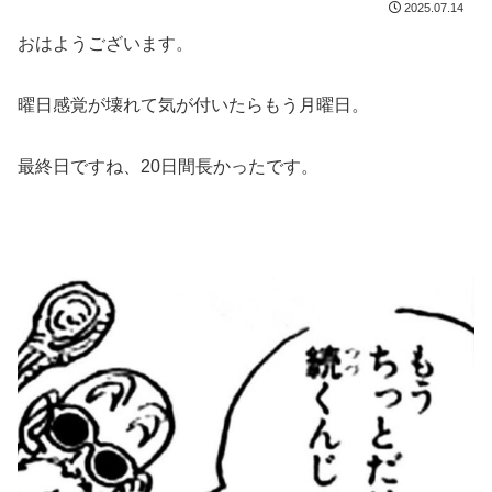
2025.07.14
おはようございます。
曜日感覚が壊れて気が付いたらもう月曜日。
最終日ですね、20日間長かったです。