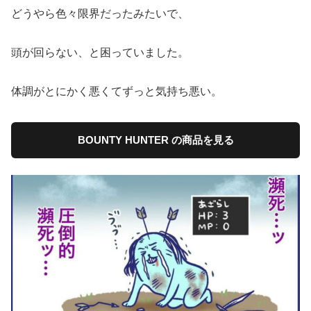
どうやら色々限界だったみたいで、
頭が回らない、と困っていました。
体調がとにかく悪くてずっと気持ち悪い。
BOUNTY HUNTER の商品を見る