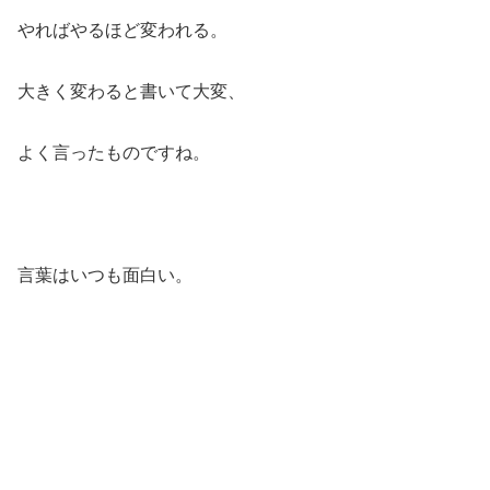
やればやるほど変われる。
大きく変わると書いて大変、
よく言ったものですね。
言葉はいつも面白い。