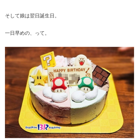
そして娘は翌日誕生日。
一日早めの、って。