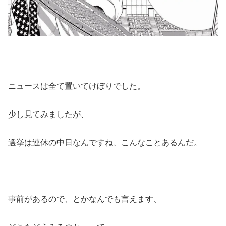
ニュースは全て置いてけぼりでした。
少し見てみましたが、
選挙は連休の中日なんですね、こんなことあるんだ。
事前があるので、とかなんでも言えます、