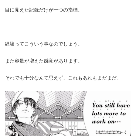
目に見えた記録だけが一つの指標。
経験ってこういう事なのでしょう。
また容量が増えた感覚があります。
それでも十分なんて思えず、これもあれもまだまだ。