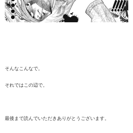
そんなこんなで。
それではこの辺で。
最後まで読んでいただきありがとうございます。