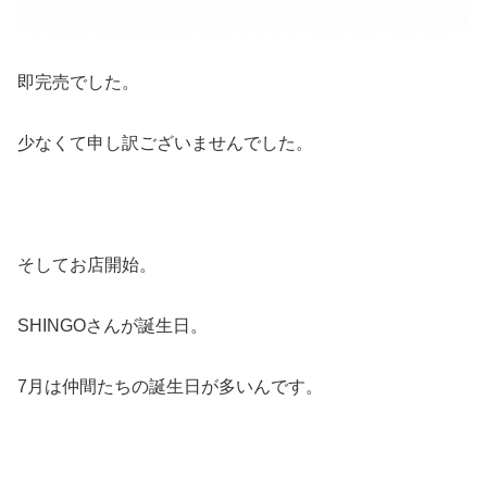
即完売でした。
少なくて申し訳ございませんでした。
そしてお店開始。
SHINGOさんが誕生日。
7月は仲間たちの誕生日が多いんです。