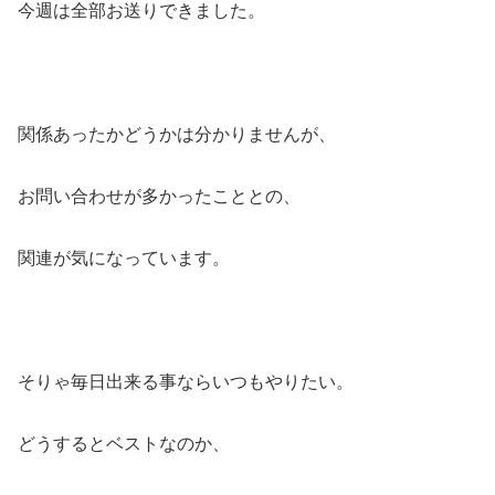
今週は全部お送りできました。
関係あったかどうかは分かりませんが、
お問い合わせが多かったこととの、
関連が気になっています。
そりゃ毎日出来る事ならいつもやりたい。
どうするとベストなのか、