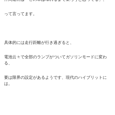
って言ってます。
具体的には走行距離が行き過ぎると、
電池云々で全部のランプがついてガソリンモードに変わ
る、
要は限界の設定があるようです、現代のハイブリットに
は。