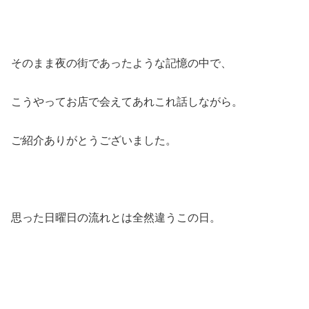
そのまま夜の街であったような記憶の中で、
こうやってお店で会えてあれこれ話しながら。
ご紹介ありがとうございました。
思った日曜日の流れとは全然違うこの日。