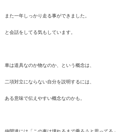
また一年しっかり走る事ができました。
と会話をしてる気もしています。
車は道具なのか物なのか、という概念は、
二項対立にならない自分を説明するには、
ある意味で伝えやすい概念なのかも。
仲間達には「この車は壊れるまで乗ろうと思ってる」、