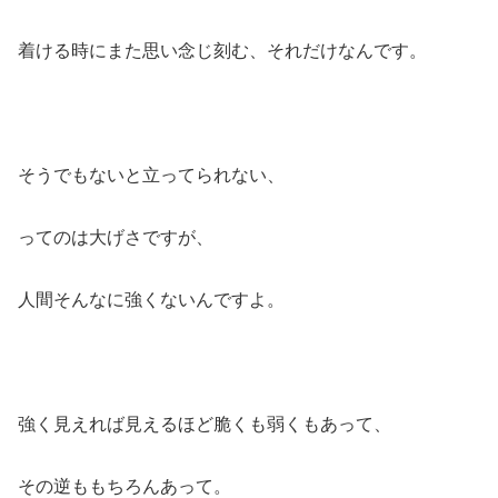
着ける時にまた思い念じ刻む、それだけなんです。
そうでもないと立ってられない、
ってのは大げさですが、
人間そんなに強くないんですよ。
強く見えれば見えるほど脆くも弱くもあって、
その逆ももちろんあって。