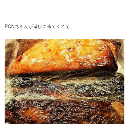
PONちゃんが遊びに来てくれて、