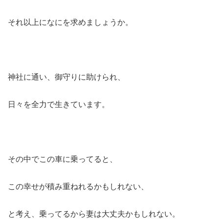
それ以上になにを求めましょうか。
神社に通い、御守りに助けられ、
日々を全力で生きています。
その中でこの車に乗ってると、
この幸せが積み重ねれるかもしれない、
と考え、乗ってるから妻は大丈夫かもしれない。