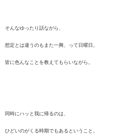
そんなゆったり話ながら、
想定とは違うのもまた一興、って日曜日。
皆に色んなことを教えてもらいながら。
同時にハッと我に帰るのは、
ひどいのがくる時期でもあるということ。