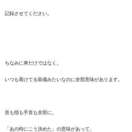
記録させてください。
ちなみに車だけではなく、
いつも着けてる装備みたいなのに全部意味があります。
首も指も手首も全部に、
「あの時にこう決めた」の意味があって、