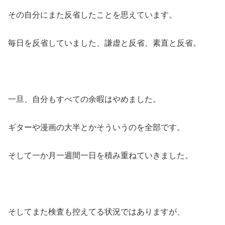
その自分にまた反省したことを思えています。
毎日を反省していました、謙虚と反省、素直と反省。
一旦、自分もすべての余暇はやめました。
ギターや漫画の大半とかそういうのを全部です。
そして一か月一週間一日を積み重ねていきました。
そしてまた検査も控えてる状況ではありますが、