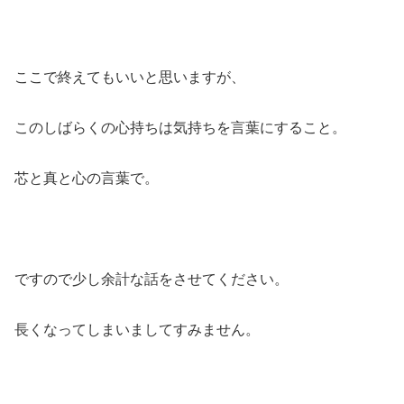
ここで終えてもいいと思いますが、
このしばらくの心持ちは気持ちを言葉にすること。
芯と真と心の言葉で。
ですので少し余計な話をさせてください。
長くなってしまいましてすみません。