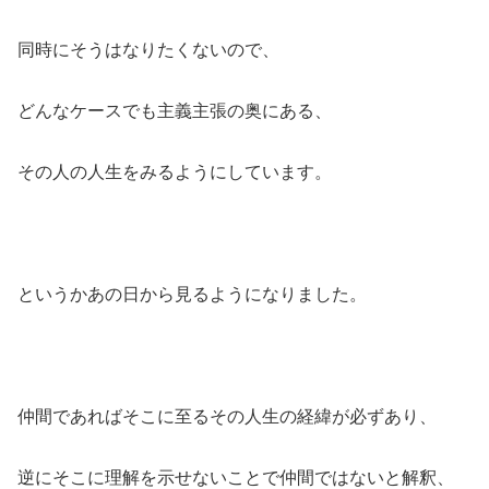
同時にそうはなりたくないので、
どんなケースでも主義主張の奥にある、
その人の人生をみるようにしています。
というかあの日から見るようになりました。
仲間であればそこに至るその人生の経緯が必ずあり、
逆にそこに理解を示せないことで仲間ではないと解釈、