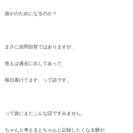
誰かのためになるのか？
まさに自問自答ではありますが、
答えは過去に出してあって、
毎日着けてます、って話です。
って急にまたこんな話ですみません。
ちゃんと考えるとちゃんと記録したくなる癖が、