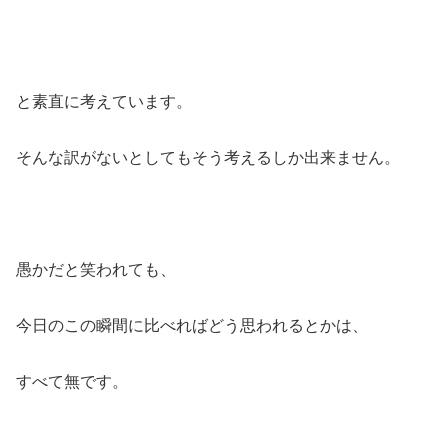
と素直に考えています。
そんな訳がないとしてもそう考えるしか出来ません。
愚かだと笑われても、
今日のこの瞬間に比べればどう思われるとかは、
すべて無です。