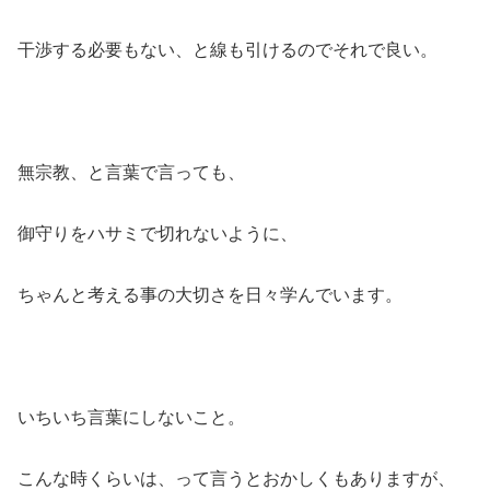
干渉する必要もない、と線も引けるのでそれで良い。
無宗教、と言葉で言っても、
御守りをハサミで切れないように、
ちゃんと考える事の大切さを日々学んでいます。
いちいち言葉にしないこと。
こんな時くらいは、って言うとおかしくもありますが、