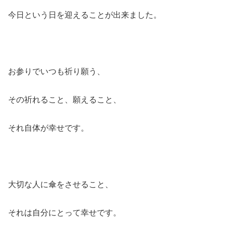
今日という日を迎えることが出来ました。
お参りでいつも祈り願う、
その祈れること、願えること、
それ自体が幸せです。
大切な人に傘をさせること、
それは自分にとって幸せです。