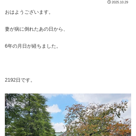
2025.10.29
おはようございます。
妻が病に倒れたあの日から、
6年の月日が経ちました。
2192日です。