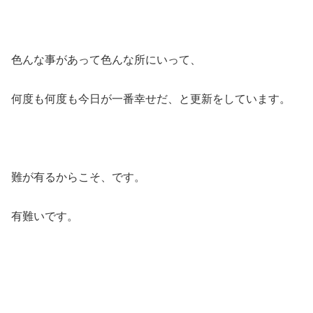
色んな事があって色んな所にいって、
何度も何度も今日が一番幸せだ、と更新をしています。
難が有るからこそ、です。
有難いです。