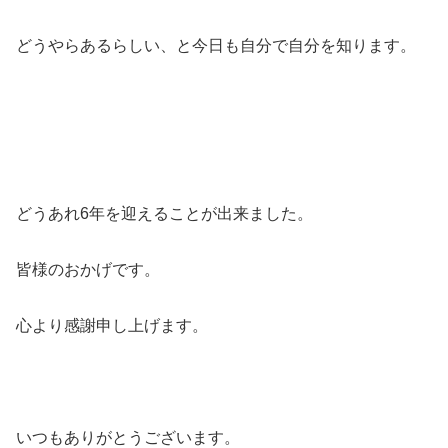
どうやらあるらしい、と今日も自分で自分を知ります。
どうあれ6年を迎えることが出来ました。
皆様のおかげです。
心より感謝申し上げます。
いつもありがとうございます。