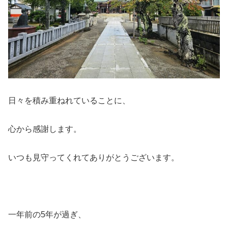
日々を積み重ねれていることに、
心から感謝します。
いつも見守ってくれてありがとうございます。
一年前の5年が過ぎ、