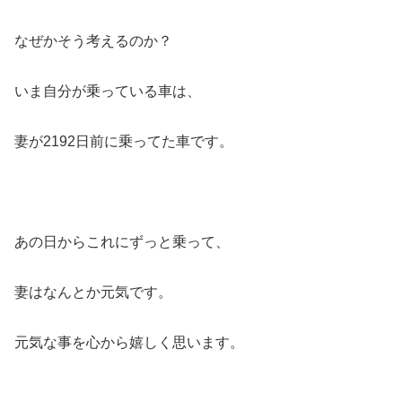
なぜかそう考えるのか？
いま自分が乗っている車は、
妻が2192日前に乗ってた車です。
あの日からこれにずっと乗って、
妻はなんとか元気です。
元気な事を心から嬉しく思います。