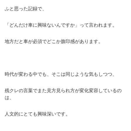
ふと思った記録で、
「どんだけ車に興味ないんですか」って言われます。
地方だと車が必須でどこか旗印感があります。
時代が変わる中でも、そこは同じような気もしつつ、
残クレの言葉でまた見方見られ方が変化変容しているの
は、
人文的にとても興味深いです。