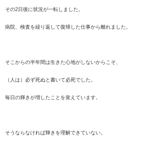
その2日後に状況が一転しました。
病院、検査を繰り返して復帰した仕事から離れました。
そこからの半年間は生きた心地がしないからこそ、
（人は）必ず死ぬと書いて必死でした。
毎日の輝きが増したことを覚えています。
そうならなければ輝きを理解できていない。