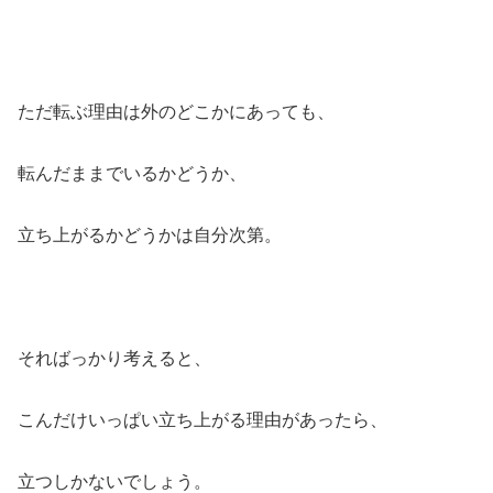
ただ転ぶ理由は外のどこかにあっても、
転んだままでいるかどうか、
立ち上がるかどうかは自分次第。
そればっかり考えると、
こんだけいっぱい立ち上がる理由があったら、
立つしかないでしょう。