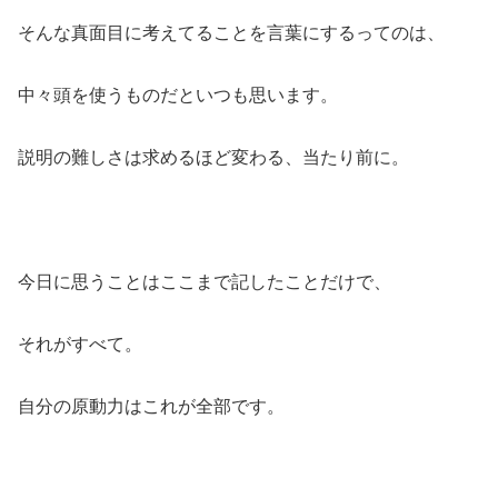
そんな真面目に考えてることを言葉にするってのは、
中々頭を使うものだといつも思います。
説明の難しさは求めるほど変わる、当たり前に。
今日に思うことはここまで記したことだけで、
それがすべて。
自分の原動力はこれが全部です。