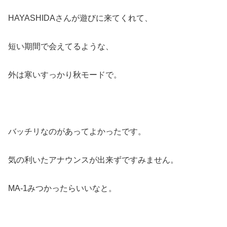
HAYASHIDAさんが遊びに来てくれて、
短い期間で会えてるような、
外は寒いすっかり秋モードで。
バッチリなのがあってよかったです。
気の利いたアナウンスが出来ずですみません。
MA-1みつかったらいいなと。