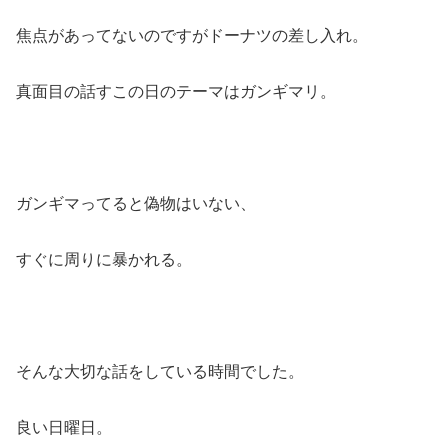
焦点があってないのですがドーナツの差し入れ。
真面目の話すこの日のテーマはガンギマリ。
ガンギマってると偽物はいない、
すぐに周りに暴かれる。
そんな大切な話をしている時間でした。
良い日曜日。