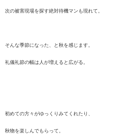
次の被害現場を探す絶対待機マンも現れて。
そんな季節になった、と秋を感じます。
礼儀礼節の幅は人が増えると広がる。
初めての方々がゆっくりみてくれたり、
秋物を楽しんでもらって。