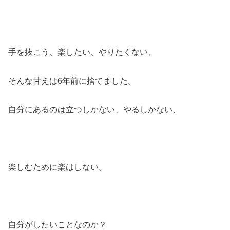
手を抜こう、楽したい、やりたくない、
そんな甘えは6年前に捨てました。
自分にあるのは立つしかない、やるしかない、
楽しむために楽はしない。
自分がしたいことなのか？