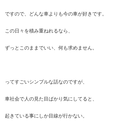
ですので、どんな車よりも今の車が好きです。
この日々を積み重ねれるなら、
ずっとこのままでいい、何も求めません。
ってすごいシンプルな話なのですが、
車社会で人の見た目ばかり気にしてると、
起きている事にしか目線が行かない。