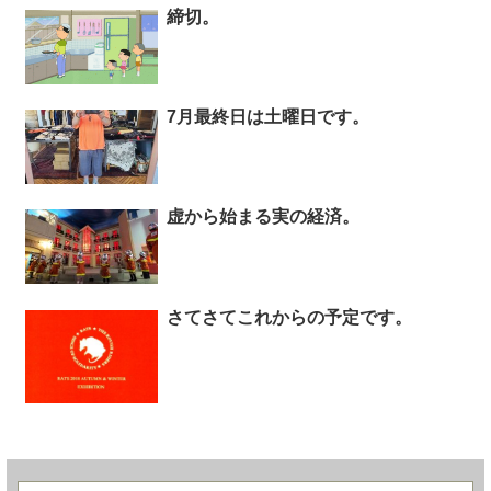
締切。
7月最終日は土曜日です。
虚から始まる実の経済。
さてさてこれからの予定です。