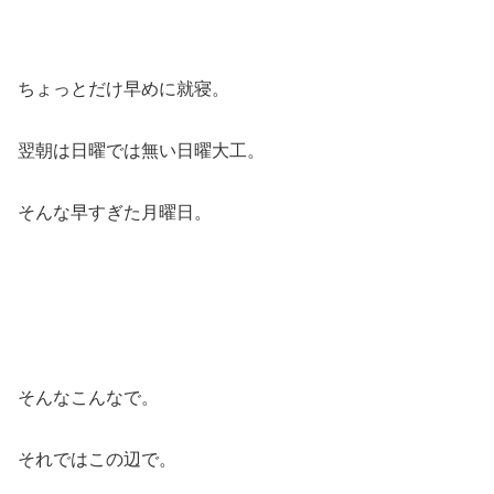
ちょっとだけ早めに就寝。
翌朝は日曜では無い日曜大工。
そんな早すぎた月曜日。
そんなこんなで。
それではこの辺で。