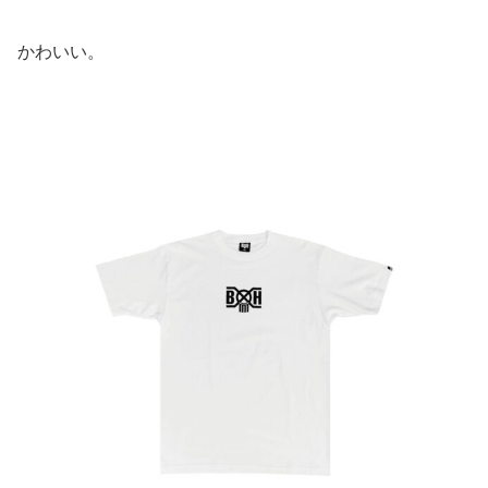
かわいい。