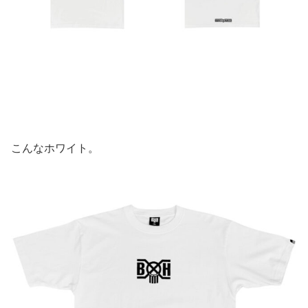
こんなホワイト。