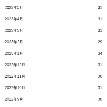
2023年5月
31
2023年4月
31
2023年3月
31
2023年2月
29
2023年1月
34
2022年12月
31
2022年11月
30
2022年10月
31
2022年9月
30