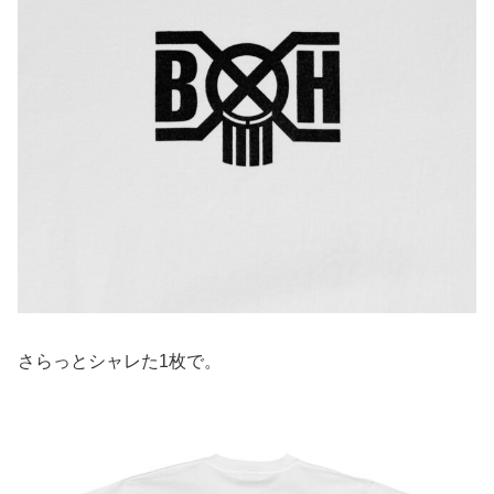
さらっとシャレた1枚で。