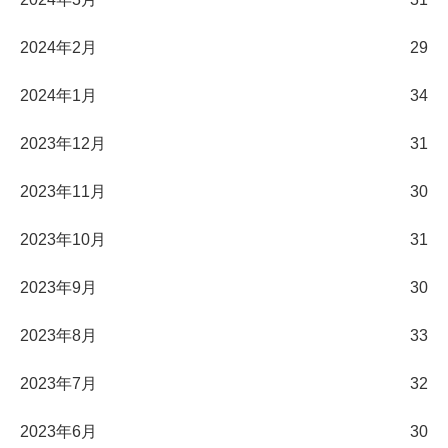
2024年2月
29
2024年1月
34
2023年12月
31
2023年11月
30
2023年10月
31
2023年9月
30
2023年8月
33
2023年7月
32
2023年6月
30