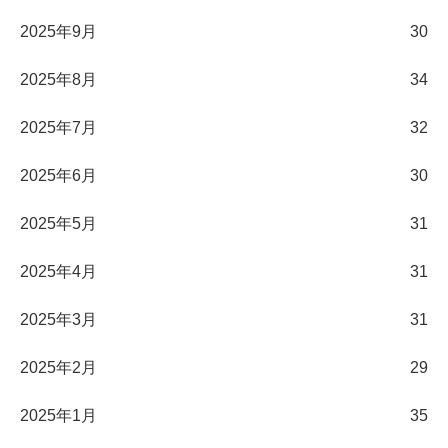
2025年9月
30
2025年8月
34
2025年7月
32
2025年6月
30
2025年5月
31
2025年4月
31
2025年3月
31
2025年2月
29
2025年1月
35