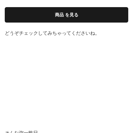
商品 を見る
どうぞチェックしてみちゃってくださいね。
そんな弥一昨日。