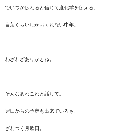
でいつか伝わると信じて進化学を伝える。
言葉くらいしかおくれない中年。
わざわざありがとね。
そんなあれこれと話して。
翌日からの予定も出来ているも、
ざわつく月曜日。