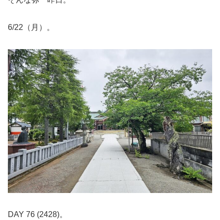
6/22（月）。
DAY 76 (2428)。