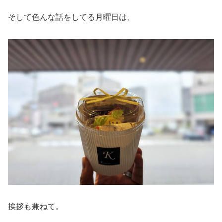
そして色んな話をしてる月曜日は、
挨拶も兼ねて。