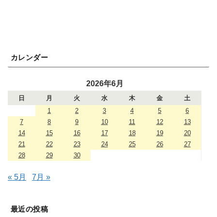
カレンダー
2026年6月
日
月
火
水
木
金
土
1
2
3
4
5
6
7
8
9
10
11
12
13
14
15
16
17
18
19
20
21
22
23
24
25
26
27
28
29
30
« 5月
7月 »
最近の投稿