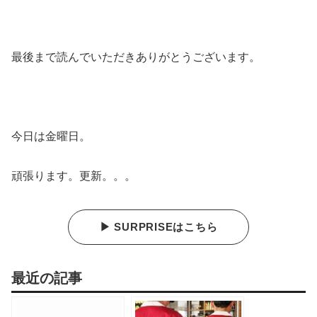
最後まで読んでいただきありがとうございます。
今日は金曜日。
頑張ります。更新。。。
▶ SURPRISEはこちら
最近の記事