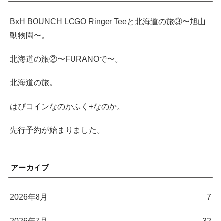
BxH BOUNCH LOGO Ringer Teeと北海道の旅③〜旭山
動物園〜。
北海道の旅②〜FURANOで〜。
北海道の旅。
はぴコインなのかふく+なのか。
先行予約が始まりました。
アーカイブ
2026年8月
7
2026年7月
32