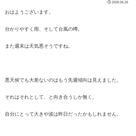
2026.06.26
おはようございます。
分かりやすく雨、そして台風の噂。
また週末は天気悪そうですね。
悪天候でも大差ないのはもう先週傾向は見えました。
それはそれとして、と向き合うしか無く。
自分にとって大きや波は昨日だったかもしれません。