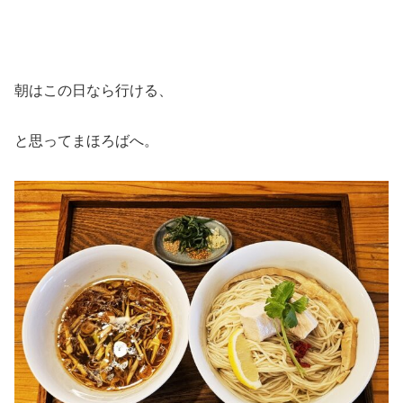
朝はこの日なら行ける、
と思ってまほろばへ。