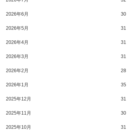
2026年6月
30
2026年5月
31
2026年4月
31
2026年3月
31
2026年2月
28
2026年1月
35
2025年12月
31
2025年11月
30
2025年10月
31