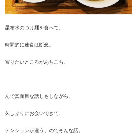
昆布水のつけ麺を食べて。
時間的に連食は断念。
寄りたいところがあちこち。
んで真面目な話しもしながら、
久しぶりにお会いできて、
テンションが違う、のでそんな話。