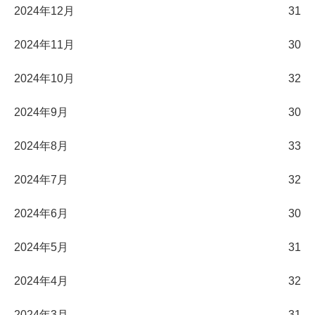
2024年12月
31
2024年11月
30
2024年10月
32
2024年9月
30
2024年8月
33
2024年7月
32
2024年6月
30
2024年5月
31
2024年4月
32
2024年3月
31