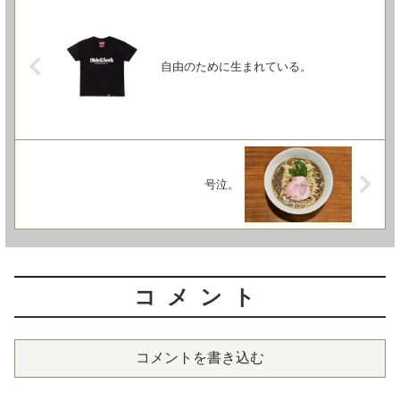
自由のために生まれている。
号泣。
コメント
コメントを書き込む