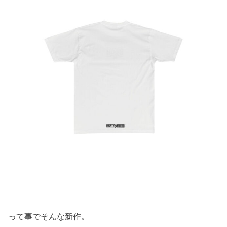
って事でそんな新作。