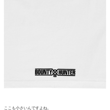
ここも小さいんですよね。