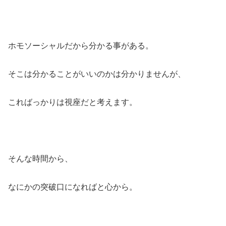
ホモソーシャルだから分かる事がある。
そこは分かることがいいのかは分かりませんが、
こればっかりは視座だと考えます。
そんな時間から、
なにかの突破口になればと心から。