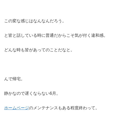
この変な感じはなんなんだろう。
と皆と話している時に普通だからこそ気が付く違和感。
どんな時も皆があってのことだなと。
んで帰宅。
静かなので遅くならない6月。
ホームページ
のメンテナンスもある程度終わって。