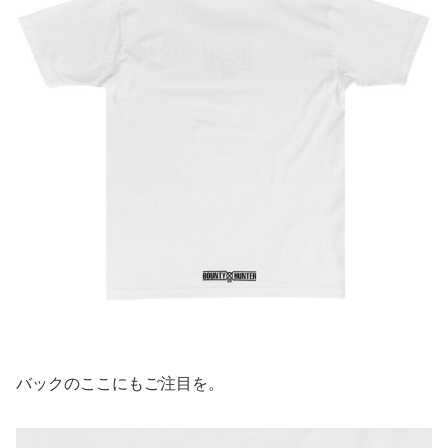
バックのここにもご注目を。