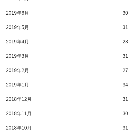
2019年6月
30
2019年5月
31
2019年4月
28
2019年3月
31
2019年2月
27
2019年1月
34
2018年12月
31
2018年11月
30
2018年10月
31