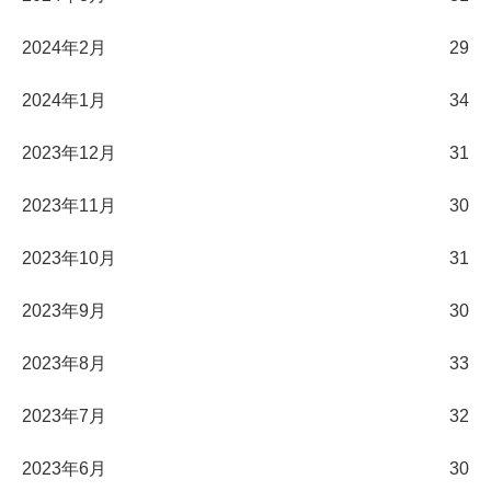
2024年2月
29
2024年1月
34
2023年12月
31
2023年11月
30
2023年10月
31
2023年9月
30
2023年8月
33
2023年7月
32
2023年6月
30