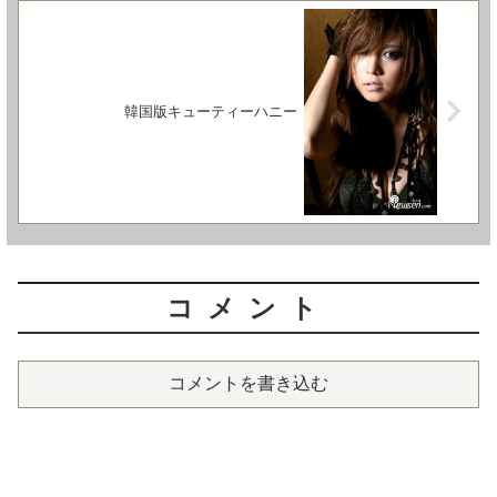
韓国版キューティーハニー
コメント
コメントを書き込む