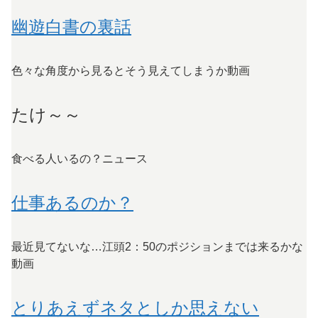
幽遊白書の裏話
色々な角度から見るとそう見えてしまうか動画
たけ～～
食べる人いるの？ニュース
仕事あるのか？
最近見てないな…江頭2：50のポジションまでは来るかな
動画
とりあえずネタとしか思えない