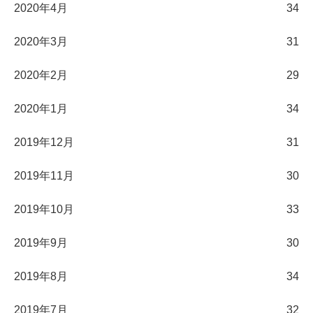
2020年4月
34
2020年3月
31
2020年2月
29
2020年1月
34
2019年12月
31
2019年11月
30
2019年10月
33
2019年9月
30
2019年8月
34
2019年7月
32