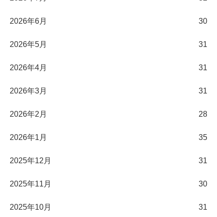
2026年6月
30
2026年5月
31
2026年4月
31
2026年3月
31
2026年2月
28
2026年1月
35
2025年12月
31
2025年11月
30
2025年10月
31