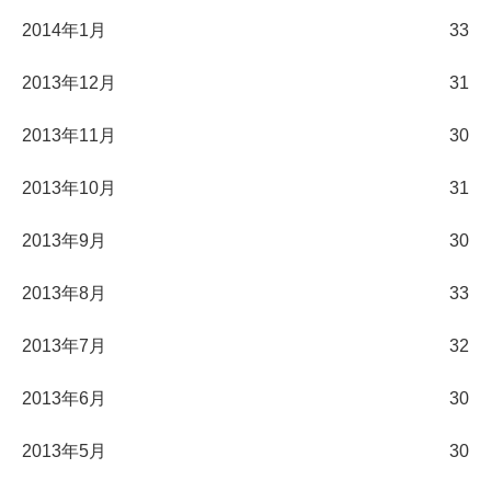
2014年1月
33
2013年12月
31
2013年11月
30
2013年10月
31
2013年9月
30
2013年8月
33
2013年7月
32
2013年6月
30
2013年5月
30