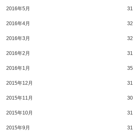
2016年5月
31
2016年4月
32
2016年3月
32
2016年2月
31
2016年1月
35
2015年12月
31
2015年11月
30
2015年10月
31
2015年9月
31