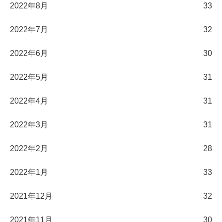
2022年8月
33
2022年7月
32
2022年6月
30
2022年5月
31
2022年4月
31
2022年3月
31
2022年2月
28
2022年1月
33
2021年12月
32
2021年11月
30