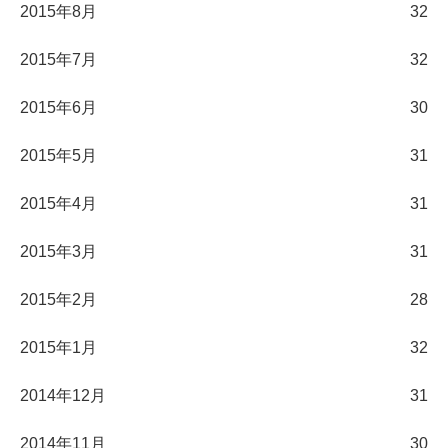
2015年8月
32
2015年7月
32
2015年6月
30
2015年5月
31
2015年4月
31
2015年3月
31
2015年2月
28
2015年1月
32
2014年12月
31
2014年11月
30