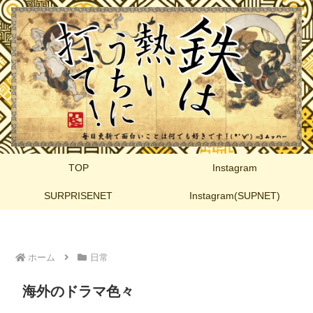
TOP
Instagram
SURPRISENET
Instagram(SUPNET)
ホーム
日常
海外のドラマ色々