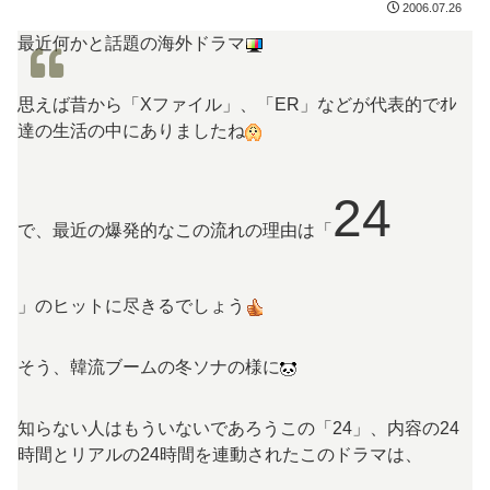
2006.07.26
最近何かと話題の海外ドラマ
思えば昔から「Xファイル」、「ER」などが代表的でｵﾚ
達の生活の中にありましたね
24
で、最近の爆発的なこの流れの理由は「
」のヒットに尽きるでしょう
そう、韓流ブームの冬ソナの様に
知らない人はもういないであろうこの「24」、内容の24
時間とリアルの24時間を連動されたこのドラマは、