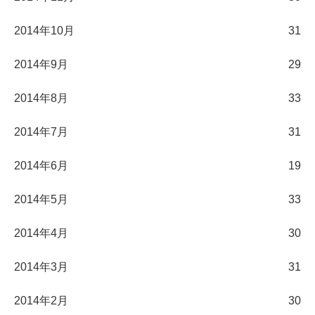
2014年10月
31
2014年9月
29
2014年8月
33
2014年7月
31
2014年6月
19
2014年5月
33
2014年4月
30
2014年3月
31
2014年2月
30