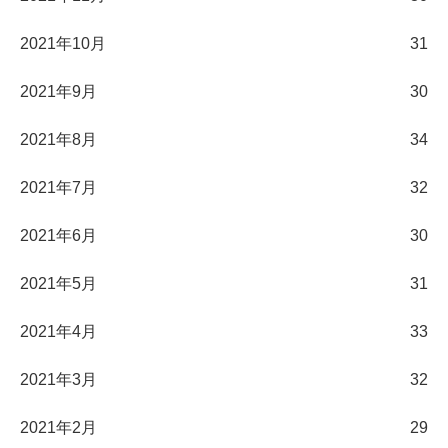
2021年10月
31
2021年9月
30
2021年8月
34
2021年7月
32
2021年6月
30
2021年5月
31
2021年4月
33
2021年3月
32
2021年2月
29