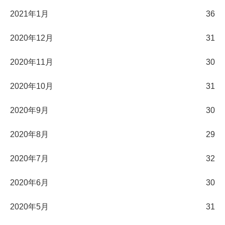
2021年1月
36
2020年12月
31
2020年11月
30
2020年10月
31
2020年9月
30
2020年8月
29
2020年7月
32
2020年6月
30
2020年5月
31