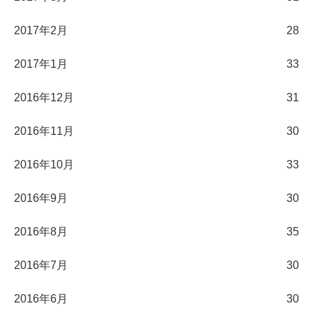
2017年2月
28
2017年1月
33
2016年12月
31
2016年11月
30
2016年10月
33
2016年9月
30
2016年8月
35
2016年7月
30
2016年6月
30