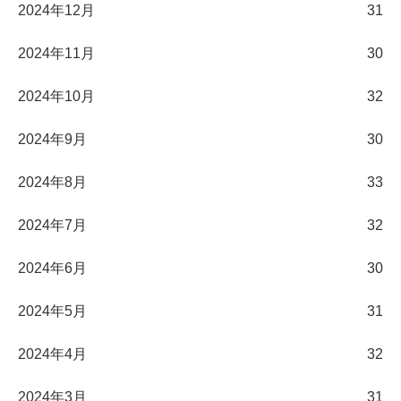
2024年12月
31
2024年11月
30
2024年10月
32
2024年9月
30
2024年8月
33
2024年7月
32
2024年6月
30
2024年5月
31
2024年4月
32
2024年3月
31