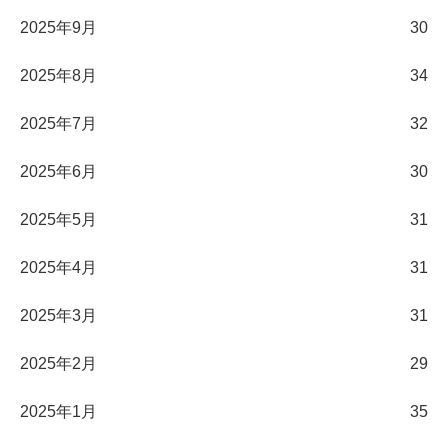
2025年9月
30
2025年8月
34
2025年7月
32
2025年6月
30
2025年5月
31
2025年4月
31
2025年3月
31
2025年2月
29
2025年1月
35