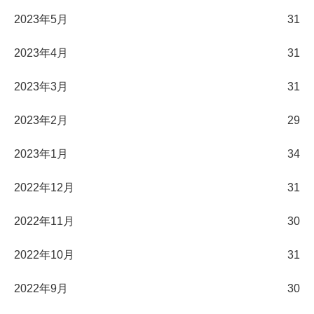
2023年5月
31
2023年4月
31
2023年3月
31
2023年2月
29
2023年1月
34
2022年12月
31
2022年11月
30
2022年10月
31
2022年9月
30