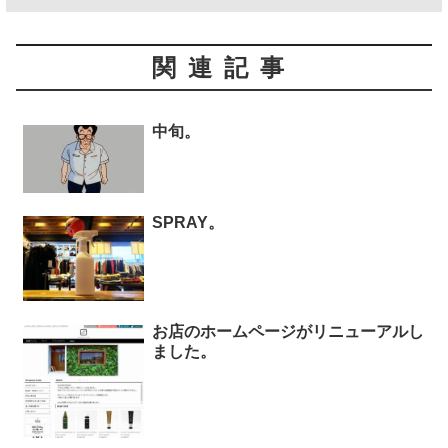
関連記事
中旬。
SPRAY。
お店のホームページがリニューアルし
ました。