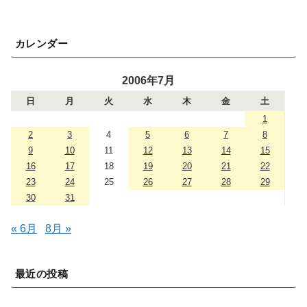
カレンダー
2006年7月
日
月
火
水
木
金
土
1
2
3
4
5
6
7
8
9
10
11
12
13
14
15
16
17
18
19
20
21
22
23
24
25
26
27
28
29
30
31
« 6月
8月 »
最近の投稿