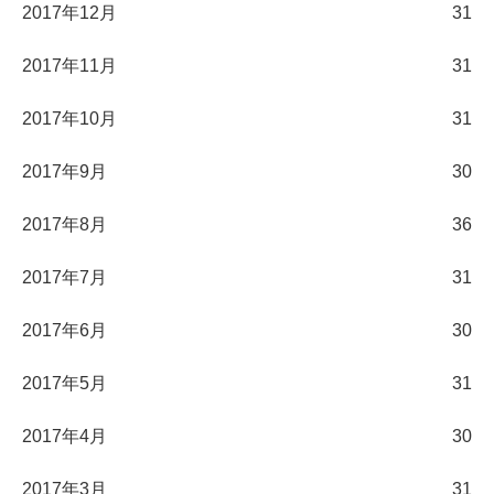
2017年12月
31
2017年11月
31
2017年10月
31
2017年9月
30
2017年8月
36
2017年7月
31
2017年6月
30
2017年5月
31
2017年4月
30
2017年3月
31