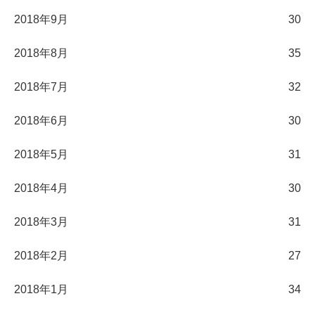
2018年9月
30
2018年8月
35
2018年7月
32
2018年6月
30
2018年5月
31
2018年4月
30
2018年3月
31
2018年2月
27
2018年1月
34