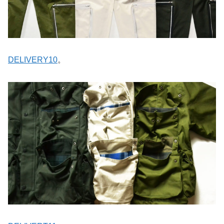
DELIVERY10
。