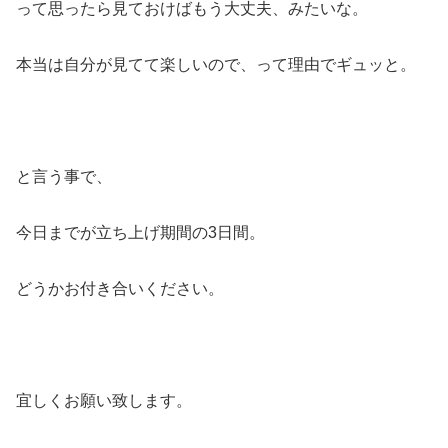
って思ったら見ておけばもう大丈夫、みたいな。
本当は自分が見てて楽しいので、って理由でギュッと。
と言う事で、
今日までが立ち上げ期間の3日間。
どうかお付き合いください。
宜しくお願い致します。