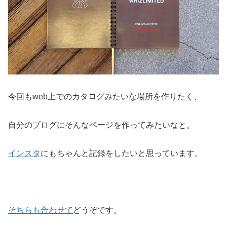
今回もweb上でのカタログみたいな場所を作りたく、
自分のブログにそんなページを作ってみたいなと。
インスタ
にもちゃんと記録をしたいと思っています。
そちらも合わせて
どうぞです。