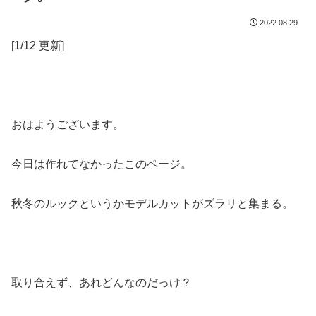
2022.08.29
[1/12 更新]
おはようございます。
今日は作れてなかったこのページ。
秋冬のルックというかモデルカットがズラリと集まる。
取り合えず、あれどんなのだっけ？