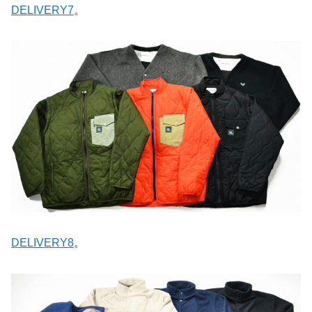
DELIVERY7
。
DELIVERY8
。