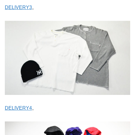
DELIVERY3
。
DELIVERY4
。