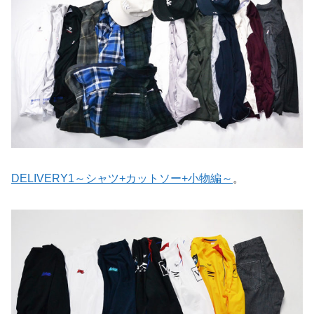
DELIVERY1～シャツ+カットソー+小物編～
。