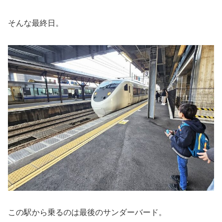
そんな最終日。
この駅から乗るのは最後のサンダーバード。