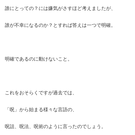
誰にとっての？には嫌気がさすほど考えましたが、
誰が不幸になるのか？とすれば答えは一つで明確。
明確であるのに動けないこと。
これをおそらくですが過去では、
「呪」から始まる様々な言語の、
呪詛、呪法、呪術のように言ったのでしょう。