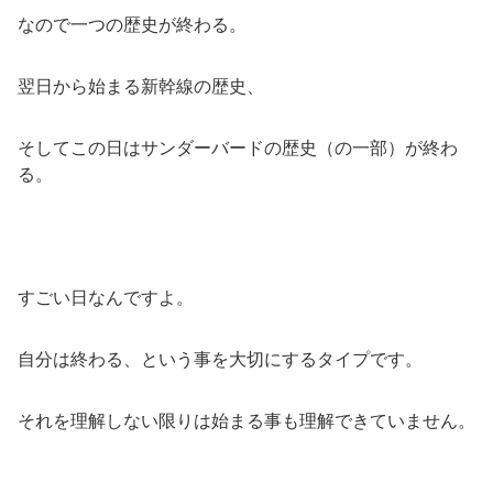
なので一つの歴史が終わる。
翌日から始まる新幹線の歴史、
そしてこの日はサンダーバードの歴史（の一部）が終わ
る。
すごい日なんですよ。
自分は終わる、という事を大切にするタイプです。
それを理解しない限りは始まる事も理解できていません。