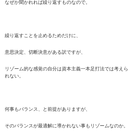
なぜか聞かれれば繰り返すものなので。
繰り返すことを止めるためだけに、
意思決定、切断決意がある訳ですが、
リゾーム的な感覚の自分は資本主義一本足打法では考えら
れない。
何事もバランス、と前提がありますが、
そのバランスが最適解に導かれない事もリゾームなのか。