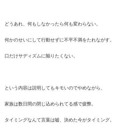
どうあれ、何もしなかったら何も変わらない。
何かのせいにして行動せずに不平不満をたれながす。
口だけサディズムに陥りたくない。
という内容は説明してもキモいのでやめながら、
家族は数日間の閉じ込められてる感で疲弊。
タイミングなんて言葉は嘘、決めた今がタイミング。