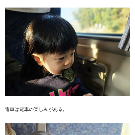
電車は電車の楽しみがある。