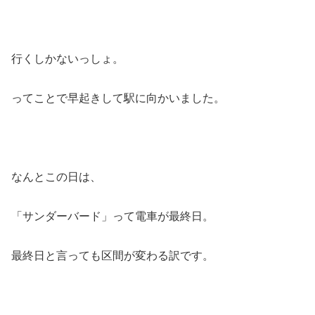
行くしかないっしょ。
ってことで早起きして駅に向かいました。
なんとこの日は、
「サンダーバード」って電車が最終日。
最終日と言っても区間が変わる訳です。