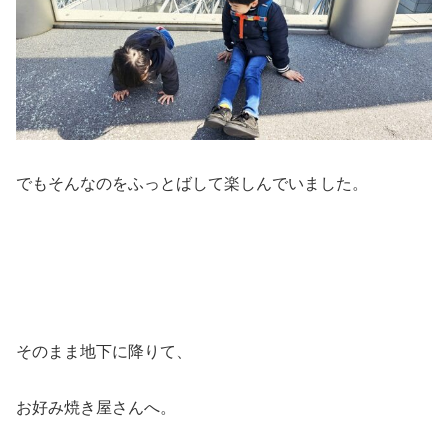
でもそんなのをふっとばして楽しんでいました。
そのまま地下に降りて、
お好み焼き屋さんへ。