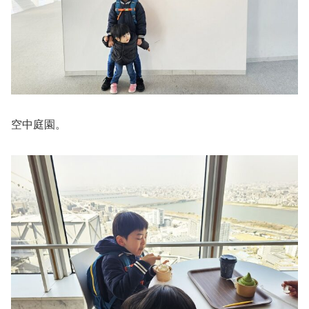
空中庭園。