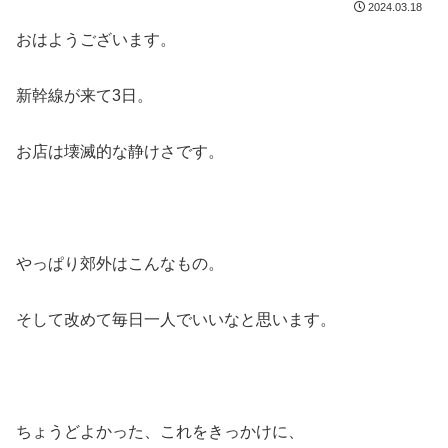
2024.03.18
おはようございます。
新幹線が来て3日。
お店は壊滅的な静けさです。
やっぱり郊外はこんなもの。
そして改めて毎日一人でいいなと思います。
ちょうどよかった、これをきっかけに、