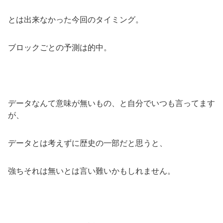
とは出来なかった今回のタイミング。
ブロックごとの予測は的中。
データなんて意味が無いもの、と自分でいつも言ってます
が、
データとは考えずに歴史の一部だと思うと、
強ちそれは無いとは言い難いかもしれません。