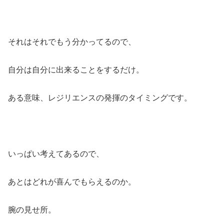
それはそれでもう分かってるので、
自分は自分に出来ることをするだけ。
ある意味、レジリエンスの発揮のタイミングです。
いっぱい考えてあるので、
あとはどれが喜んでもらえるのか。
腕の見せ所。