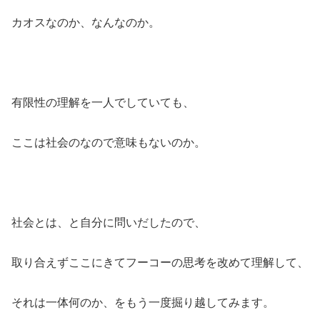
カオスなのか、なんなのか。
有限性の理解を一人でしていても、
ここは社会のなので意味もないのか。
社会とは、と自分に問いだしたので、
取り合えずここにきてフーコーの思考を改めて理解して、
それは一体何のか、をもう一度掘り越してみます。