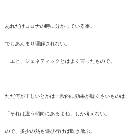
あれだけコロナの時に分かっている事。
でもあんまり理解されない。
「エピ」ジェネティックとはよく言ったもので。
ただ何が正しいとかは一般的に効果が嘘くさいものは、
「それは違う傾向にあるよね」しか考えない。
ので、多少の熱も遊び行けば吹き飛ぶ。