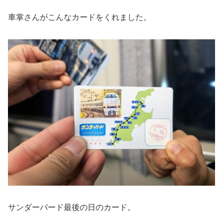
車掌さんがこんなカードをくれました。
サンダーバード最後の日のカード。