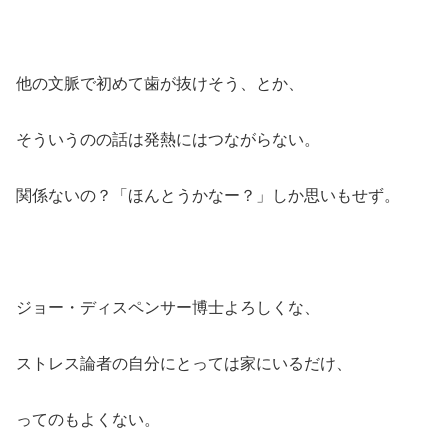
他の文脈で初めて歯が抜けそう、とか、
そういうのの話は発熱にはつながらない。
関係ないの？「ほんとうかなー？」しか思いもせず。
ジョー・ディスペンサー博士よろしくな、
ストレス論者の自分にとっては家にいるだけ、
ってのもよくない。