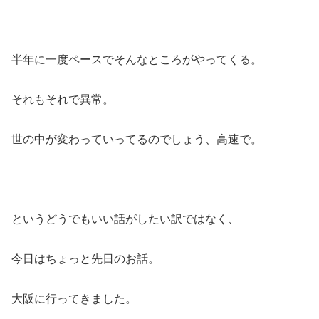
半年に一度ペースでそんなところがやってくる。
それもそれで異常。
世の中が変わっていってるのでしょう、高速で。
というどうでもいい話がしたい訳ではなく、
今日はちょっと先日のお話。
大阪に行ってきました。