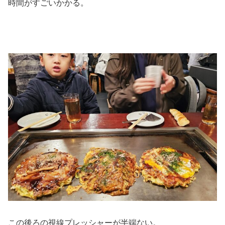
時間がすごいかかる。
この後ろの視線プレッシャーが半端ない。