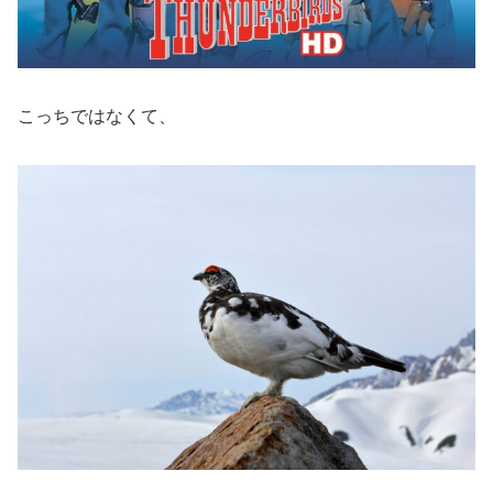
こっちではなくて、