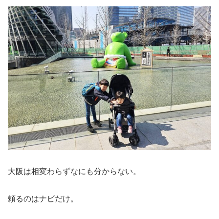
大阪は相変わらずなにも分からない。
頼るのはナビだけ。