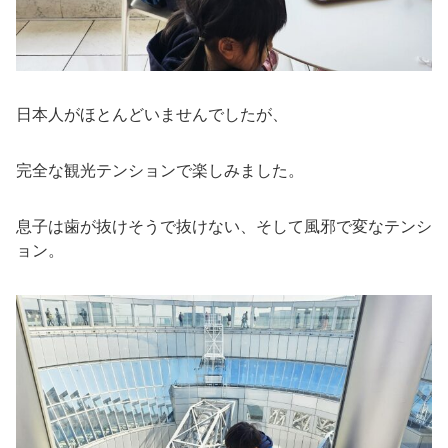
日本人がほとんどいませんでしたが、
完全な観光テンションで楽しみました。
息子は歯が抜けそうで抜けない、そして風邪で変なテンシ
ョン。