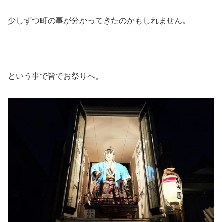
少しずつ町の事が分かってきたのかもしれません。
という事で皆でお祭りへ。