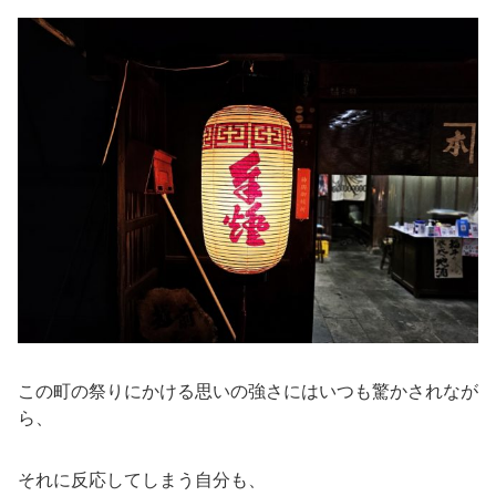
この町の祭りにかける思いの強さにはいつも驚かされなが
ら、
それに反応してしまう自分も、