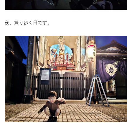
夜、練り歩く日です。