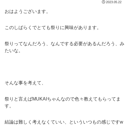
2023.05.22
おはようございます。
このしばらくでとても祭りに興味があります。
祭りってなんだろう、なんでする必要があるんだろう、み
たいな。
そんな事を考えて、
祭りと言えばMUKAIちゃんなので色々教えてもらってま
す。
結論は難しく考えなくていい、といういつもの感じですw