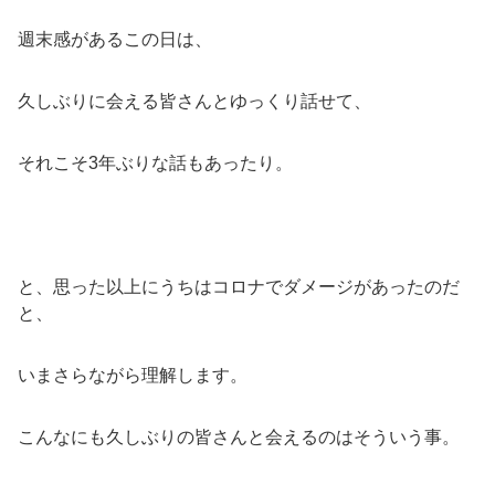
週末感があるこの日は、
久しぶりに会える皆さんとゆっくり話せて、
それこそ3年ぶりな話もあったり。
と、思った以上にうちはコロナでダメージがあったのだ
と、
いまさらながら理解します。
こんなにも久しぶりの皆さんと会えるのはそういう事。