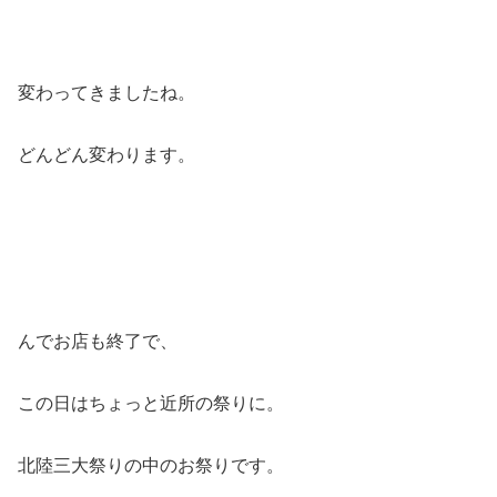
変わってきましたね。
どんどん変わります。
んでお店も終了で、
この日はちょっと近所の祭りに。
北陸三大祭りの中のお祭りです。