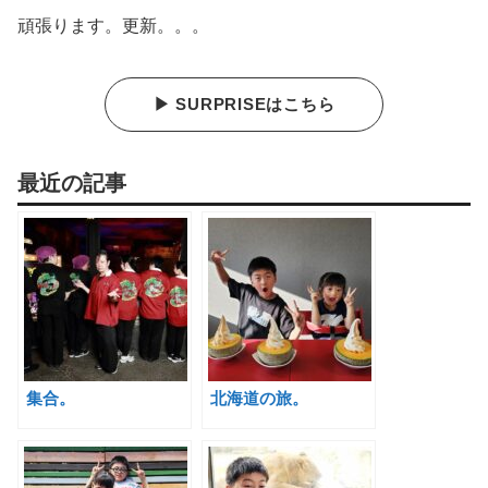
頑張ります。更新。。。
▶ SURPRISEはこちら
最近の記事
集合。
北海道の旅。