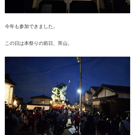
今年も参加できました。
この日は本祭りの前日、宵山。