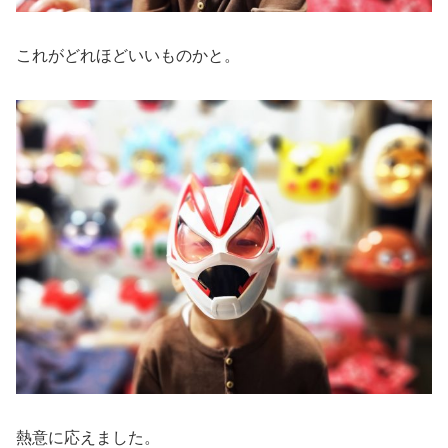
これがどれほどいいものかと。
熱意に応えました。