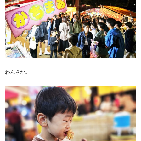
わんさか。