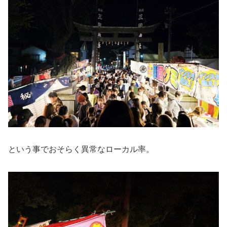
という事でおそらく異常なローカル率。