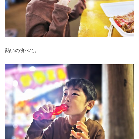
熱いの食べて。