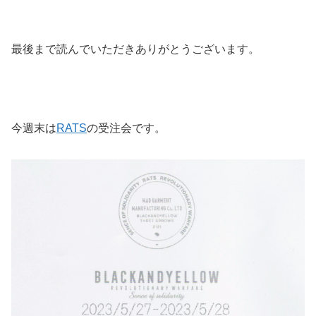
最後まで読んでいただきありがとうございます。
今週末は
RATS
の受注会です。