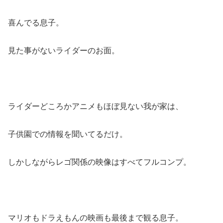
喜んでる息子。
見た事がないライダーのお面。
ライダーどころかアニメもほぼ見ない我が家は、
子供園での情報を聞いてるだけ。
しかしながらレゴ関係の映像はすべてフルコンプ。
マリオもドラえもんの映画も最後まで観る息子。