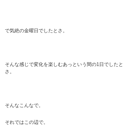
で気絶の金曜日でしたとさ。
そんな感じで変化を楽しむあっという間の1日でしたと
さ。
そんなこんなで。
それではこの辺で。