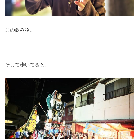
この飲み物。
そして歩いてると、