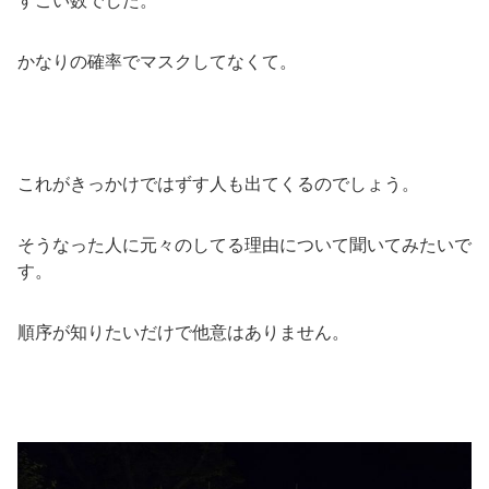
すごい数でした。
かなりの確率でマスクしてなくて。
これがきっかけではずす人も出てくるのでしょう。
そうなった人に元々のしてる理由について聞いてみたいで
す。
順序が知りたいだけで他意はありません。