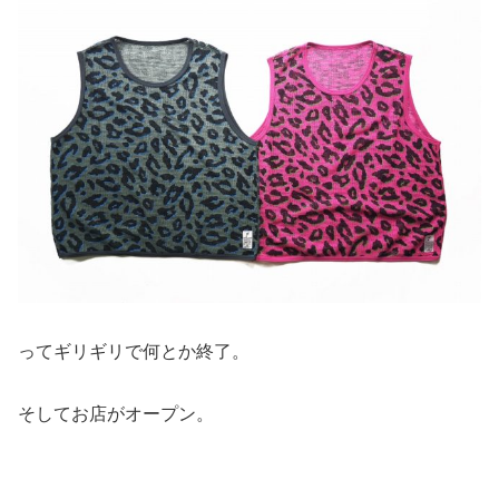
ってギリギリで何とか終了。
そしてお店がオープン。