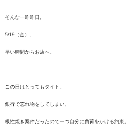
そんな一昨昨日。
5/19（金）。
早い時間からお店へ。
この日はとってもタイト。
銀行で忘れ物をしてしまい、
根性焼き案件だったので一つ自分に負荷をかける約束。