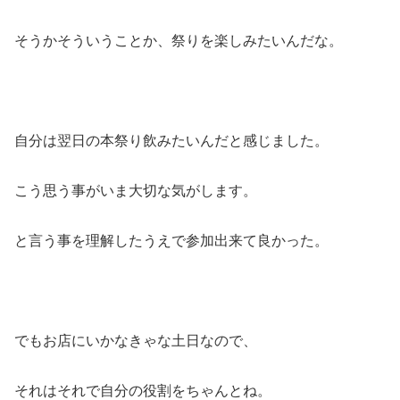
そうかそういうことか、祭りを楽しみたいんだな。
自分は翌日の本祭り飲みたいんだと感じました。
こう思う事がいま大切な気がします。
と言う事を理解したうえで参加出来て良かった。
でもお店にいかなきゃな土日なので、
それはそれで自分の役割をちゃんとね。