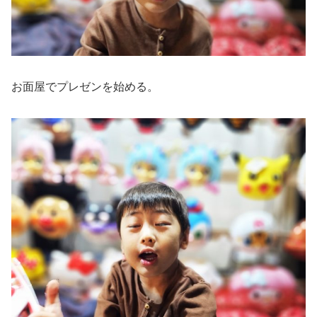
お面屋でプレゼンを始める。