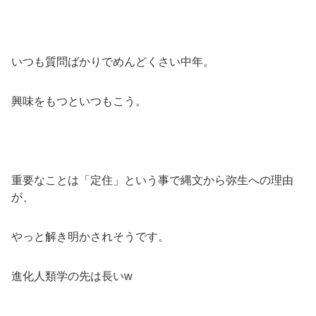
いつも質問ばかりでめんどくさい中年。
興味をもつといつもこう。
重要なことは「定住」という事で縄文から弥生への理由
が、
やっと解き明かされそうです。
進化人類学の先は長いw