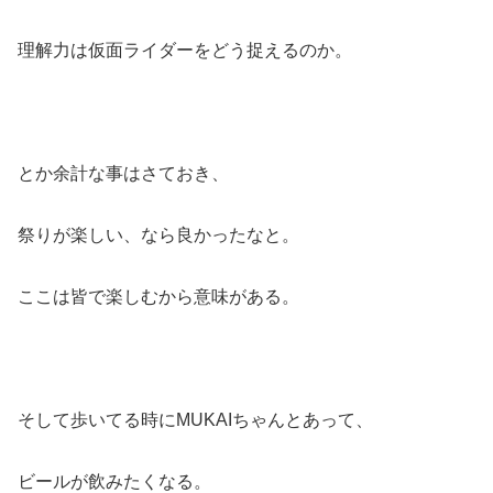
理解力は仮面ライダーをどう捉えるのか。
とか余計な事はさておき、
祭りが楽しい、なら良かったなと。
ここは皆で楽しむから意味がある。
そして歩いてる時にMUKAIちゃんとあって、
ビールが飲みたくなる。