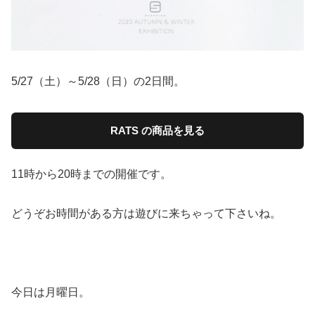
5/27（土）～5/28（日）の2日間。
RATS の商品を見る
11時から20時までの開催です。
どうぞお時間がある方は遊びに来ちゃって下さいね。
今日は月曜日。