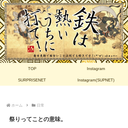
TOP
Instagram
SURPRISENET
Instagram(SUPNET)
ホーム
日常
祭りってことの意味。