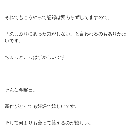
それでもこうやって記録は変わらずしてますので、
「久しぶりにあった気がしない」と言われるのもありがた
いです。
ちょっとこっぱずかしいです。
そんな金曜日。
新作がとっても好評で嬉しいです。
そして何よりも会って笑えるのが嬉しい。