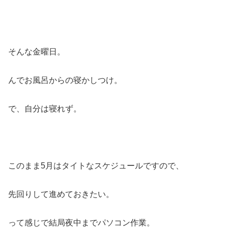
そんな金曜日。
んでお風呂からの寝かしつけ。
で、自分は寝れず。
このまま5月はタイトなスケジュールですので、
先回りして進めておきたい。
って感じで結局夜中までパソコン作業。