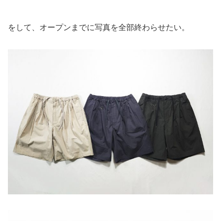
をして、オープンまでに写真を全部終わらせたい。