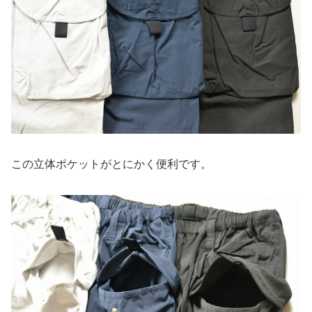
この立体ポケットがとにかく便利です。