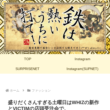
TOP
Instagram
SURPRISENET
Instagram(SUPNET)
ホーム
ファッション
盛りだくさんすぎる土曜日はWHIZの新作
とVICTIMの店頭受注会で。