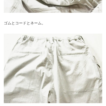
ゴムとコードとネーム。