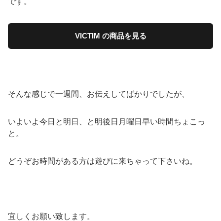
です。
VICTIM の商品を見る
そんな感じで一週間、お伝えしてばかりでしたが、
いよいよ今日と明日、と明後日月曜日早い時間ちょこっ
と。
どうぞお時間がある方は遊びに来ちゃって下さいね。
宜しくお願い致します。