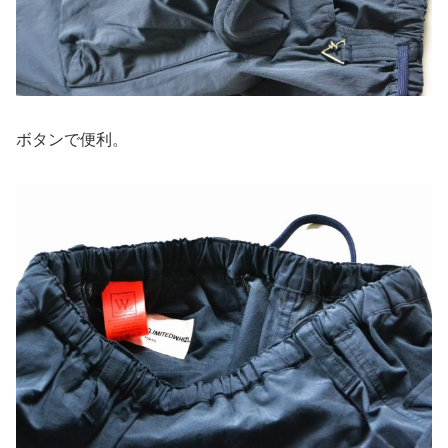
ボタンで便利。