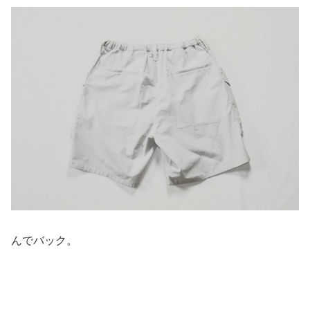
んでバック。