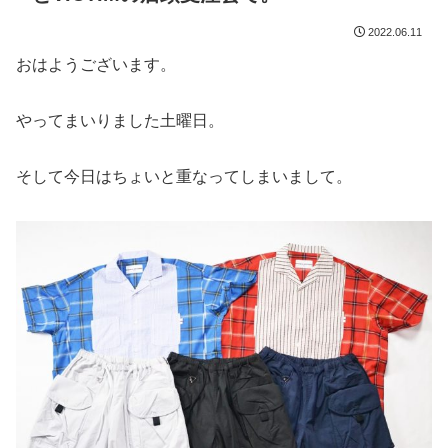
2022.06.11
おはようございます。
やってまいりました土曜日。
そして今日はちょいと重なってしまいまして。