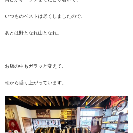
いつものベストは尽くしましたので、
あとは野となれ山となれ。
お店の中もガラッと変えて、
朝から盛り上がっています。