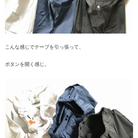
こんな感じでテープを引っ張って、
ボタンを開く感じ。