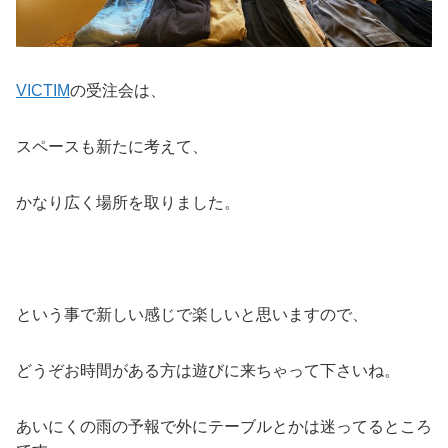
VICTIM
の受注会は、
スペースも新たに考えて、
かなり広く場所を取りました。
という事で新しい感じで楽しいと思いますので、
どうぞお時間がある方は遊びに来ちゃって下さいね。
あいにくの雨の予報で外にテーブルとかは迷ってるところ