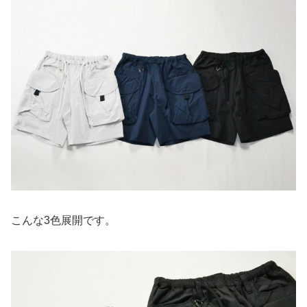
こんな3色展開です。