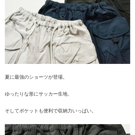
夏に最強のショーツが登場。
ゆったりな形にサッカー生地、
そしてポケットも便利で収納力いっぱい。