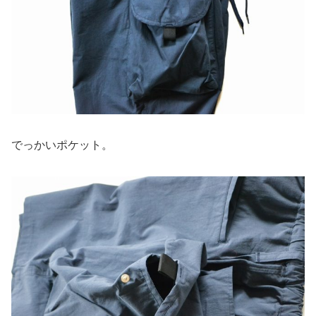
でっかいポケット。