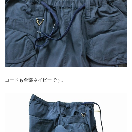
コードも全部ネイビーです。