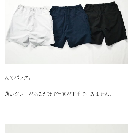
んでバック。
薄いグレーがあるだけで写真が下手ですみません。