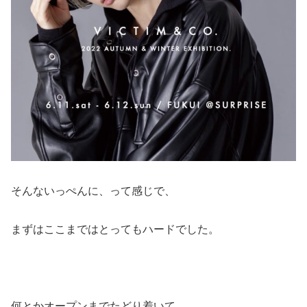
そんないっぺんに、って感じで、
まずはここまではとってもハードでした。
何とかオープンまでたどり着いて、