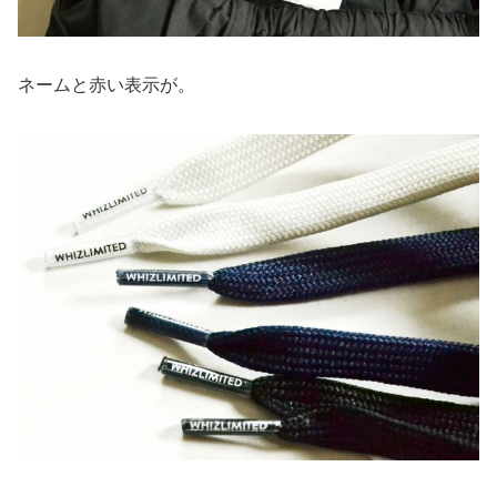
ネームと赤い表示が。