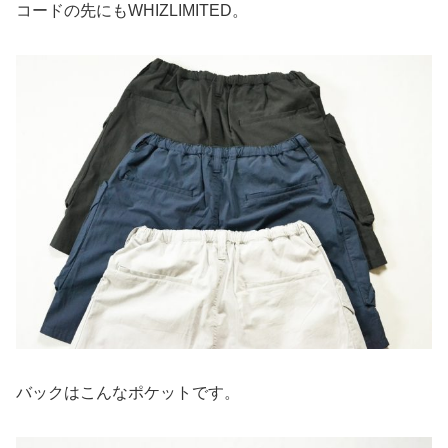
コードの先にもWHIZLIMITED。
バックはこんなポケットです。