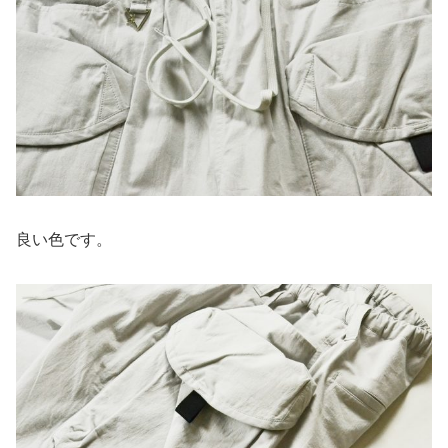
良い色です。