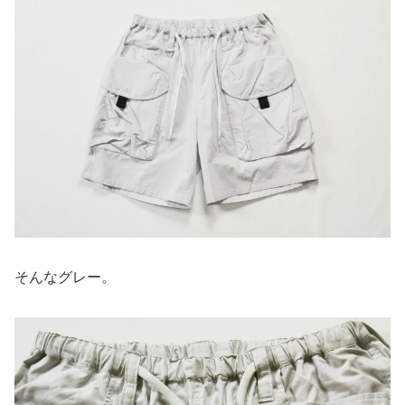
そんなグレー。