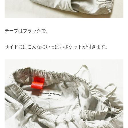
テープはブラックで。
サイドにはこんなにいっぱいポケットが付きます。