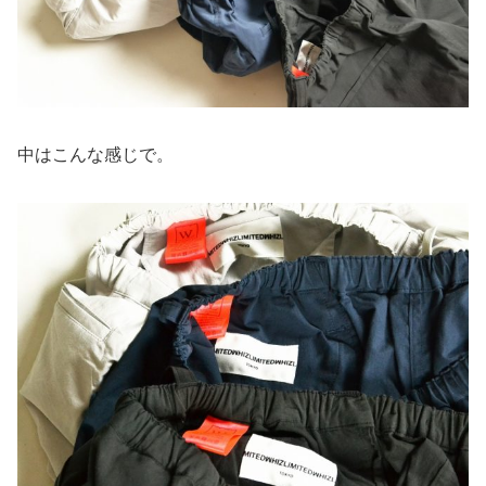
中はこんな感じで。