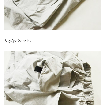
大きなポケット。