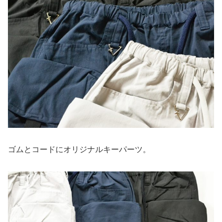
ゴムとコードにオリジナルキーパーツ。