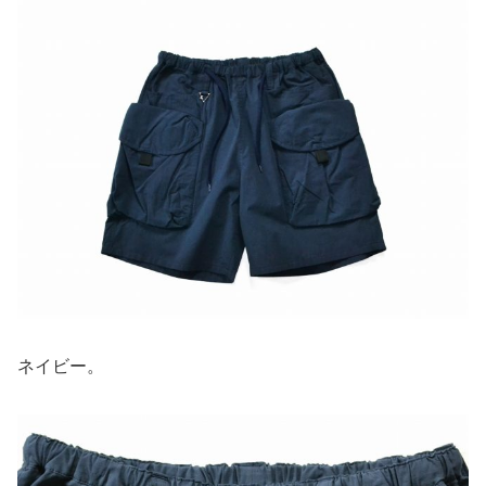
ネイビー。