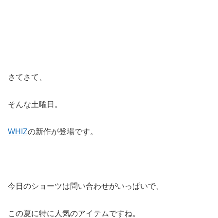
さてさて、
そんな土曜日。
WHIZ
の新作が登場です。
今日のショーツは問い合わせがいっぱいで、
この夏に特に人気のアイテムですね。