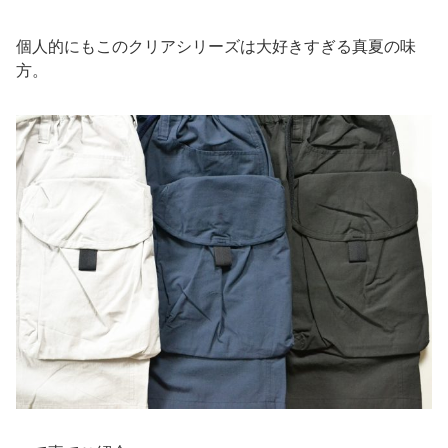
個人的にもこのクリアシリーズは大好きすぎる真夏の味
方。