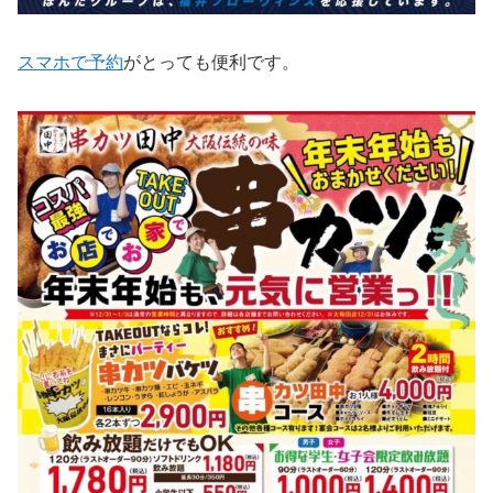
スマホで予約
がとっても便利です。