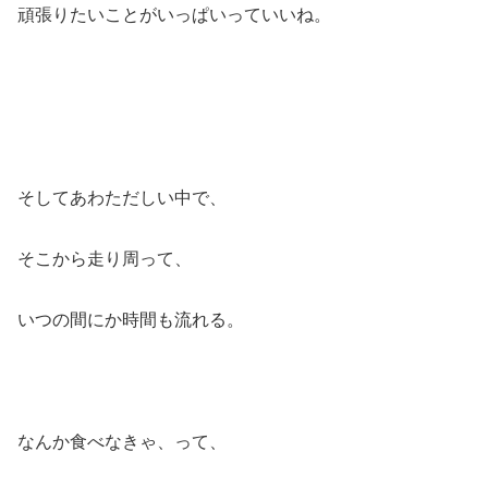
頑張りたいことがいっぱいっていいね。
そしてあわただしい中で、
そこから走り周って、
いつの間にか時間も流れる。
なんか食べなきゃ、って、