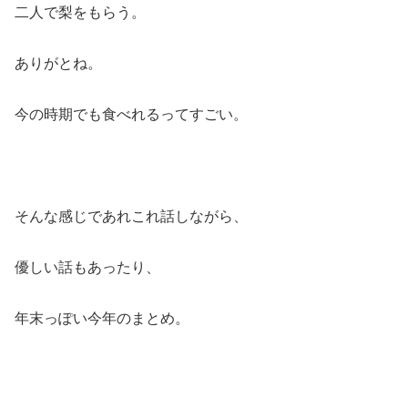
二人で梨をもらう。
ありがとね。
今の時期でも食べれるってすごい。
そんな感じであれこれ話しながら、
優しい話もあったり、
年末っぽい今年のまとめ。