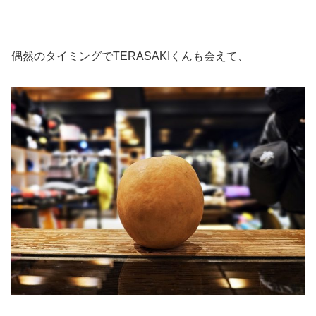
偶然のタイミングでTERASAKIくんも会えて、