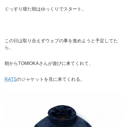
ぐっすり寝た朝はゆっくりでスタート。
この日は取り合えずウェブの事を進めようと予定してた
ら、
朝からTOMIOKAさんが遊びに来てくれて、
RATS
のジャケットを見に来てくれる。