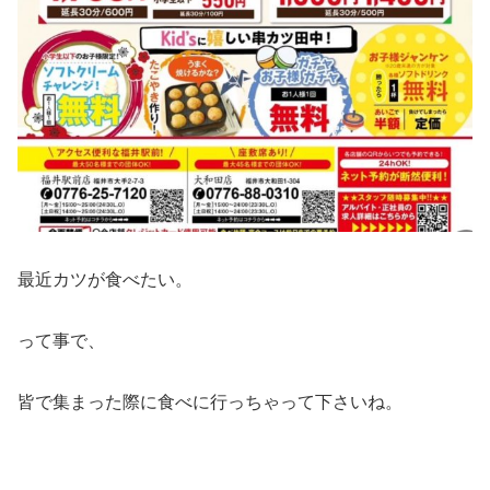
最近カツが食べたい。
って事で、
皆で集まった際に食べに行っちゃって下さいね。