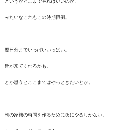
というかどこまでやればいいのか、
みたいなこれもこの時期恒例。
翌日分までいっぱいいっぱい。
皆が来てくれるかも、
とか思うとここまではやっときたいとか。
朝の家族の時間を作るために夜にやるしかない、