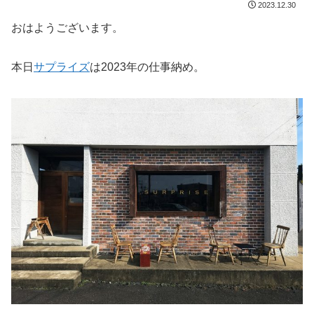
2023.12.30
おはようございます。
本日
サプライズ
は2023年の仕事納め。