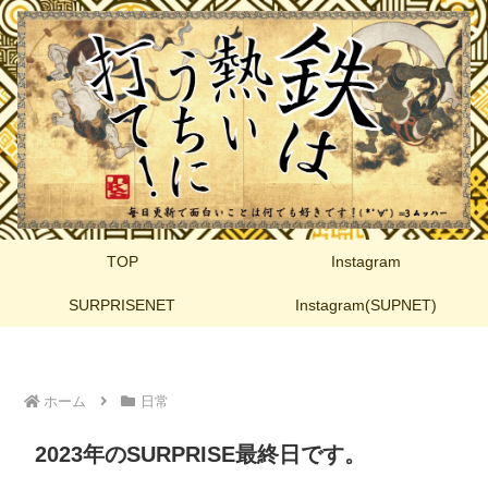
TOP
Instagram
SURPRISENET
Instagram(SUPNET)
ホーム
日常
2023年のSURPRISE最終日です。