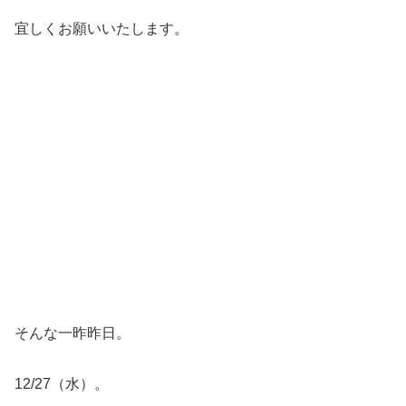
宜しくお願いいたします。
そんな一昨昨日。
12/27（水）。