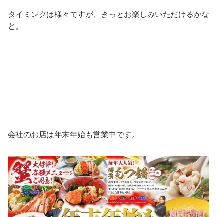
タイミングは様々ですが、きっとお楽しみいただけるかな
と。
会社のお店は年末年始も営業中です。