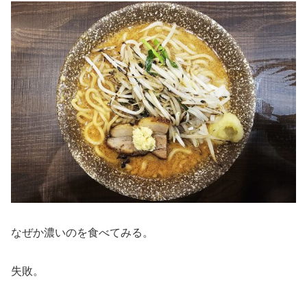
なぜか濃いのを食べてみる。
失敗。