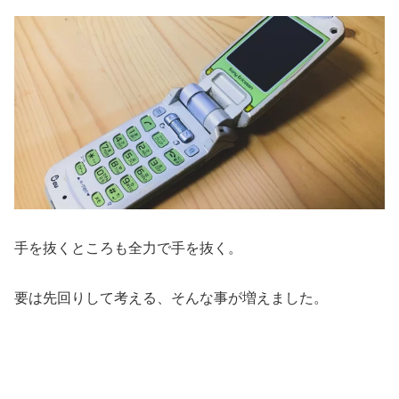
手を抜くところも全力で手を抜く。
要は先回りして考える、そんな事が増えました。