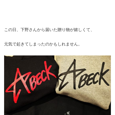
この日、下野さんから届いた贈り物が嬉しくて、
元気で起きてしまったのかもしれません。