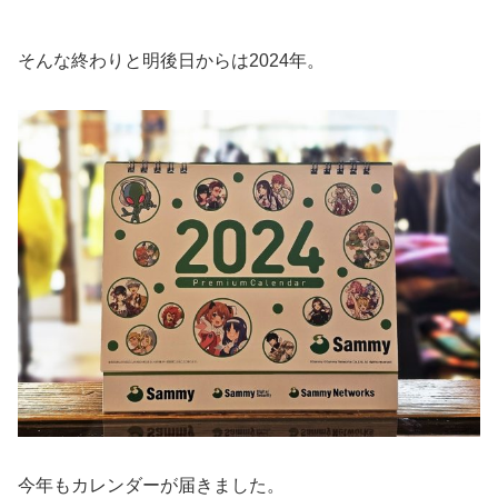
そんな終わりと明後日からは2024年。
今年もカレンダーが届きました。