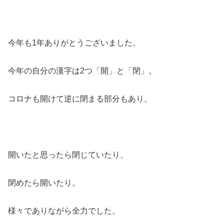
今年も1年ありがとうございました。
今年の自分の漢字は2つ「開」と「閉」。
コロナも開けて逆に閉まる部分もあり。
開いたと思ったら閉じていたり、
閉めたら開いたり。
様々でありながら全力でした。