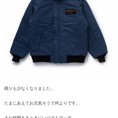
残りも少なくなりました。
たまにあえてお元気そうで何よりです。
また時間あるときにいつでもでっす。