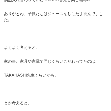
ありがとね、子供たちはジュースをしこたま喜んでまし
た。
よくよく考えると、
家の事、家具や家電で同じくらいこだわってたのは、
TAKAHASHI先生くらいかも。
とか考えると、