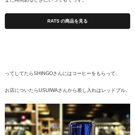
RATS の商品を見る
ってしてたらSHINGOさんにはコーヒーをもらって、
お店についたらUSUIWAさんから差し入れはレッドブル。