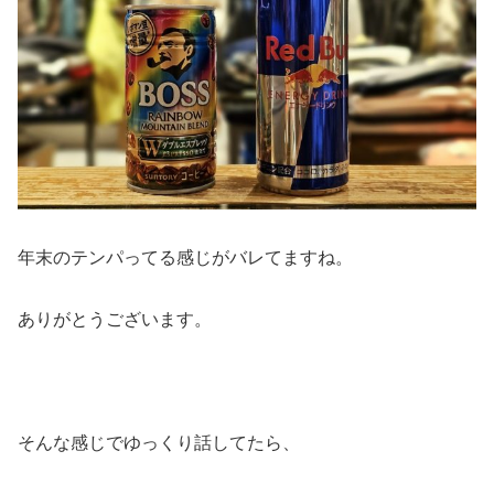
年末のテンパってる感じがバレてますね。
ありがとうございます。
そんな感じでゆっくり話してたら、