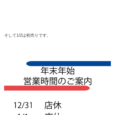
そして1/2は初売りです。