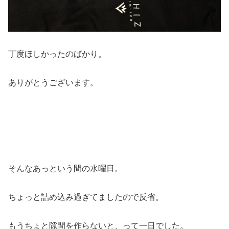
丁度ほしかったのばかり。
ありがとうございます。
そんなあっという間の水曜日。
ちょっと詰め込み過ぎてましたので反省。
もうちょと隙間を作らないと、って一日でした。