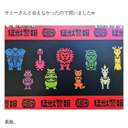
サミーさんと会えなかったので買いましたw
素敵。