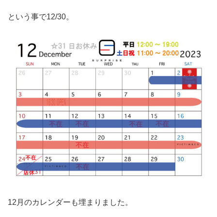
という事で12/30。
12月のカレンダーも埋まりました。