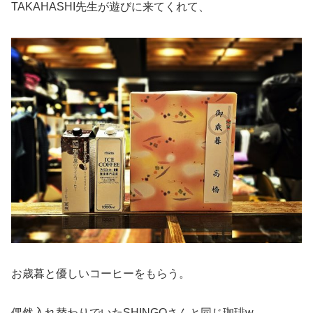
TAKAHASHI先生が遊びに来てくれて、
お歳暮と優しいコーヒーをもらう。
偶然入れ替わりでいたSHINGOさんと同じ珈琲w