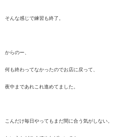
そんな感じで練習も終了。
からのー、
何も終わってなかったのでお店に戻って、
夜中まであれこれ進めてました。
こんだけ毎日やってもまだ間に合う気がしない。