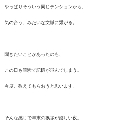
やっぱりそういう同じテンションから、
気の合う、みたいな文脈に繋がる。
聞きたいことがあったのも、
この日も喧騒で記憶が飛んでしまう。
今度、教えてもらおうと思います。
そんな感じで年末の挨拶が嬉しい夜。