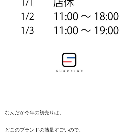
なんだか今年の初売りは、
どこのブランドの熱量すごいので、