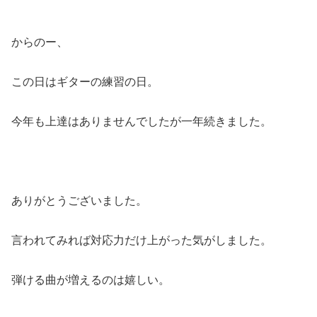
からのー、
この日はギターの練習の日。
今年も上達はありませんでしたが一年続きました。
ありがとうございました。
言われてみれば対応力だけ上がった気がしました。
弾ける曲が増えるのは嬉しい。