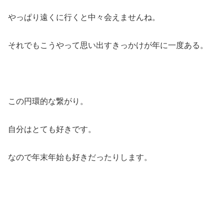
やっぱり遠くに行くと中々会えませんね。
それでもこうやって思い出すきっかけが年に一度ある。
この円環的な繋がり。
自分はとても好きです。
なので年末年始も好きだったりします。